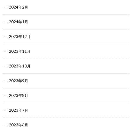
2024年2月
2024年1月
2023年12月
2023年11月
2023年10月
2023年9月
2023年8月
2023年7月
2023年6月