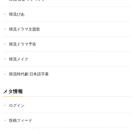
韓流ぴあ
韓流ドラマ主題歌
韓流ドラマ予告
韓流メイク
韓流時代劇 日本語字幕
メタ情報
ログイン
投稿フィード