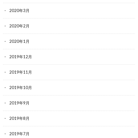
2020年3月
2020年2月
2020年1月
2019年12月
2019年11月
2019年10月
2019年9月
2019年8月
2019年7月