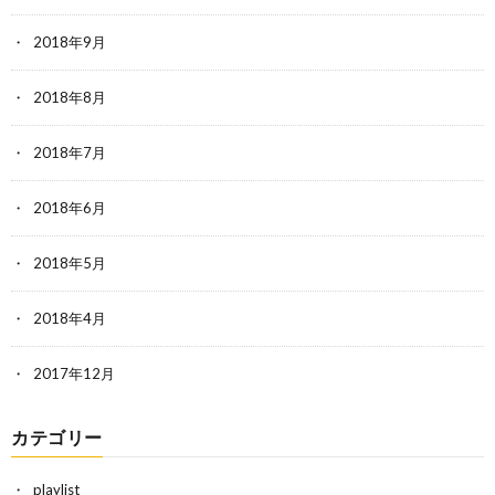
2018年9月
2018年8月
2018年7月
2018年6月
2018年5月
2018年4月
2017年12月
カテゴリー
playlist