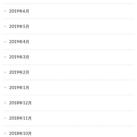
2019年6月
2019年5月
2019年4月
2019年3月
2019年2月
2019年1月
2018年12月
2018年11月
2018年10月