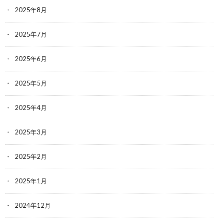
2025年8月
2025年7月
2025年6月
2025年5月
2025年4月
2025年3月
2025年2月
2025年1月
2024年12月