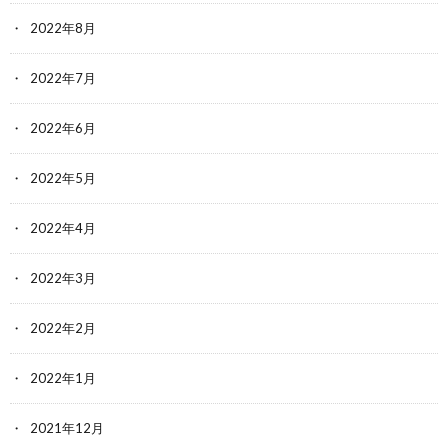
2022年8月
2022年7月
2022年6月
2022年5月
2022年4月
2022年3月
2022年2月
2022年1月
2021年12月