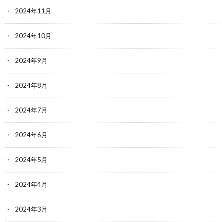
2024年11月
2024年10月
2024年9月
2024年8月
2024年7月
2024年6月
2024年5月
2024年4月
2024年3月