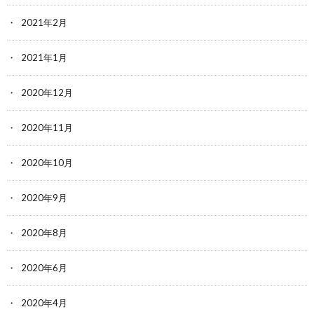
2021年2月
2021年1月
2020年12月
2020年11月
2020年10月
2020年9月
2020年8月
2020年6月
2020年4月