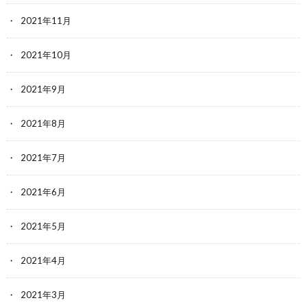
2021年11月
2021年10月
2021年9月
2021年8月
2021年7月
2021年6月
2021年5月
2021年4月
2021年3月