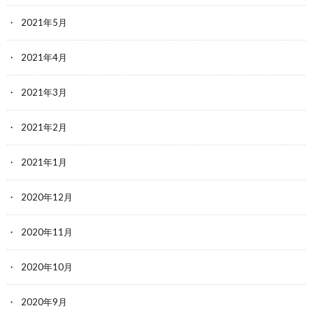
2021年5月
2021年4月
2021年3月
2021年2月
2021年1月
2020年12月
2020年11月
2020年10月
2020年9月