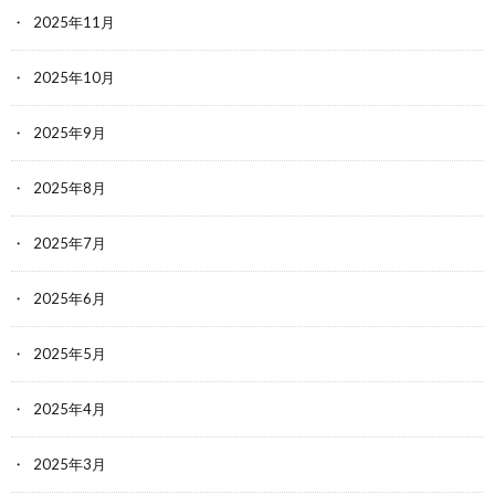
2025年11月
2025年10月
2025年9月
2025年8月
2025年7月
2025年6月
2025年5月
2025年4月
2025年3月