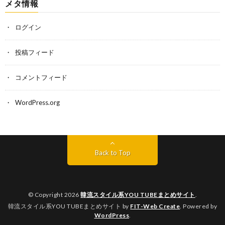
メタ情報
ログイン
投稿フィード
コメントフィード
WordPress.org
Back to Top
© Copyright 2026
韓流スタイル系YOU TUBEまとめサイト
.
韓流スタイル系YOU TUBEまとめサイト by
FIT-Web Create
. Powered by
WordPress
.