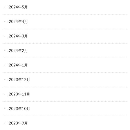
2024年5月
2024年4月
2024年3月
2024年2月
2024年1月
2023年12月
2023年11月
2023年10月
2023年9月