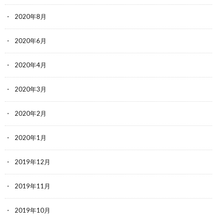
2020年8月
2020年6月
2020年4月
2020年3月
2020年2月
2020年1月
2019年12月
2019年11月
2019年10月