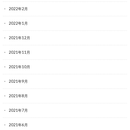
2022年2月
2022年1月
2021年12月
2021年11月
2021年10月
2021年9月
2021年8月
2021年7月
2021年6月