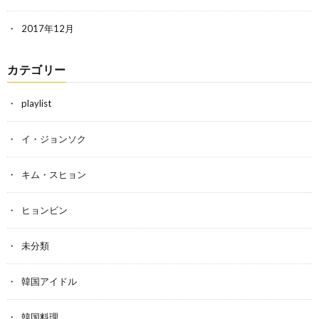
2017年12月
カテゴリー
playlist
イ・ジョンソク
キム・スヒョン
ヒョンビン
未分類
韓国アイドル
韓国料理