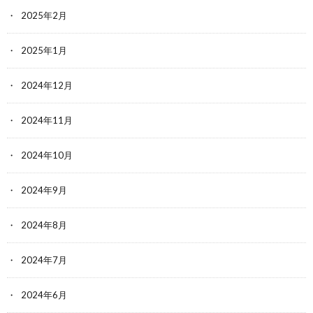
2025年2月
2025年1月
2024年12月
2024年11月
2024年10月
2024年9月
2024年8月
2024年7月
2024年6月