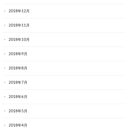
2018年12月
2018年11月
2018年10月
2018年9月
2018年8月
2018年7月
2018年6月
2018年5月
2018年4月