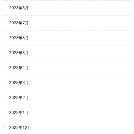
2023年8月
2023年7月
2023年6月
2023年5月
2023年4月
2023年3月
2023年2月
2023年1月
2022年12月