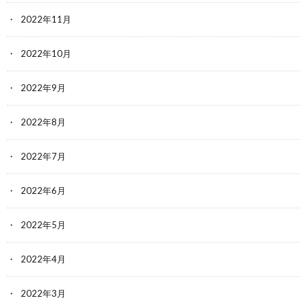
2022年11月
2022年10月
2022年9月
2022年8月
2022年7月
2022年6月
2022年5月
2022年4月
2022年3月