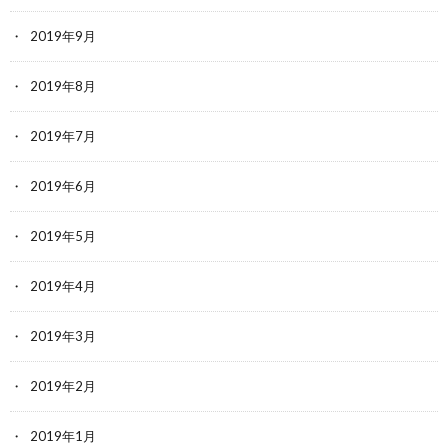
2019年9月
2019年8月
2019年7月
2019年6月
2019年5月
2019年4月
2019年3月
2019年2月
2019年1月