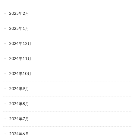
2025年2月
2025年1月
2024年12月
2024年11月
2024年10月
2024年9月
2024年8月
2024年7月
2024年6月