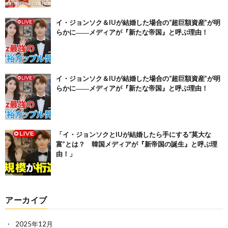
イ・ジョンソク＆IUが結婚した場合の“超巨額資産”が明
らかに――メディアが『新たな帝国』と呼ぶ理由！
イ・ジョンソク＆IUが結婚した場合の“超巨額資産”が明
らかに――メディアが『新たな帝国』と呼ぶ理由！
「イ・ジョンソクとIUが結婚したら手にする“莫大な
富”とは？ 韓国メディアが『新帝国の誕生』と呼ぶ理
由！」
アーカイブ
2025年12月