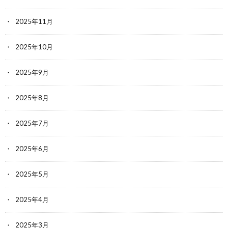
2025年11月
2025年10月
2025年9月
2025年8月
2025年7月
2025年6月
2025年5月
2025年4月
2025年3月