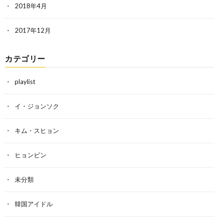
2018年4月
2017年12月
カテゴリー
playlist
イ・ジョンソク
キム・スヒョン
ヒョンビン
未分類
韓国アイドル