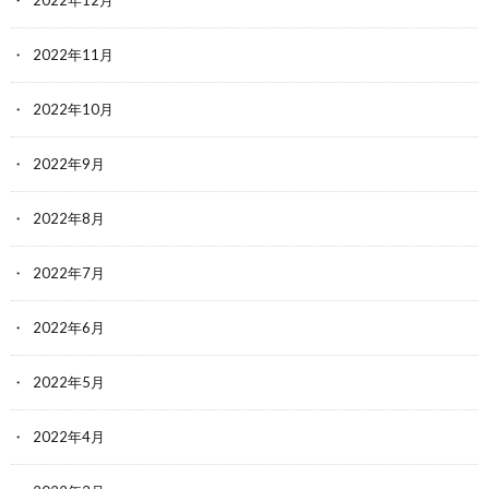
2022年11月
2022年10月
2022年9月
2022年8月
2022年7月
2022年6月
2022年5月
2022年4月