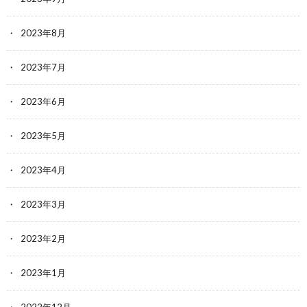
2023年8月
2023年7月
2023年6月
2023年5月
2023年4月
2023年3月
2023年2月
2023年1月
2022年12月