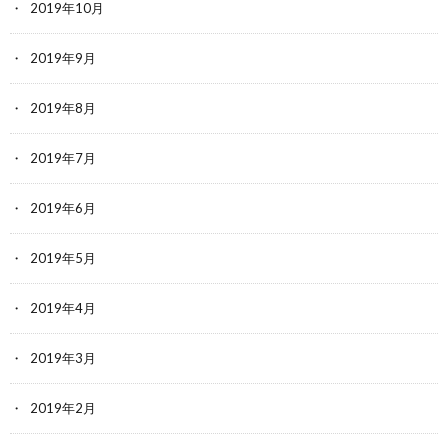
2019年10月
2019年9月
2019年8月
2019年7月
2019年6月
2019年5月
2019年4月
2019年3月
2019年2月