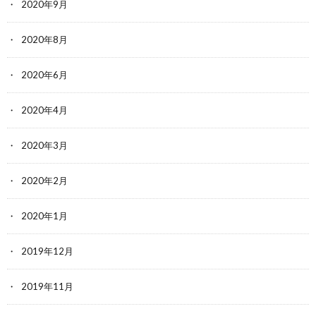
2020年9月
2020年8月
2020年6月
2020年4月
2020年3月
2020年2月
2020年1月
2019年12月
2019年11月