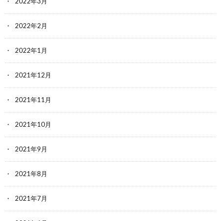
2022年3月
2022年2月
2022年1月
2021年12月
2021年11月
2021年10月
2021年9月
2021年8月
2021年7月