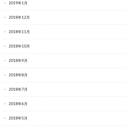
2019年1月
2018年12月
2018年11月
2018年10月
2018年9月
2018年8月
2018年7月
2018年6月
2018年5月