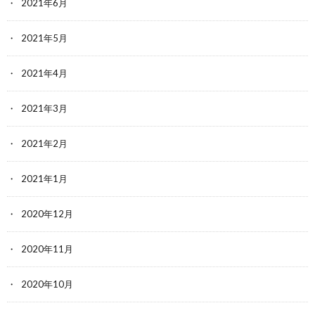
2021年6月
2021年5月
2021年4月
2021年3月
2021年2月
2021年1月
2020年12月
2020年11月
2020年10月