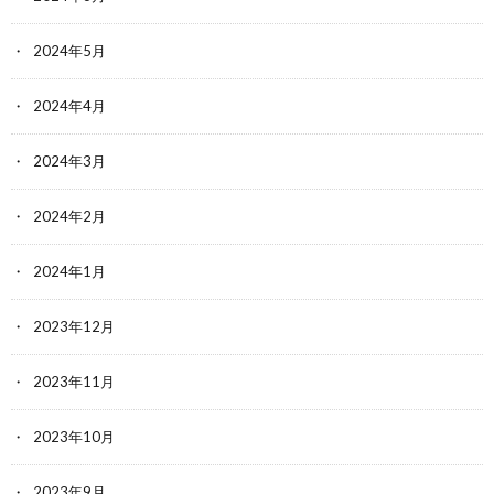
2024年5月
2024年4月
2024年3月
2024年2月
2024年1月
2023年12月
2023年11月
2023年10月
2023年9月