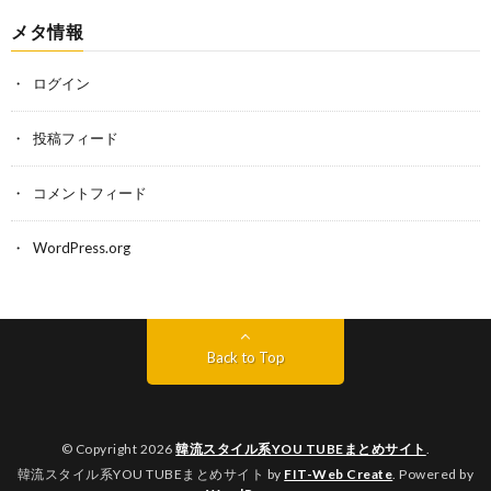
メタ情報
ログイン
投稿フィード
コメントフィード
WordPress.org
Back to Top
© Copyright 2026
韓流スタイル系YOU TUBEまとめサイト
.
韓流スタイル系YOU TUBEまとめサイト by
FIT-Web Create
. Powered by