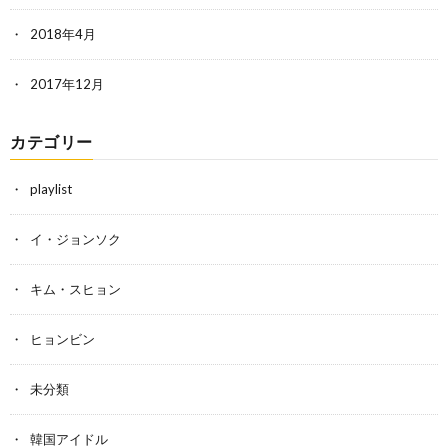
2018年4月
2017年12月
カテゴリー
playlist
イ・ジョンソク
キム・スヒョン
ヒョンビン
未分類
韓国アイドル