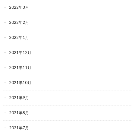
2022年3月
2022年2月
2022年1月
2021年12月
2021年11月
2021年10月
2021年9月
2021年8月
2021年7月