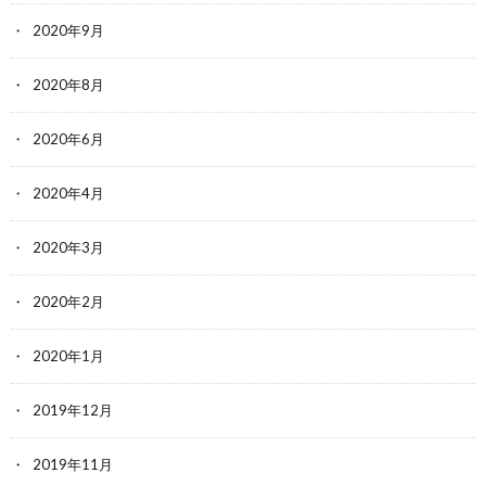
2020年9月
2020年8月
2020年6月
2020年4月
2020年3月
2020年2月
2020年1月
2019年12月
2019年11月