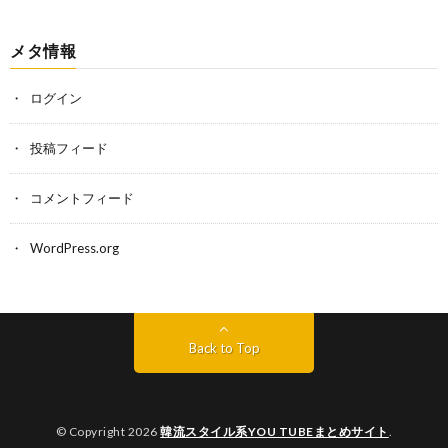
メタ情報
ログイン
投稿フィード
コメントフィード
WordPress.org
Back to Top
© Copyright 2026
韓流スタイル系YOU TUBEまとめサイト
.