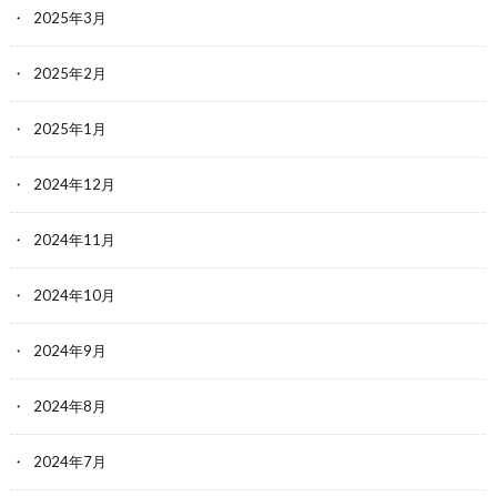
2025年3月
2025年2月
2025年1月
2024年12月
2024年11月
2024年10月
2024年9月
2024年8月
2024年7月