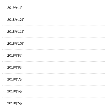
2019年1月
2018年12月
2018年11月
2018年10月
2018年9月
2018年8月
2018年7月
2018年6月
2018年5月