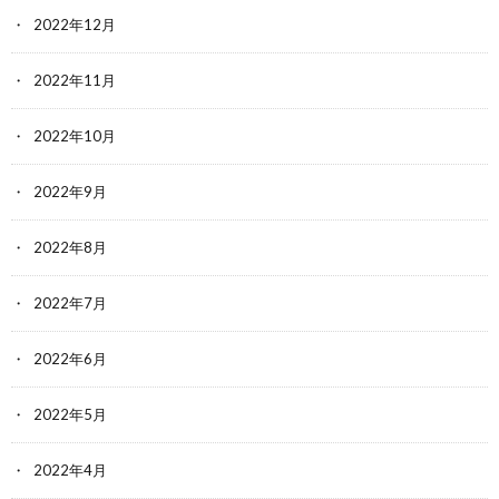
2022年12月
2022年11月
2022年10月
2022年9月
2022年8月
2022年7月
2022年6月
2022年5月
2022年4月