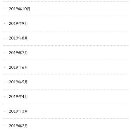
2019年10月
2019年9月
2019年8月
2019年7月
2019年6月
2019年5月
2019年4月
2019年3月
2019年2月