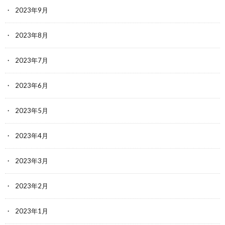
2023年9月
2023年8月
2023年7月
2023年6月
2023年5月
2023年4月
2023年3月
2023年2月
2023年1月