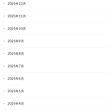
2025年12月
2025年11月
2025年10月
2025年9月
2025年8月
2025年7月
2025年6月
2025年5月
2025年4月