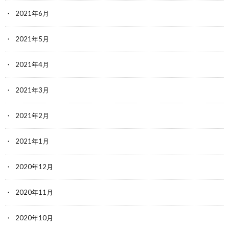
2021年6月
2021年5月
2021年4月
2021年3月
2021年2月
2021年1月
2020年12月
2020年11月
2020年10月