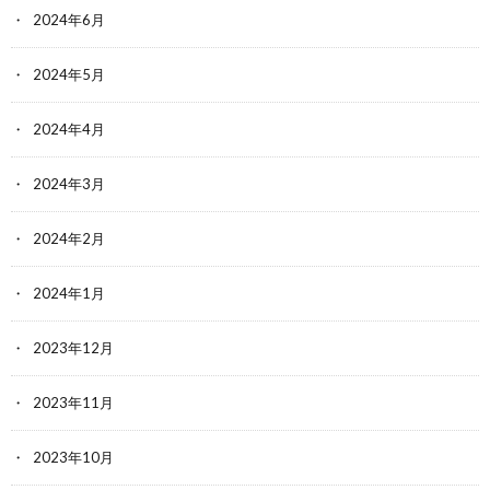
2024年6月
2024年5月
2024年4月
2024年3月
2024年2月
2024年1月
2023年12月
2023年11月
2023年10月