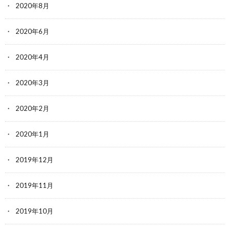
2020年8月
2020年6月
2020年4月
2020年3月
2020年2月
2020年1月
2019年12月
2019年11月
2019年10月