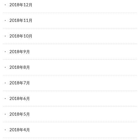
2018年12月
2018年11月
2018年10月
2018年9月
2018年8月
2018年7月
2018年6月
2018年5月
2018年4月