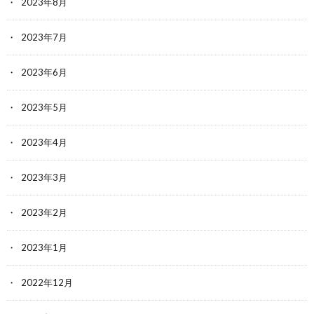
2023年8月
2023年7月
2023年6月
2023年5月
2023年4月
2023年3月
2023年2月
2023年1月
2022年12月