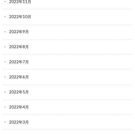
2022年11月
2022年10月
2022年9月
2022年8月
2022年7月
2022年6月
2022年5月
2022年4月
2022年3月