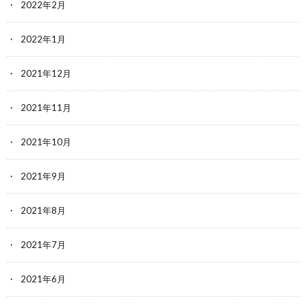
2022年2月
2022年1月
2021年12月
2021年11月
2021年10月
2021年9月
2021年8月
2021年7月
2021年6月