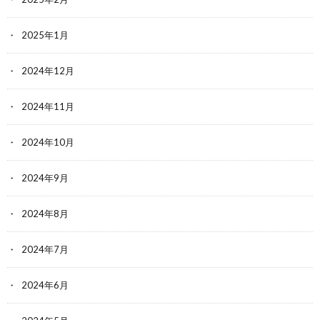
2025年1月
2024年12月
2024年11月
2024年10月
2024年9月
2024年8月
2024年7月
2024年6月