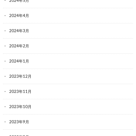
2024年5月
2024年4月
2024年3月
2024年2月
2024年1月
2023年12月
2023年11月
2023年10月
2023年9月