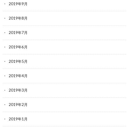
2019年9月
2019年8月
2019年7月
2019年6月
2019年5月
2019年4月
2019年3月
2019年2月
2019年1月