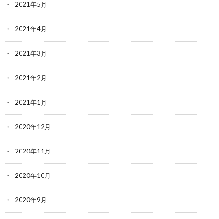
2021年5月
2021年4月
2021年3月
2021年2月
2021年1月
2020年12月
2020年11月
2020年10月
2020年9月