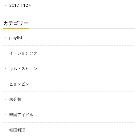
2017年12月
カテゴリー
playlist
イ・ジョンソク
キム・スヒョン
ヒョンビン
未分類
韓国アイドル
韓国料理