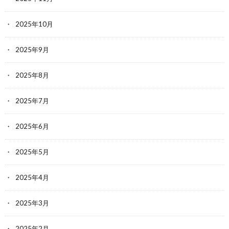
2025年10月
2025年9月
2025年8月
2025年7月
2025年6月
2025年5月
2025年4月
2025年3月
2025年2月