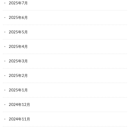
2025年7月
2025年6月
2025年5月
2025年4月
2025年3月
2025年2月
2025年1月
2024年12月
2024年11月