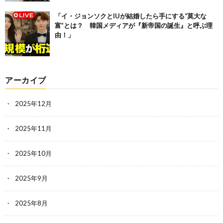
「イ・ジョンソクとIUが結婚したら手にする“莫大な
富”とは？ 韓国メディアが『新帝国の誕生』と呼ぶ理
由！」
アーカイブ
2025年12月
2025年11月
2025年10月
2025年9月
2025年8月