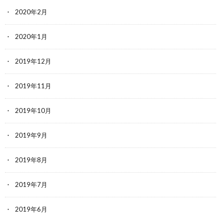
2020年2月
2020年1月
2019年12月
2019年11月
2019年10月
2019年9月
2019年8月
2019年7月
2019年6月