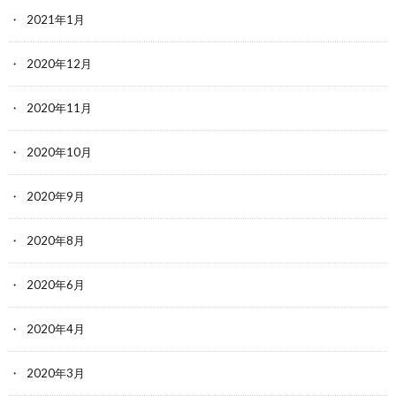
2021年1月
2020年12月
2020年11月
2020年10月
2020年9月
2020年8月
2020年6月
2020年4月
2020年3月