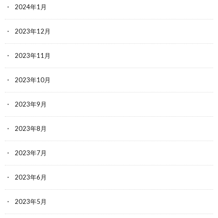
2024年1月
2023年12月
2023年11月
2023年10月
2023年9月
2023年8月
2023年7月
2023年6月
2023年5月