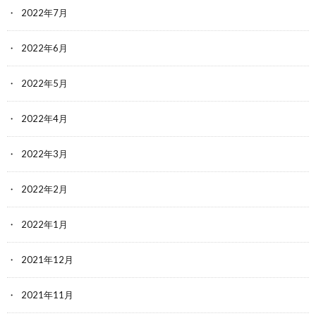
2022年7月
2022年6月
2022年5月
2022年4月
2022年3月
2022年2月
2022年1月
2021年12月
2021年11月