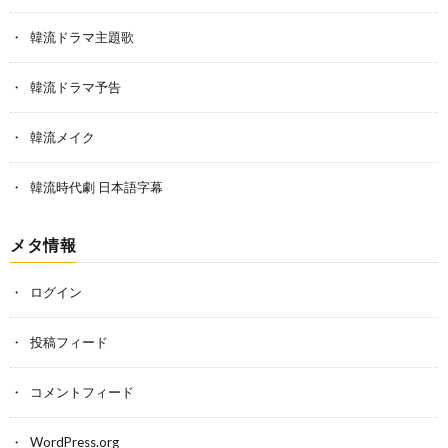
韓流ドラマ主題歌
韓流ドラマ予告
韓流メイク
韓流時代劇 日本語字幕
メタ情報
ログイン
投稿フィード
コメントフィード
WordPress.org