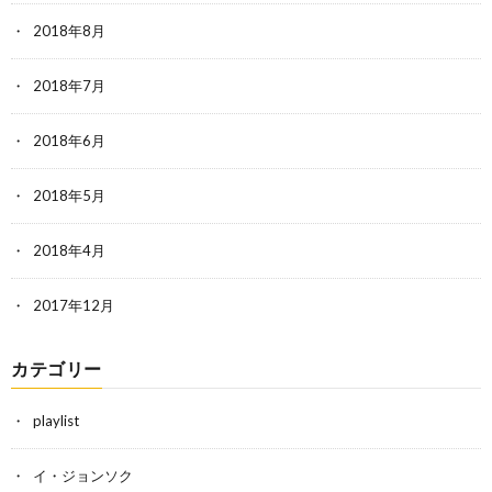
2018年8月
2018年7月
2018年6月
2018年5月
2018年4月
2017年12月
カテゴリー
playlist
イ・ジョンソク