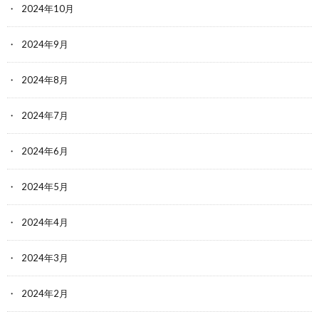
2024年10月
2024年9月
2024年8月
2024年7月
2024年6月
2024年5月
2024年4月
2024年3月
2024年2月