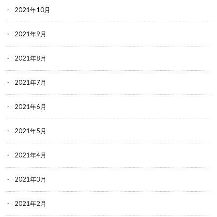
2021年10月
2021年9月
2021年8月
2021年7月
2021年6月
2021年5月
2021年4月
2021年3月
2021年2月