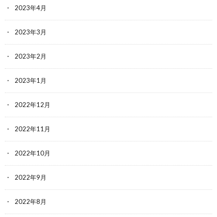
2023年4月
2023年3月
2023年2月
2023年1月
2022年12月
2022年11月
2022年10月
2022年9月
2022年8月