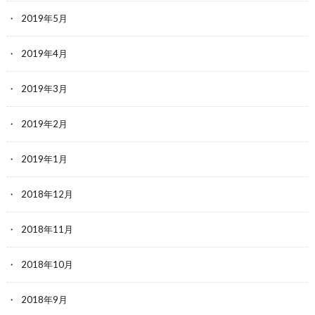
2019年5月
2019年4月
2019年3月
2019年2月
2019年1月
2018年12月
2018年11月
2018年10月
2018年9月