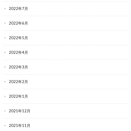
2022年7月
2022年6月
2022年5月
2022年4月
2022年3月
2022年2月
2022年1月
2021年12月
2021年11月