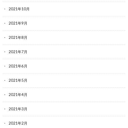
2021年10月
2021年9月
2021年8月
2021年7月
2021年6月
2021年5月
2021年4月
2021年3月
2021年2月