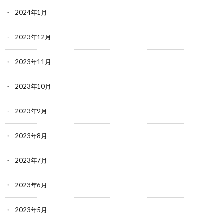
2024年1月
2023年12月
2023年11月
2023年10月
2023年9月
2023年8月
2023年7月
2023年6月
2023年5月