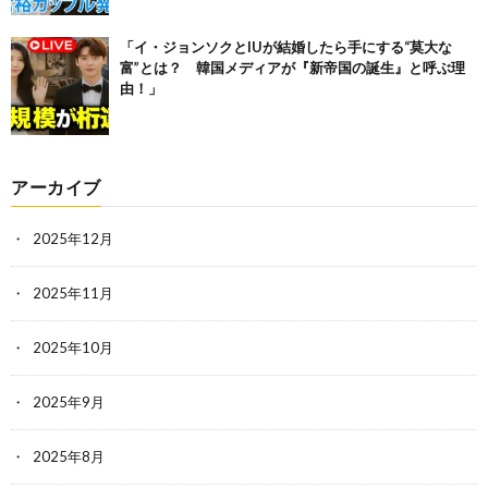
「イ・ジョンソクとIUが結婚したら手にする“莫大な
富”とは？ 韓国メディアが『新帝国の誕生』と呼ぶ理
由！」
アーカイブ
2025年12月
2025年11月
2025年10月
2025年9月
2025年8月