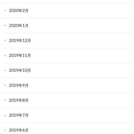
2020年2月
2020年1月
2019年12月
2019年11月
2019年10月
2019年9月
2019年8月
2019年7月
2019年6月