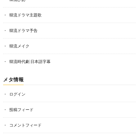
韓流ドラマ主題歌
韓流ドラマ予告
韓流メイク
韓流時代劇 日本語字幕
メタ情報
ログイン
投稿フィード
コメントフィード