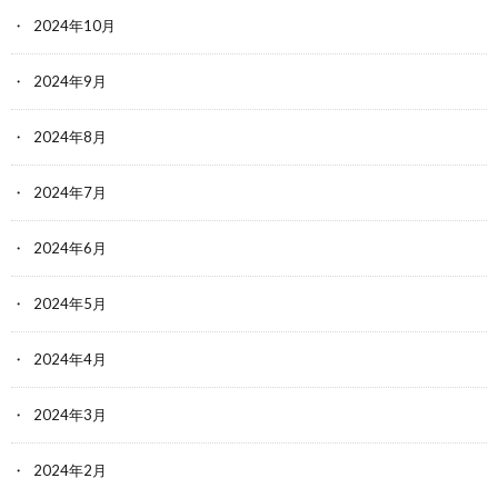
2024年10月
2024年9月
2024年8月
2024年7月
2024年6月
2024年5月
2024年4月
2024年3月
2024年2月