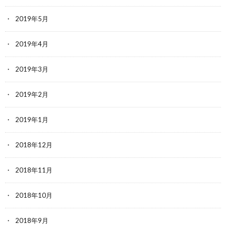
2019年5月
2019年4月
2019年3月
2019年2月
2019年1月
2018年12月
2018年11月
2018年10月
2018年9月