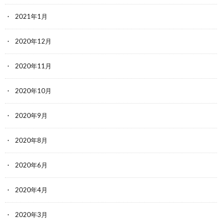
2021年1月
2020年12月
2020年11月
2020年10月
2020年9月
2020年8月
2020年6月
2020年4月
2020年3月