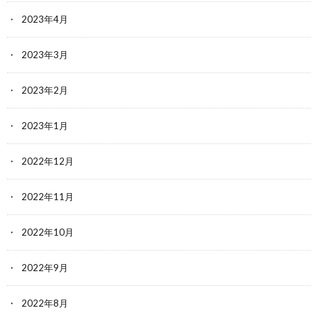
2023年4月
2023年3月
2023年2月
2023年1月
2022年12月
2022年11月
2022年10月
2022年9月
2022年8月