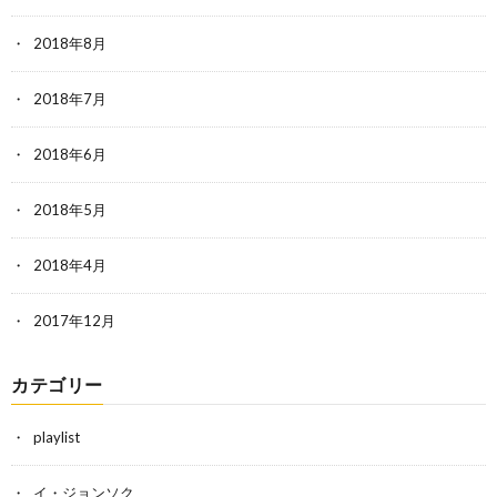
2018年8月
2018年7月
2018年6月
2018年5月
2018年4月
2017年12月
カテゴリー
playlist
イ・ジョンソク