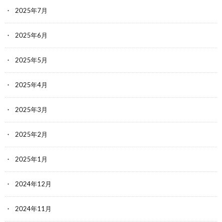
2025年7月
2025年6月
2025年5月
2025年4月
2025年3月
2025年2月
2025年1月
2024年12月
2024年11月