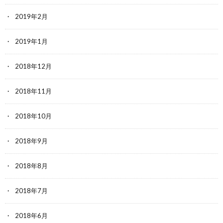
2019年2月
2019年1月
2018年12月
2018年11月
2018年10月
2018年9月
2018年8月
2018年7月
2018年6月