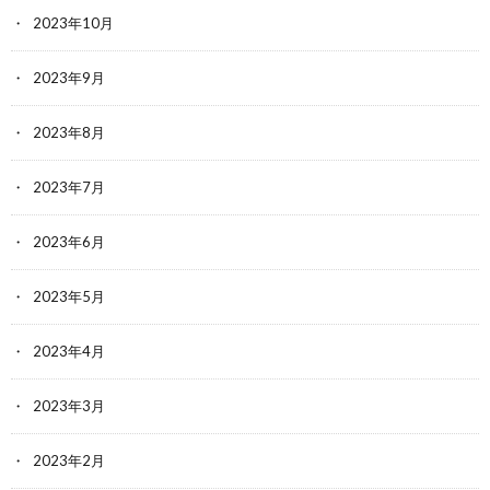
2023年10月
2023年9月
2023年8月
2023年7月
2023年6月
2023年5月
2023年4月
2023年3月
2023年2月