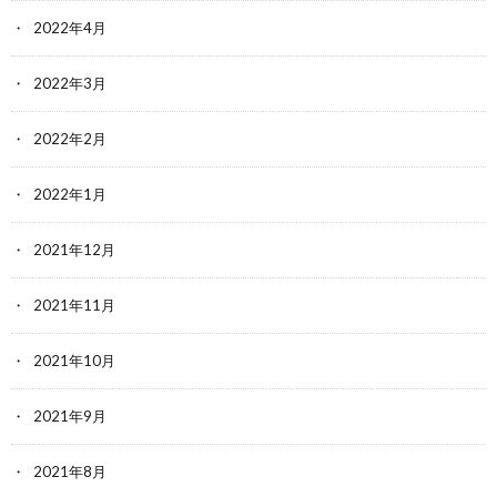
2022年4月
2022年3月
2022年2月
2022年1月
2021年12月
2021年11月
2021年10月
2021年9月
2021年8月