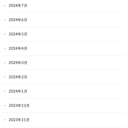
2024年7月
2024年6月
2024年5月
2024年4月
2024年3月
2024年2月
2024年1月
2023年12月
2023年11月