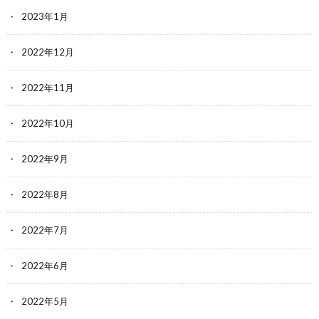
2023年1月
2022年12月
2022年11月
2022年10月
2022年9月
2022年8月
2022年7月
2022年6月
2022年5月