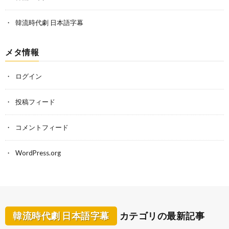
韓流時代劇 日本語字幕
メタ情報
ログイン
投稿フィード
コメントフィード
WordPress.org
韓流時代劇 日本語字幕
カテゴリの最新記事