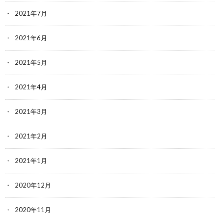
2021年7月
2021年6月
2021年5月
2021年4月
2021年3月
2021年2月
2021年1月
2020年12月
2020年11月