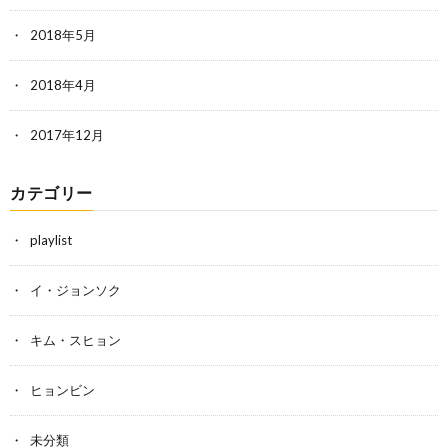
2018年5月
2018年4月
2017年12月
カテゴリー
playlist
イ・ジョンソク
キム・スヒョン
ヒョンビン
未分類