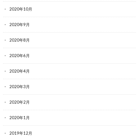
2020年10月
2020年9月
2020年8月
2020年6月
2020年4月
2020年3月
2020年2月
2020年1月
2019年12月