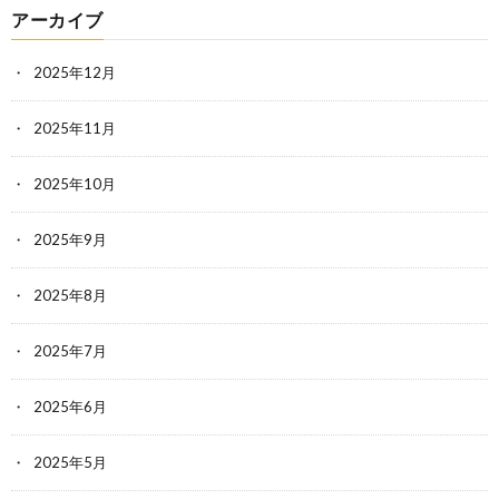
アーカイブ
2025年12月
2025年11月
2025年10月
2025年9月
2025年8月
2025年7月
2025年6月
2025年5月