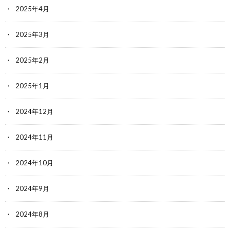
2025年4月
2025年3月
2025年2月
2025年1月
2024年12月
2024年11月
2024年10月
2024年9月
2024年8月