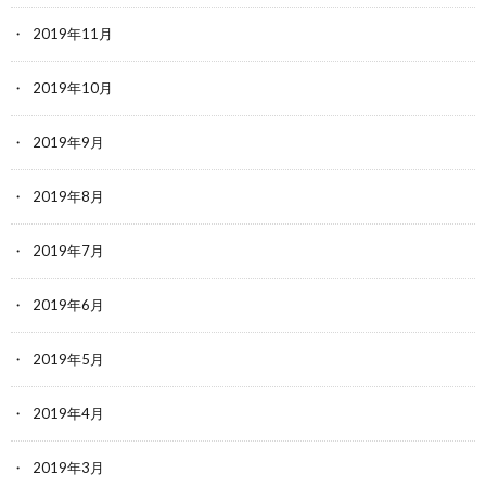
2019年11月
2019年10月
2019年9月
2019年8月
2019年7月
2019年6月
2019年5月
2019年4月
2019年3月