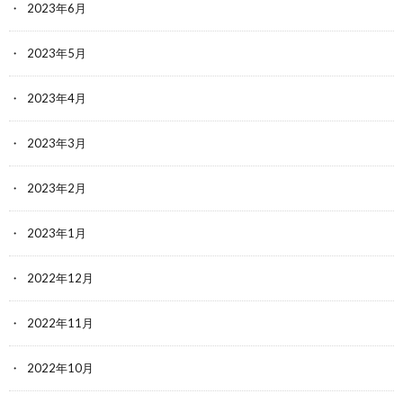
2023年6月
2023年5月
2023年4月
2023年3月
2023年2月
2023年1月
2022年12月
2022年11月
2022年10月