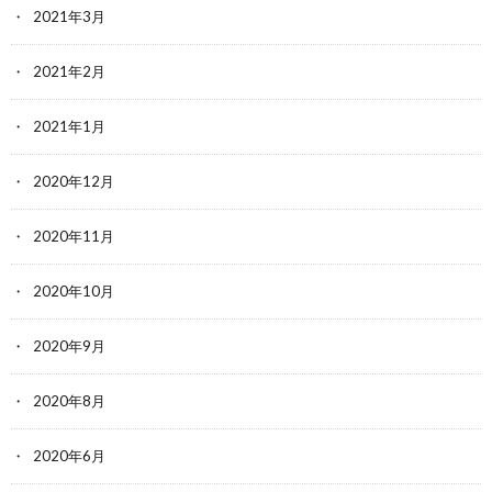
2021年3月
2021年2月
2021年1月
2020年12月
2020年11月
2020年10月
2020年9月
2020年8月
2020年6月