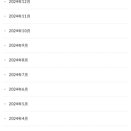
2024年12月
2024年11月
2024年10月
2024年9月
2024年8月
2024年7月
2024年6月
2024年5月
2024年4月