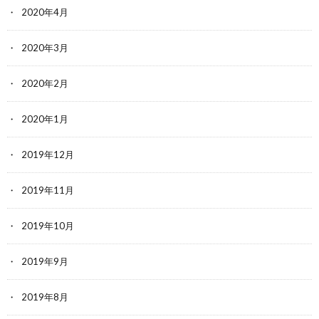
2020年4月
2020年3月
2020年2月
2020年1月
2019年12月
2019年11月
2019年10月
2019年9月
2019年8月