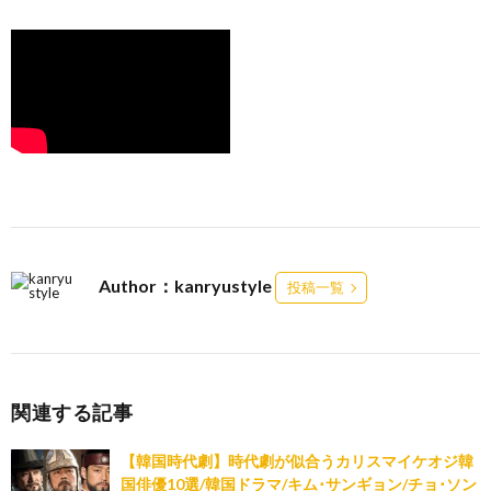
Author：kanryustyle
投稿一覧
関連する記事
【韓国時代劇】時代劇が似合うカリスマイケオジ韓
国俳優10選/韓国ドラマ/キム･サンギョン/チョ･ソン