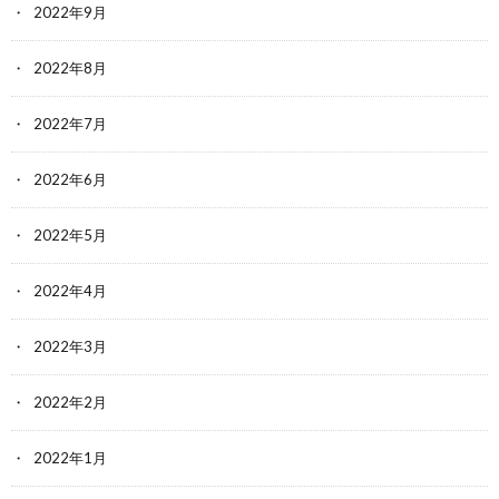
2022年9月
2022年8月
2022年7月
2022年6月
2022年5月
2022年4月
2022年3月
2022年2月
2022年1月