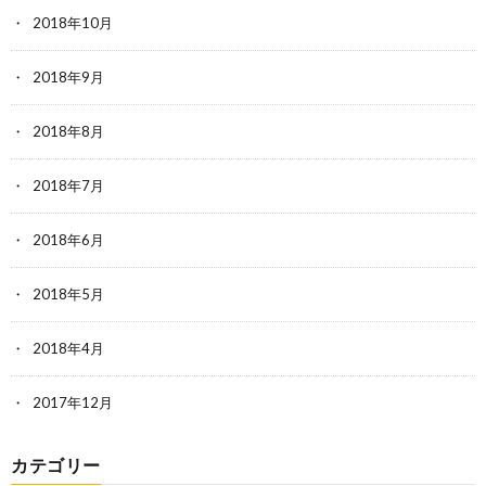
2018年10月
2018年9月
2018年8月
2018年7月
2018年6月
2018年5月
2018年4月
2017年12月
カテゴリー