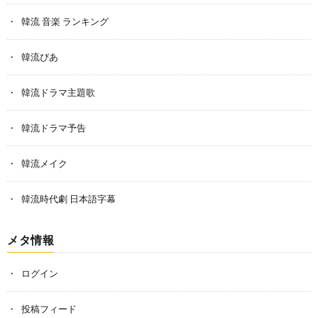
韓流 音楽 ランキング
韓流ぴあ
韓流ドラマ主題歌
韓流ドラマ予告
韓流メイク
韓流時代劇 日本語字幕
メタ情報
ログイン
投稿フィード