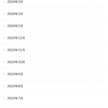
2024年3月
2024年2月
2024年1月
2023年12月
2023年11月
2023年10月
2023年9月
2023年8月
2023年7月