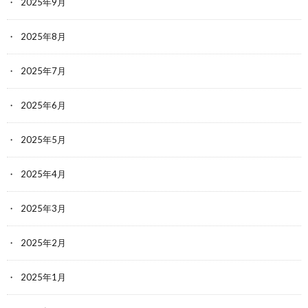
2025年9月
2025年8月
2025年7月
2025年6月
2025年5月
2025年4月
2025年3月
2025年2月
2025年1月