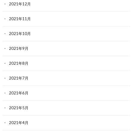
2021年12月
2021年11月
2021年10月
2021年9月
2021年8月
2021年7月
2021年6月
2021年5月
2021年4月