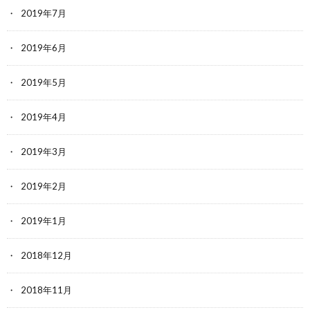
2019年7月
2019年6月
2019年5月
2019年4月
2019年3月
2019年2月
2019年1月
2018年12月
2018年11月