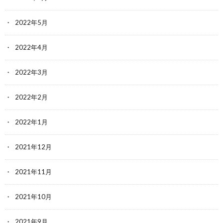
2022年5月
2022年4月
2022年3月
2022年2月
2022年1月
2021年12月
2021年11月
2021年10月
2021年9月