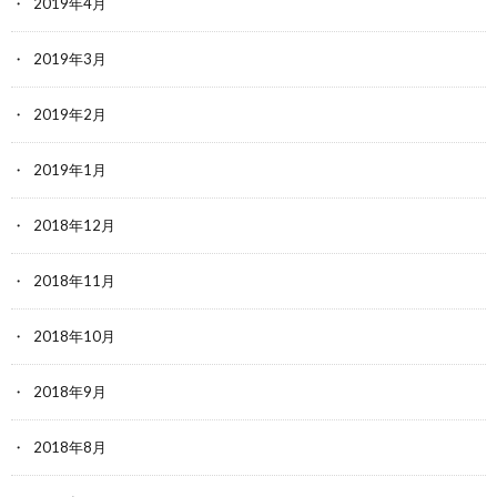
2019年4月
2019年3月
2019年2月
2019年1月
2018年12月
2018年11月
2018年10月
2018年9月
2018年8月