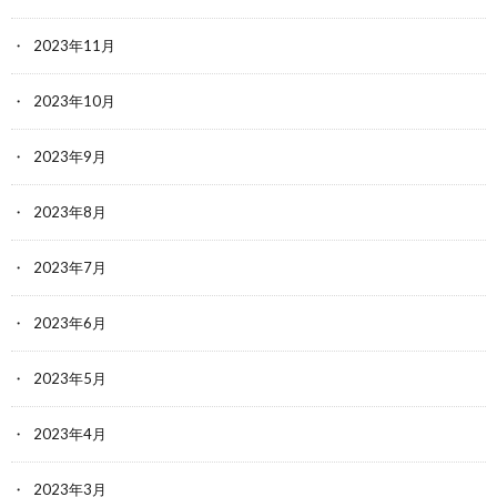
2023年11月
2023年10月
2023年9月
2023年8月
2023年7月
2023年6月
2023年5月
2023年4月
2023年3月