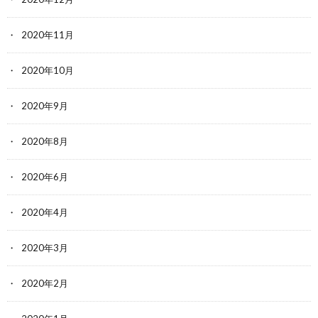
2020年11月
2020年10月
2020年9月
2020年8月
2020年6月
2020年4月
2020年3月
2020年2月