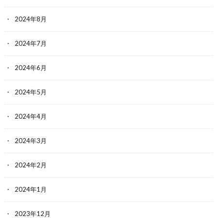
2024年8月
2024年7月
2024年6月
2024年5月
2024年4月
2024年3月
2024年2月
2024年1月
2023年12月