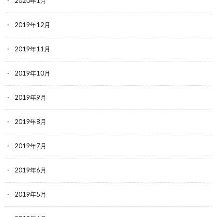
2020年1月
2019年12月
2019年11月
2019年10月
2019年9月
2019年8月
2019年7月
2019年6月
2019年5月