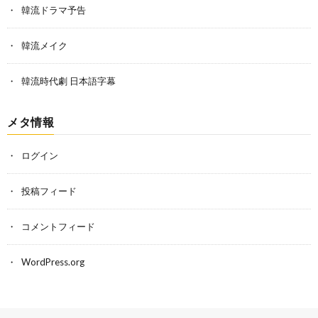
韓流ドラマ予告
韓流メイク
韓流時代劇 日本語字幕
メタ情報
ログイン
投稿フィード
コメントフィード
WordPress.org