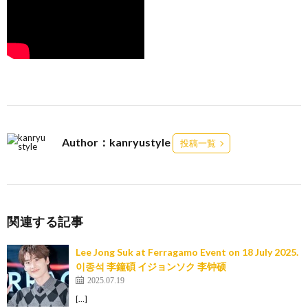
Author：kanryustyle
投稿一覧
関連する記事
Lee Jong Suk at Ferragamo Event on 18 July 2025.
이종석 李鐘碩 イジョンソク 李钟硕
2025.07.19
[…]