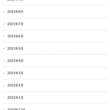
2021年8月
2021年7月
2021年6月
2021年5月
2021年4月
2021年3月
2021年2月
2021年1月
2020年12月