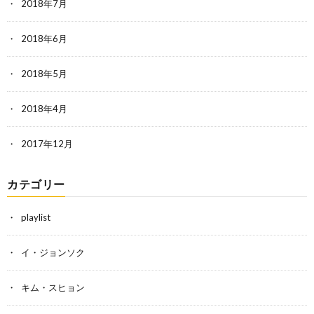
2018年7月
2018年6月
2018年5月
2018年4月
2017年12月
カテゴリー
playlist
イ・ジョンソク
キム・スヒョン