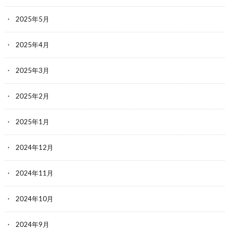
2025年5月
2025年4月
2025年3月
2025年2月
2025年1月
2024年12月
2024年11月
2024年10月
2024年9月