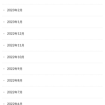
2023年2月
2023年1月
2022年12月
2022年11月
2022年10月
2022年9月
2022年8月
2022年7月
2022年6月