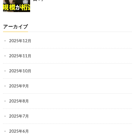
アーカイブ
2025年12月
2025年11月
2025年10月
2025年9月
2025年8月
2025年7月
2025年6月