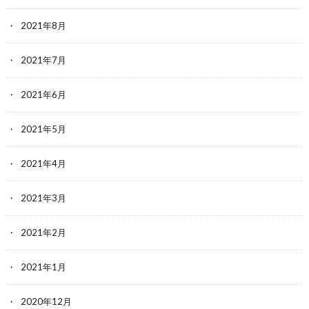
2021年8月
2021年7月
2021年6月
2021年5月
2021年4月
2021年3月
2021年2月
2021年1月
2020年12月