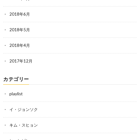
2018年6月
2018年5月
2018年4月
2017年12月
カテゴリー
playlist
イ・ジョンソク
キム・スヒョン