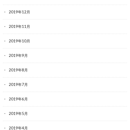
2019年12月
2019年11月
2019年10月
2019年9月
2019年8月
2019年7月
2019年6月
2019年5月
2019年4月