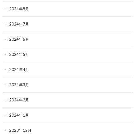
2024年8月
2024年7月
2024年6月
2024年5月
2024年4月
2024年3月
2024年2月
2024年1月
2023年12月