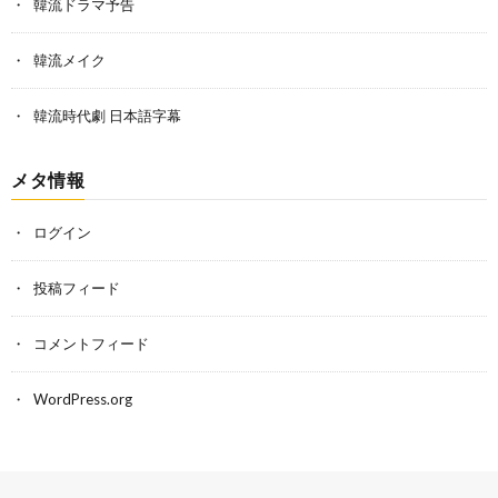
韓流ドラマ予告
韓流メイク
韓流時代劇 日本語字幕
メタ情報
ログイン
投稿フィード
コメントフィード
WordPress.org