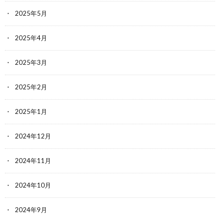
2025年5月
2025年4月
2025年3月
2025年2月
2025年1月
2024年12月
2024年11月
2024年10月
2024年9月