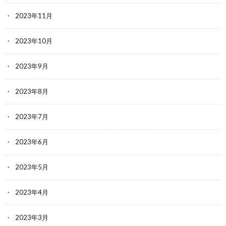
2023年11月
2023年10月
2023年9月
2023年8月
2023年7月
2023年6月
2023年5月
2023年4月
2023年3月