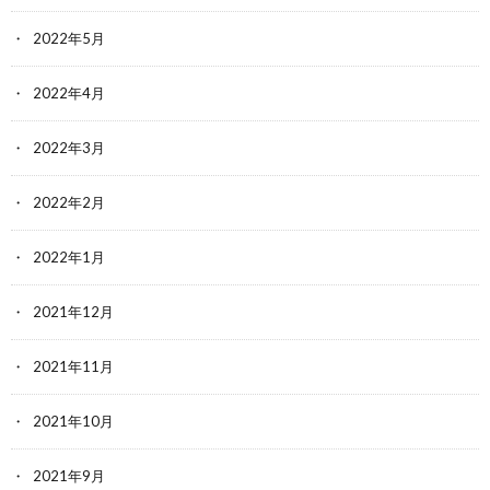
2022年5月
2022年4月
2022年3月
2022年2月
2022年1月
2021年12月
2021年11月
2021年10月
2021年9月