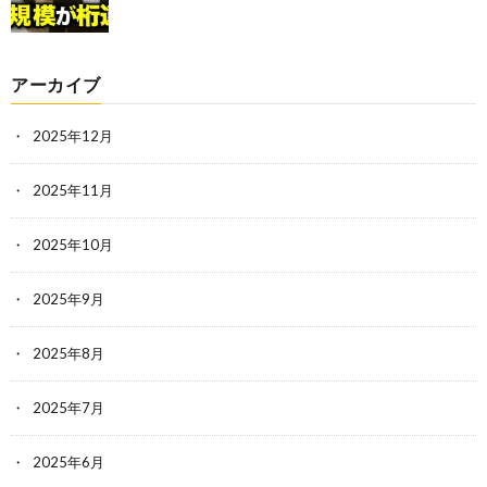
アーカイブ
2025年12月
2025年11月
2025年10月
2025年9月
2025年8月
2025年7月
2025年6月