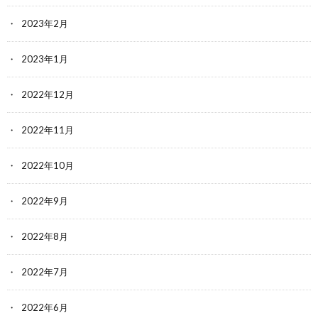
2023年2月
2023年1月
2022年12月
2022年11月
2022年10月
2022年9月
2022年8月
2022年7月
2022年6月