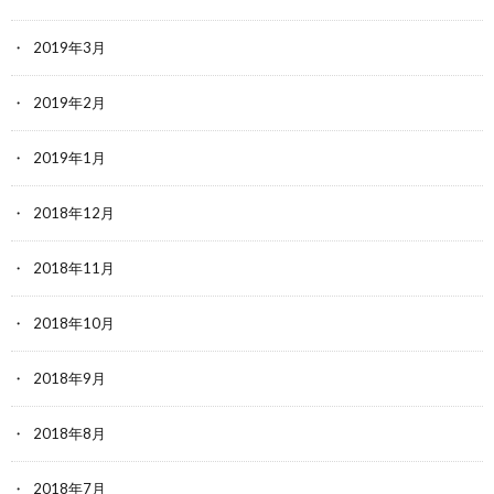
2019年3月
2019年2月
2019年1月
2018年12月
2018年11月
2018年10月
2018年9月
2018年8月
2018年7月