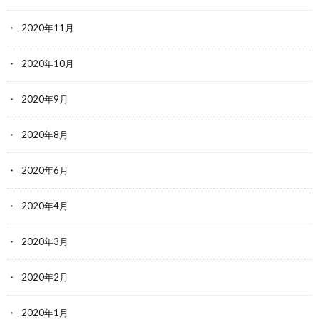
2020年11月
2020年10月
2020年9月
2020年8月
2020年6月
2020年4月
2020年3月
2020年2月
2020年1月