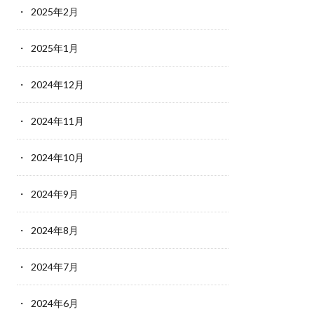
2025年2月
2025年1月
2024年12月
2024年11月
2024年10月
2024年9月
2024年8月
2024年7月
2024年6月