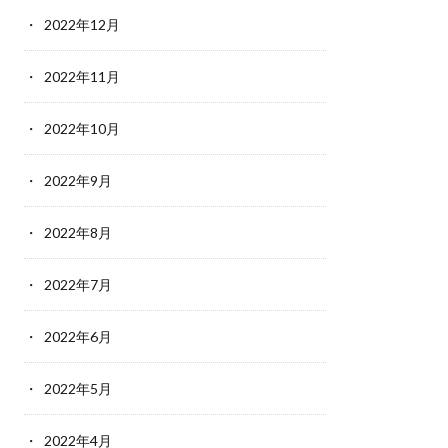
2022年12月
2022年11月
2022年10月
2022年9月
2022年8月
2022年7月
2022年6月
2022年5月
2022年4月