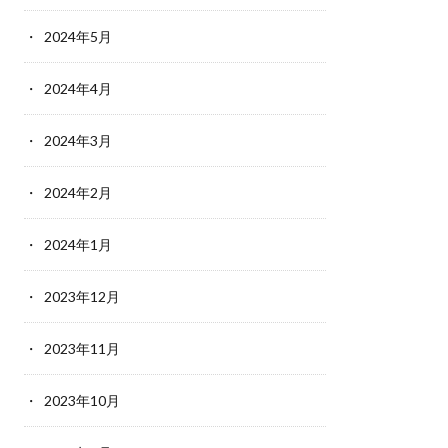
2024年5月
2024年4月
2024年3月
2024年2月
2024年1月
2023年12月
2023年11月
2023年10月