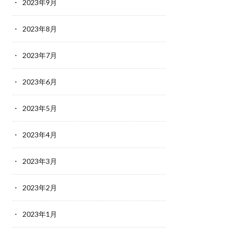
2023年9月
2023年8月
2023年7月
2023年6月
2023年5月
2023年4月
2023年3月
2023年2月
2023年1月