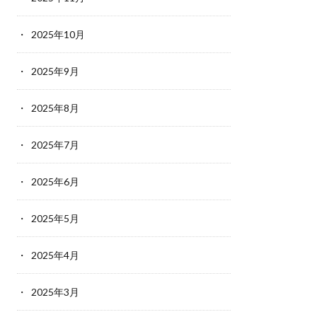
2025年10月
2025年9月
2025年8月
2025年7月
2025年6月
2025年5月
2025年4月
2025年3月