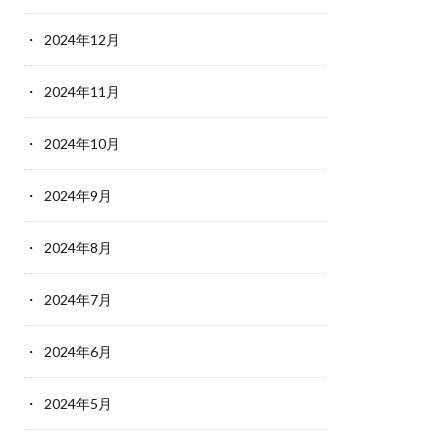
2024年12月
2024年11月
2024年10月
2024年9月
2024年8月
2024年7月
2024年6月
2024年5月