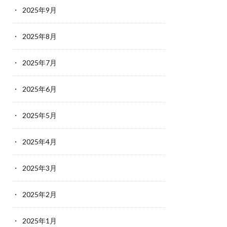
2025年9月
2025年8月
2025年7月
2025年6月
2025年5月
2025年4月
2025年3月
2025年2月
2025年1月