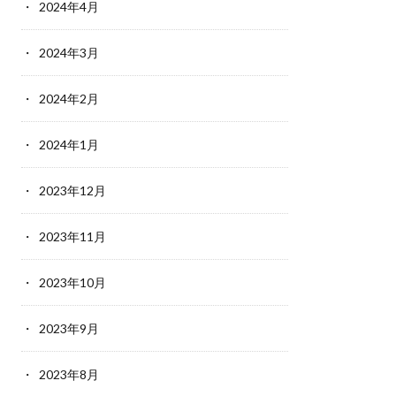
2024年4月
2024年3月
2024年2月
2024年1月
2023年12月
2023年11月
2023年10月
2023年9月
2023年8月