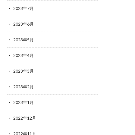
2023年7月
2023年6月
2023年5月
2023年4月
2023年3月
2023年2月
2023年1月
2022年12月
2022年11月