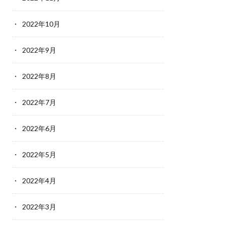
2022年10月
2022年9月
2022年8月
2022年7月
2022年6月
2022年5月
2022年4月
2022年3月