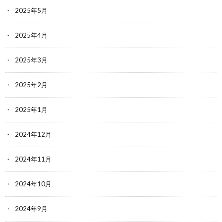
2025年5月
2025年4月
2025年3月
2025年2月
2025年1月
2024年12月
2024年11月
2024年10月
2024年9月