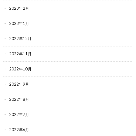
2023年2月
2023年1月
2022年12月
2022年11月
2022年10月
2022年9月
2022年8月
2022年7月
2022年6月