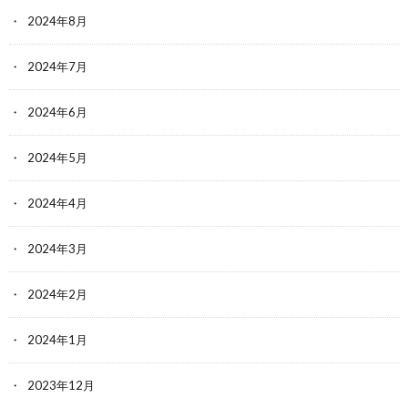
2024年8月
2024年7月
2024年6月
2024年5月
2024年4月
2024年3月
2024年2月
2024年1月
2023年12月