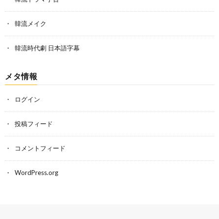
韓流メイク
韓流時代劇 日本語字幕
メタ情報
ログイン
投稿フィード
コメントフィード
WordPress.org