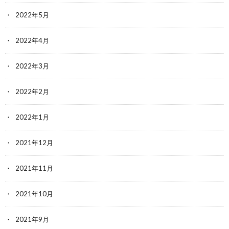
2022年5月
2022年4月
2022年3月
2022年2月
2022年1月
2021年12月
2021年11月
2021年10月
2021年9月