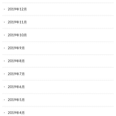
2019年12月
2019年11月
2019年10月
2019年9月
2019年8月
2019年7月
2019年6月
2019年5月
2019年4月