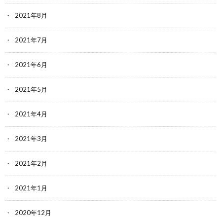
2021年8月
2021年7月
2021年6月
2021年5月
2021年4月
2021年3月
2021年2月
2021年1月
2020年12月