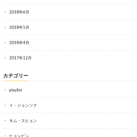
2018年6月
2018年5月
2018年4月
2017年12月
カテゴリー
playlist
イ・ジョンソク
キム・スヒョン
ヒョンビン