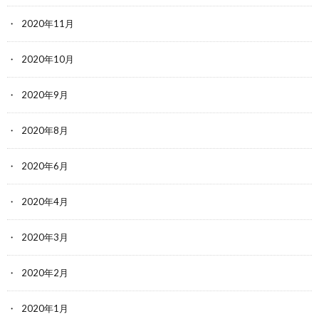
2020年11月
2020年10月
2020年9月
2020年8月
2020年6月
2020年4月
2020年3月
2020年2月
2020年1月