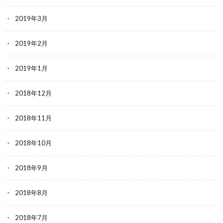
2019年3月
2019年2月
2019年1月
2018年12月
2018年11月
2018年10月
2018年9月
2018年8月
2018年7月