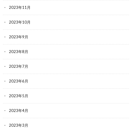
2023年11月
2023年10月
2023年9月
2023年8月
2023年7月
2023年6月
2023年5月
2023年4月
2023年3月