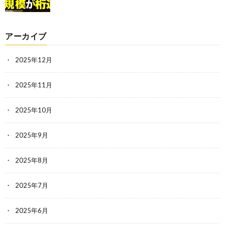
アーカイブ
2025年12月
2025年11月
2025年10月
2025年9月
2025年8月
2025年7月
2025年6月