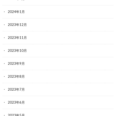
2024年1月
2023年12月
2023年11月
2023年10月
2023年9月
2023年8月
2023年7月
2023年6月
2023年5月