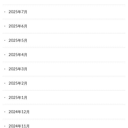
2025年7月
2025年6月
2025年5月
2025年4月
2025年3月
2025年2月
2025年1月
2024年12月
2024年11月