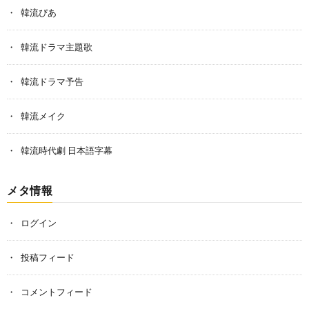
韓流ぴあ
韓流ドラマ主題歌
韓流ドラマ予告
韓流メイク
韓流時代劇 日本語字幕
メタ情報
ログイン
投稿フィード
コメントフィード