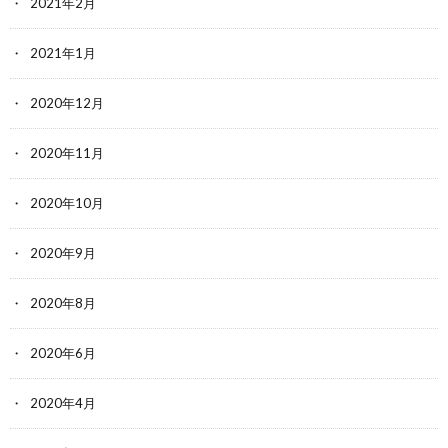
2021年2月
2021年1月
2020年12月
2020年11月
2020年10月
2020年9月
2020年8月
2020年6月
2020年4月