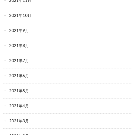
2021年11月
2021年10月
2021年9月
2021年8月
2021年7月
2021年6月
2021年5月
2021年4月
2021年3月