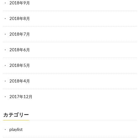
2018年9月
2018年8月
2018年7月
2018年6月
2018年5月
2018年4月
2017年12月
カテゴリー
playlist