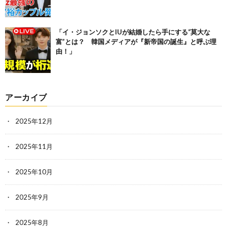
「イ・ジョンソクとIUが結婚したら手にする“莫大な
富”とは？ 韓国メディアが『新帝国の誕生』と呼ぶ理
由！」
アーカイブ
2025年12月
2025年11月
2025年10月
2025年9月
2025年8月