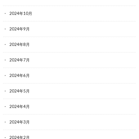
2024年10月
2024年9月
2024年8月
2024年7月
2024年6月
2024年5月
2024年4月
2024年3月
2024年2月