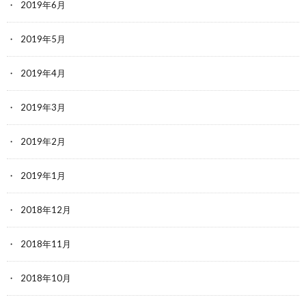
2019年6月
2019年5月
2019年4月
2019年3月
2019年2月
2019年1月
2018年12月
2018年11月
2018年10月