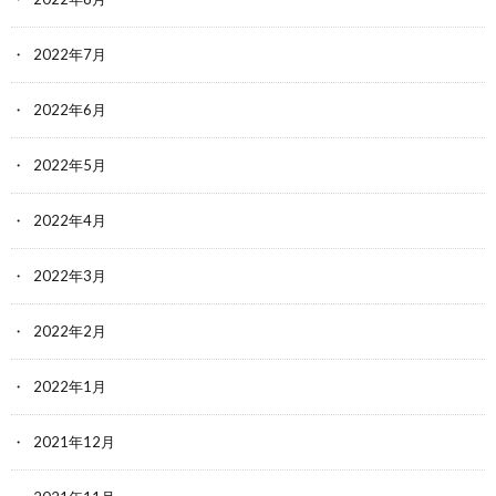
2022年7月
2022年6月
2022年5月
2022年4月
2022年3月
2022年2月
2022年1月
2021年12月