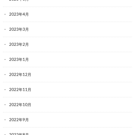
2023年4月
2023年3月
2023年2月
2023年1月
2022年12月
2022年11月
2022年10月
2022年9月
2022年8月