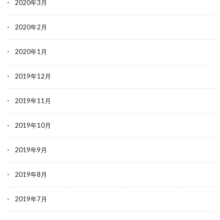
2020年3月
2020年2月
2020年1月
2019年12月
2019年11月
2019年10月
2019年9月
2019年8月
2019年7月