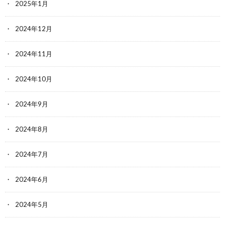
2025年1月
2024年12月
2024年11月
2024年10月
2024年9月
2024年8月
2024年7月
2024年6月
2024年5月