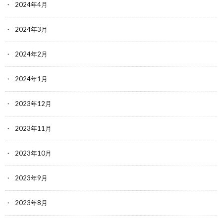
2024年4月
2024年3月
2024年2月
2024年1月
2023年12月
2023年11月
2023年10月
2023年9月
2023年8月