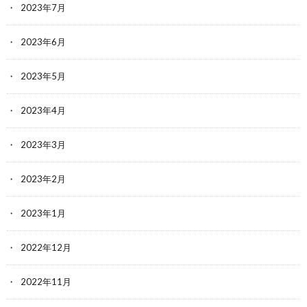
2023年7月
2023年6月
2023年5月
2023年4月
2023年3月
2023年2月
2023年1月
2022年12月
2022年11月