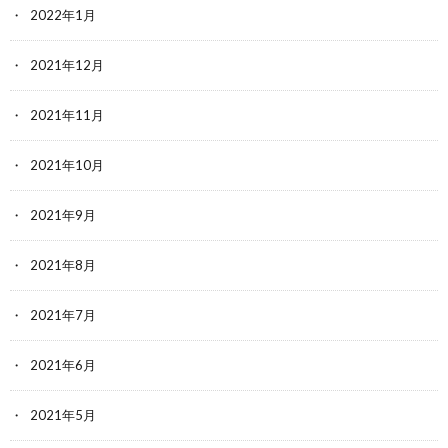
2022年1月
2021年12月
2021年11月
2021年10月
2021年9月
2021年8月
2021年7月
2021年6月
2021年5月