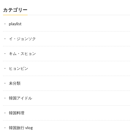
カテゴリー
playlist
イ・ジョンソク
キム・スヒョン
ヒョンビン
未分類
韓国アイドル
韓国料理
韓国旅行 vlog