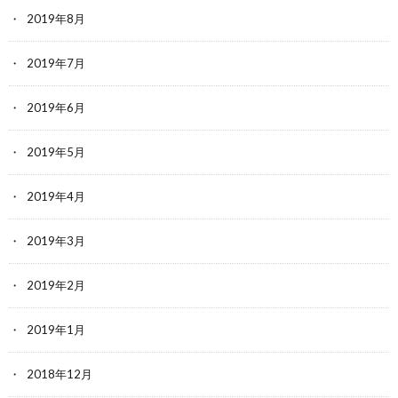
2019年8月
2019年7月
2019年6月
2019年5月
2019年4月
2019年3月
2019年2月
2019年1月
2018年12月