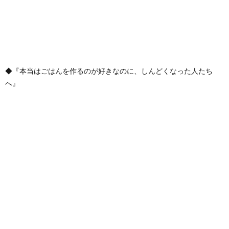
◆『本当はごはんを作るのが好きなのに、しんどくなった人たち
へ』