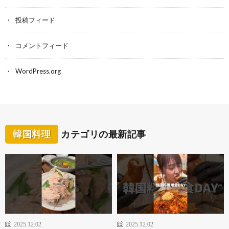
投稿フィード
コメントフィード
WordPress.org
韓国料理
カテゴリの最新記事
2025.12.02
2025.12.02