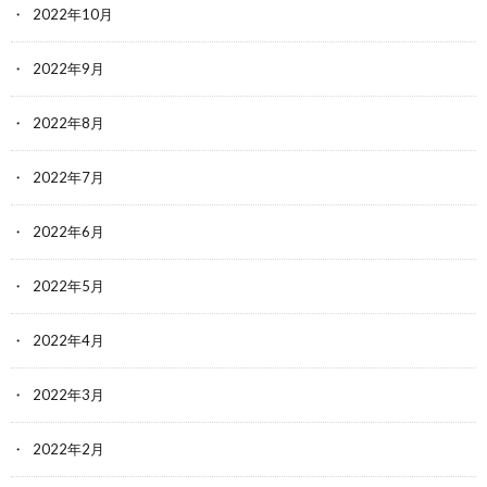
2022年10月
2022年9月
2022年8月
2022年7月
2022年6月
2022年5月
2022年4月
2022年3月
2022年2月