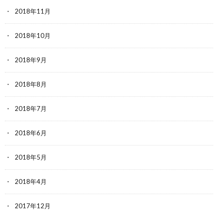
2018年11月
2018年10月
2018年9月
2018年8月
2018年7月
2018年6月
2018年5月
2018年4月
2017年12月