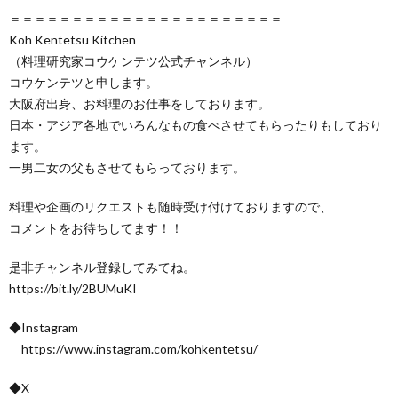
＝＝＝＝＝＝＝＝＝＝＝＝＝＝＝＝＝＝＝＝＝＝
Koh Kentetsu Kitchen
（料理研究家コウケンテツ公式チャンネル）
コウケンテツと申します。
大阪府出身、お料理のお仕事をしております。
日本・アジア各地でいろんなもの食べさせてもらったりもしており
ます。
一男二女の父もさせてもらっております。
料理や企画のリクエストも随時受け付けておりますので、
コメントをお待ちしてます！！
是非チャンネル登録してみてね。
https://bit.ly/2BUMuKI
◆Instagram
https://www.instagram.com/kohkentetsu/
◆X