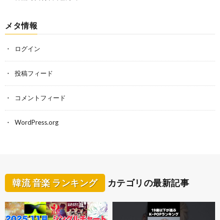
メタ情報
ログイン
投稿フィード
コメントフィード
WordPress.org
韓流 音楽 ランキング
カテゴリの最新記事