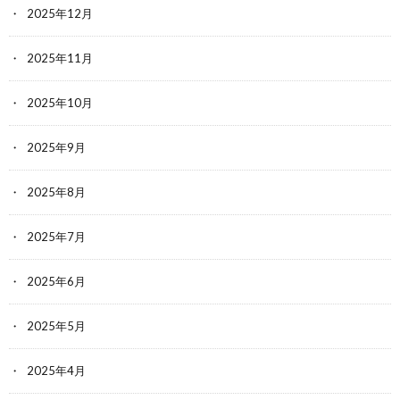
2025年12月
2025年11月
2025年10月
2025年9月
2025年8月
2025年7月
2025年6月
2025年5月
2025年4月