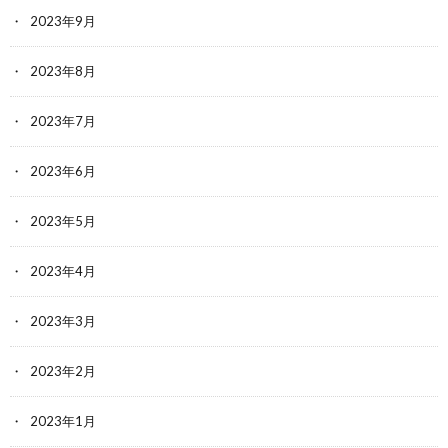
2023年9月
2023年8月
2023年7月
2023年6月
2023年5月
2023年4月
2023年3月
2023年2月
2023年1月