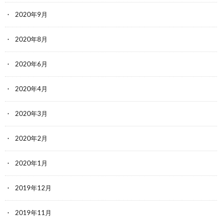
2020年9月
2020年8月
2020年6月
2020年4月
2020年3月
2020年2月
2020年1月
2019年12月
2019年11月