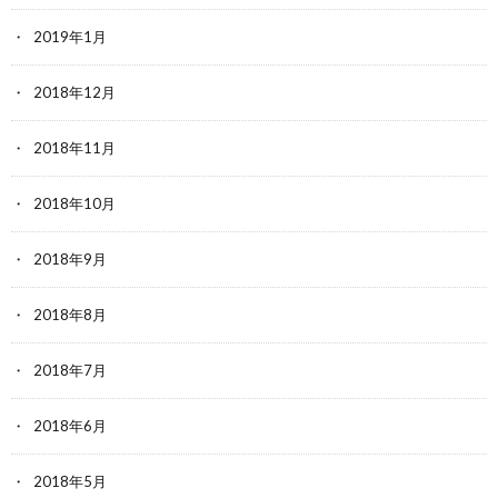
2019年1月
2018年12月
2018年11月
2018年10月
2018年9月
2018年8月
2018年7月
2018年6月
2018年5月