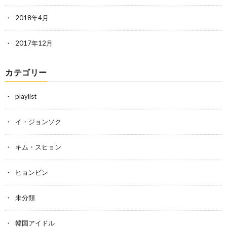
2018年4月
2017年12月
カテゴリー
playlist
イ・ジョンソク
キム・スヒョン
ヒョンビン
未分類
韓国アイドル