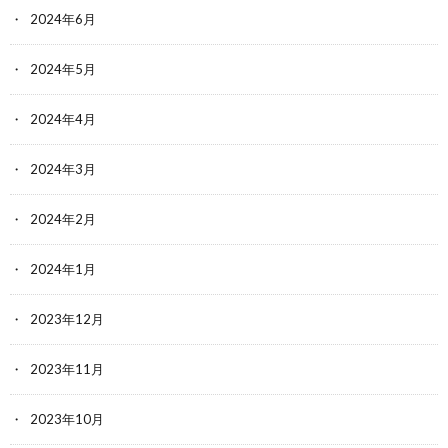
2024年6月
2024年5月
2024年4月
2024年3月
2024年2月
2024年1月
2023年12月
2023年11月
2023年10月