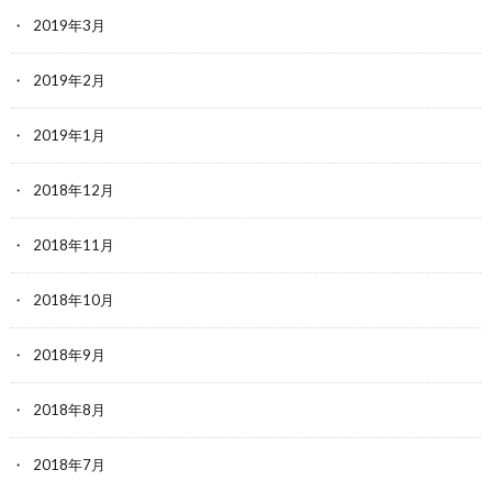
2019年3月
2019年2月
2019年1月
2018年12月
2018年11月
2018年10月
2018年9月
2018年8月
2018年7月