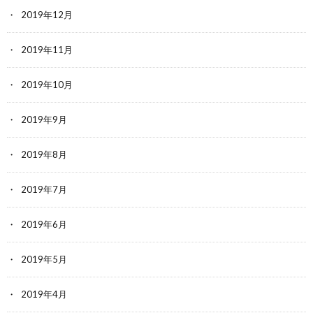
2019年12月
2019年11月
2019年10月
2019年9月
2019年8月
2019年7月
2019年6月
2019年5月
2019年4月