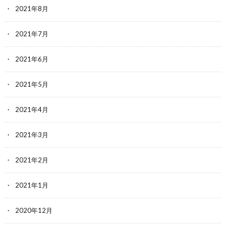
2021年8月
2021年7月
2021年6月
2021年5月
2021年4月
2021年3月
2021年2月
2021年1月
2020年12月