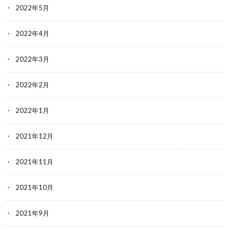
2022年5月
2022年4月
2022年3月
2022年2月
2022年1月
2021年12月
2021年11月
2021年10月
2021年9月