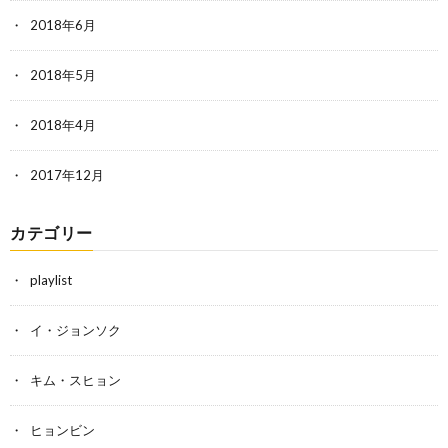
2018年6月
2018年5月
2018年4月
2017年12月
カテゴリー
playlist
イ・ジョンソク
キム・スヒョン
ヒョンビン