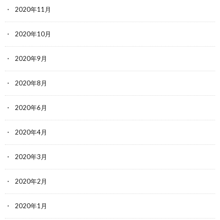
2020年11月
2020年10月
2020年9月
2020年8月
2020年6月
2020年4月
2020年3月
2020年2月
2020年1月