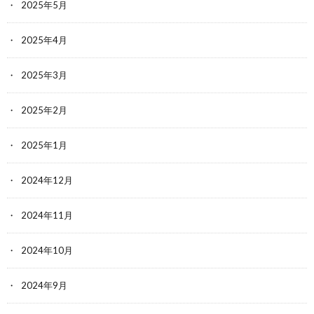
2025年5月
2025年4月
2025年3月
2025年2月
2025年1月
2024年12月
2024年11月
2024年10月
2024年9月