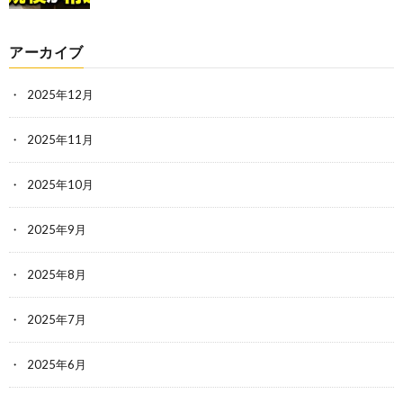
アーカイブ
2025年12月
2025年11月
2025年10月
2025年9月
2025年8月
2025年7月
2025年6月