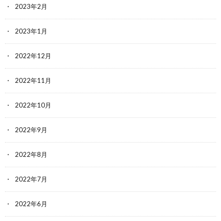
2023年2月
2023年1月
2022年12月
2022年11月
2022年10月
2022年9月
2022年8月
2022年7月
2022年6月