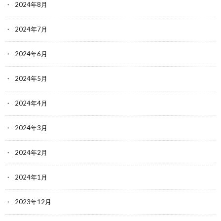
2024年8月
2024年7月
2024年6月
2024年5月
2024年4月
2024年3月
2024年2月
2024年1月
2023年12月