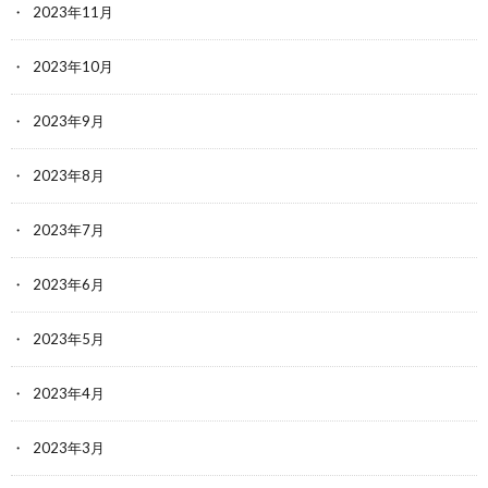
2023年11月
2023年10月
2023年9月
2023年8月
2023年7月
2023年6月
2023年5月
2023年4月
2023年3月