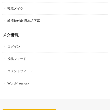
韓流メイク
韓流時代劇 日本語字幕
メタ情報
ログイン
投稿フィード
コメントフィード
WordPress.org