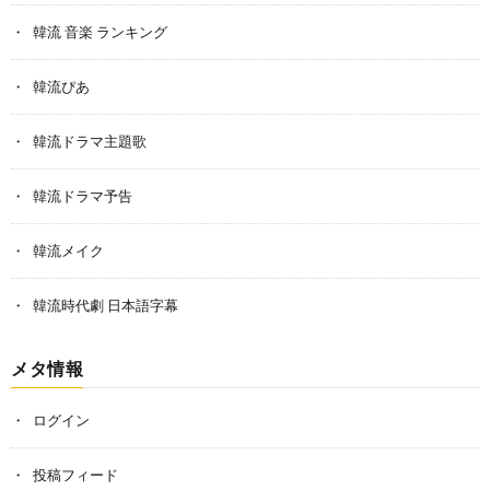
韓流 音楽 ランキング
韓流ぴあ
韓流ドラマ主題歌
韓流ドラマ予告
韓流メイク
韓流時代劇 日本語字幕
メタ情報
ログイン
投稿フィード