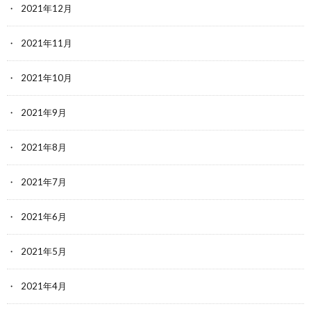
2021年12月
2021年11月
2021年10月
2021年9月
2021年8月
2021年7月
2021年6月
2021年5月
2021年4月