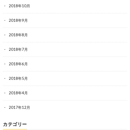
2018年10月
2018年9月
2018年8月
2018年7月
2018年6月
2018年5月
2018年4月
2017年12月
カテゴリー