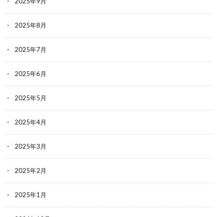
2025年9月
2025年8月
2025年7月
2025年6月
2025年5月
2025年4月
2025年3月
2025年2月
2025年1月