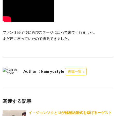
ファンミ終了後に再びステージに戻って来てくれました。
まだ席に座っていたので遭遇できました。
Author：kanryustyle
投稿一覧
関連する記事
イ・ジョンソクとIUが極秘結婚式を挙げるーゲスト