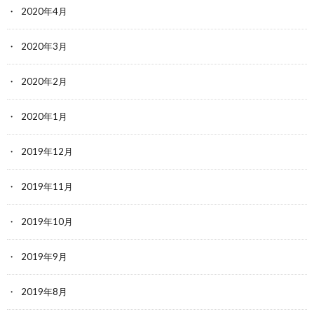
2020年4月
2020年3月
2020年2月
2020年1月
2019年12月
2019年11月
2019年10月
2019年9月
2019年8月