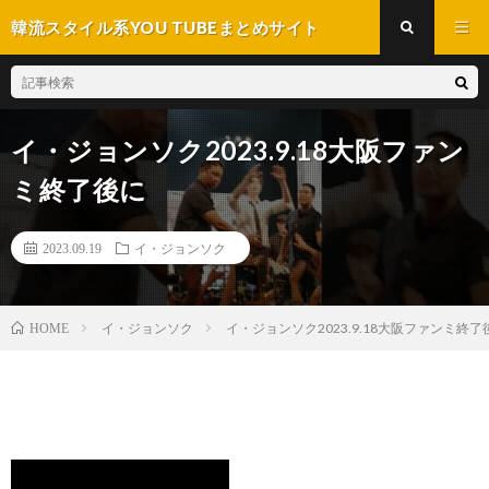
韓流スタイル系YOU TUBEまとめサイト
イ・ジョンソク2023.9.18大阪ファン
ミ終了後に
2023.09.19
イ・ジョンソク
イ・ジョンソク
イ・ジョンソク2023.9.18大阪ファンミ終了
HOME