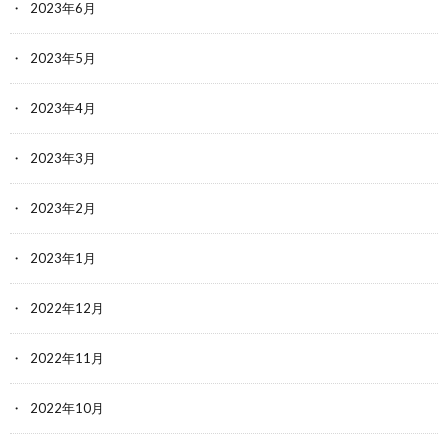
2023年6月
2023年5月
2023年4月
2023年3月
2023年2月
2023年1月
2022年12月
2022年11月
2022年10月