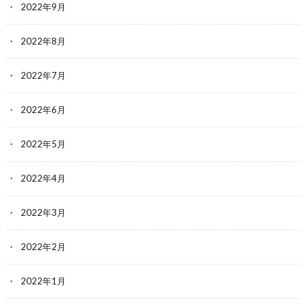
2022年9月
2022年8月
2022年7月
2022年6月
2022年5月
2022年4月
2022年3月
2022年2月
2022年1月