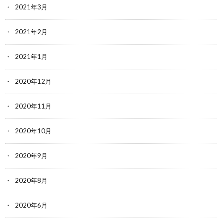
2021年3月
2021年2月
2021年1月
2020年12月
2020年11月
2020年10月
2020年9月
2020年8月
2020年6月