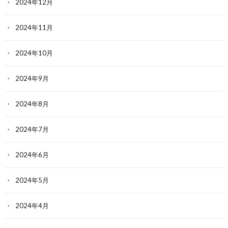
2024年12月
2024年11月
2024年10月
2024年9月
2024年8月
2024年7月
2024年6月
2024年5月
2024年4月