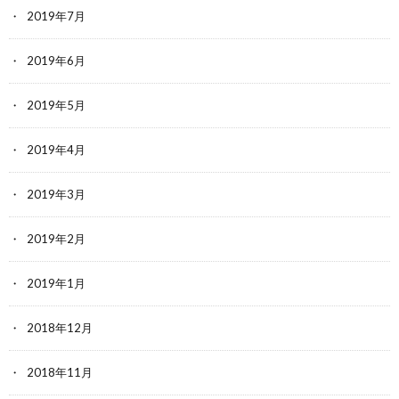
2019年7月
2019年6月
2019年5月
2019年4月
2019年3月
2019年2月
2019年1月
2018年12月
2018年11月