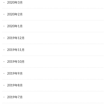
2020年3月
2020年2月
2020年1月
2019年12月
2019年11月
2019年10月
2019年9月
2019年8月
2019年7月