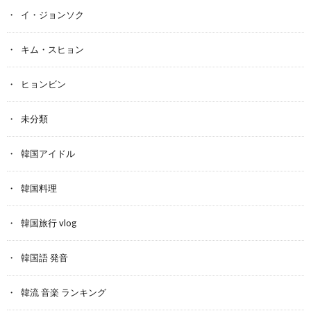
イ・ジョンソク
キム・スヒョン
ヒョンビン
未分類
韓国アイドル
韓国料理
韓国旅行 vlog
韓国語 発音
韓流 音楽 ランキング