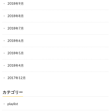
2018年9月
2018年8月
2018年7月
2018年6月
2018年5月
2018年4月
2017年12月
カテゴリー
playlist