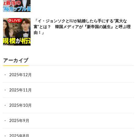
「イ・ジョンソクとIUが結婚したら手にする“莫大な
富”とは？ 韓国メディアが『新帝国の誕生』と呼ぶ理
由！」
アーカイブ
2025年12月
2025年11月
2025年10月
2025年9月
2025年8月