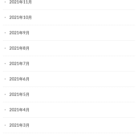
2021年11月
2021年10月
2021年9月
2021年8月
2021年7月
2021年6月
2021年5月
2021年4月
2021年3月