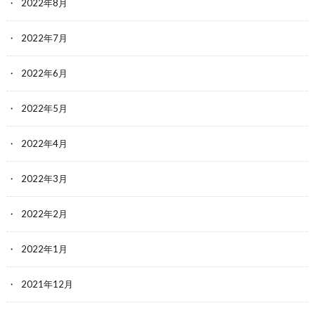
2022年8月
2022年7月
2022年6月
2022年5月
2022年4月
2022年3月
2022年2月
2022年1月
2021年12月