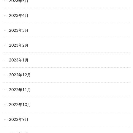
2023年5月
2023年4月
2023年3月
2023年2月
2023年1月
2022年12月
2022年11月
2022年10月
2022年9月