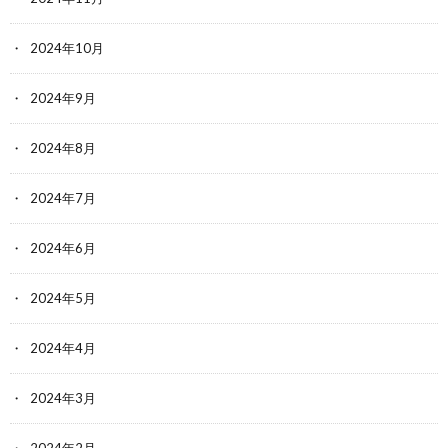
2024年10月
2024年9月
2024年8月
2024年7月
2024年6月
2024年5月
2024年4月
2024年3月