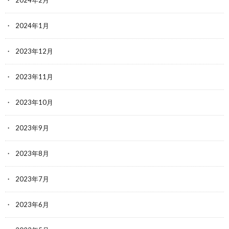
2024年2月
2024年1月
2023年12月
2023年11月
2023年10月
2023年9月
2023年8月
2023年7月
2023年6月