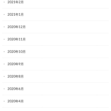
2021年2月
2021年1月
2020年12月
2020年11月
2020年10月
2020年9月
2020年8月
2020年6月
2020年4月