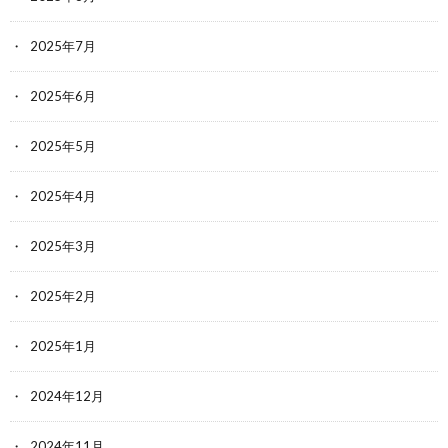
2025年7月
2025年6月
2025年5月
2025年4月
2025年3月
2025年2月
2025年1月
2024年12月
2024年11月