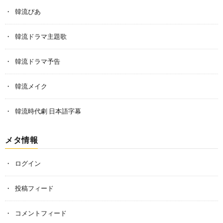
韓流ぴあ
韓流ドラマ主題歌
韓流ドラマ予告
韓流メイク
韓流時代劇 日本語字幕
メタ情報
ログイン
投稿フィード
コメントフィード