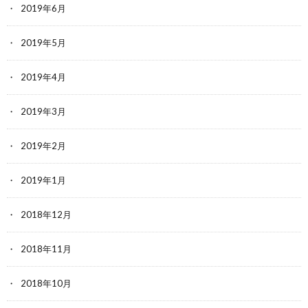
2019年6月
2019年5月
2019年4月
2019年3月
2019年2月
2019年1月
2018年12月
2018年11月
2018年10月