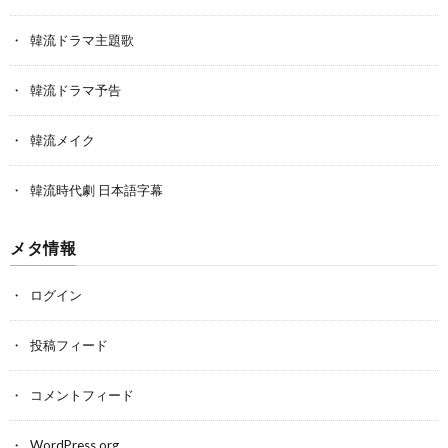
韓流ドラマ主題歌
韓流ドラマ予告
韓流メイク
韓流時代劇 日本語字幕
メタ情報
ログイン
投稿フィード
コメントフィード
WordPress.org