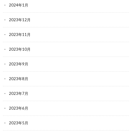
2024年1月
2023年12月
2023年11月
2023年10月
2023年9月
2023年8月
2023年7月
2023年6月
2023年5月