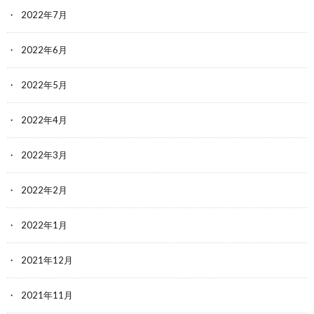
2022年7月
2022年6月
2022年5月
2022年4月
2022年3月
2022年2月
2022年1月
2021年12月
2021年11月