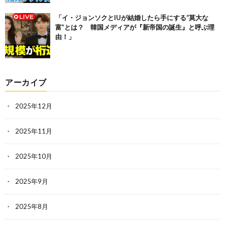
「イ・ジョンソクとIUが結婚したら手にする“莫大な
富”とは？ 韓国メディアが『新帝国の誕生』と呼ぶ理
由！」
アーカイブ
2025年12月
2025年11月
2025年10月
2025年9月
2025年8月