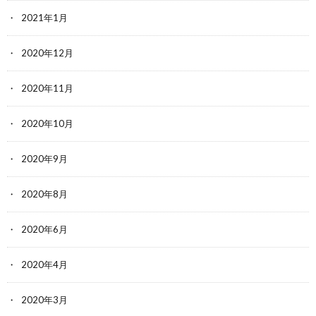
2021年1月
2020年12月
2020年11月
2020年10月
2020年9月
2020年8月
2020年6月
2020年4月
2020年3月