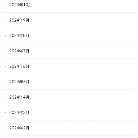
2024年10月
2024年9月
2024年8月
2024年7月
2024年6月
2024年5月
2024年4月
2024年3月
2024年2月