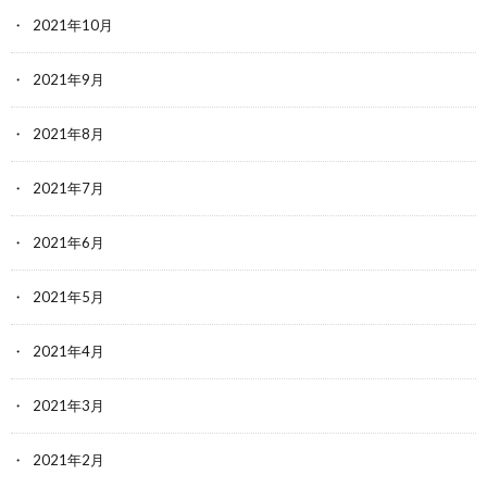
2021年10月
2021年9月
2021年8月
2021年7月
2021年6月
2021年5月
2021年4月
2021年3月
2021年2月