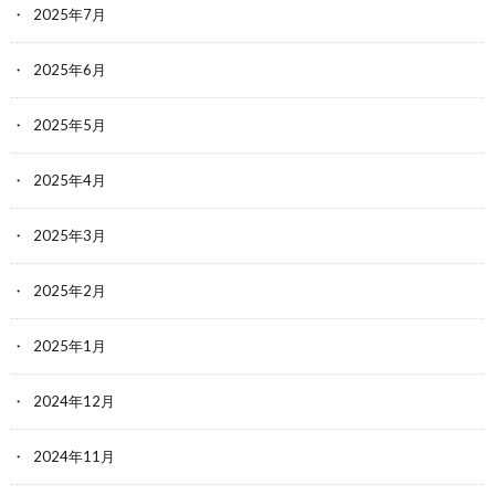
2025年7月
2025年6月
2025年5月
2025年4月
2025年3月
2025年2月
2025年1月
2024年12月
2024年11月