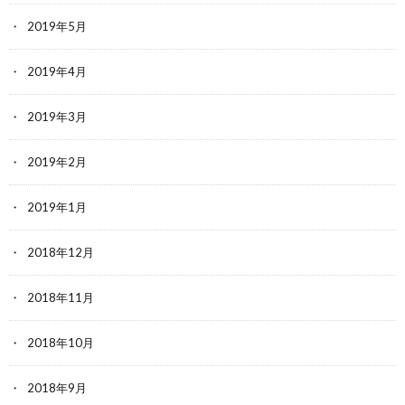
2019年5月
2019年4月
2019年3月
2019年2月
2019年1月
2018年12月
2018年11月
2018年10月
2018年9月