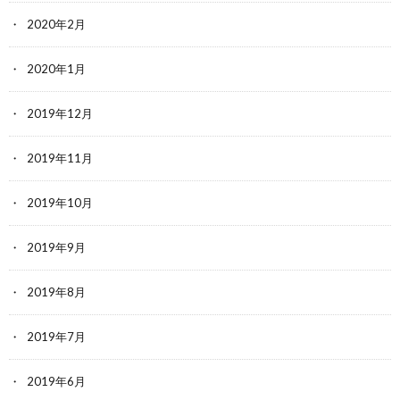
2020年2月
2020年1月
2019年12月
2019年11月
2019年10月
2019年9月
2019年8月
2019年7月
2019年6月