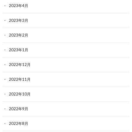
2023年4月
2023年3月
2023年2月
2023年1月
2022年12月
2022年11月
2022年10月
2022年9月
2022年8月