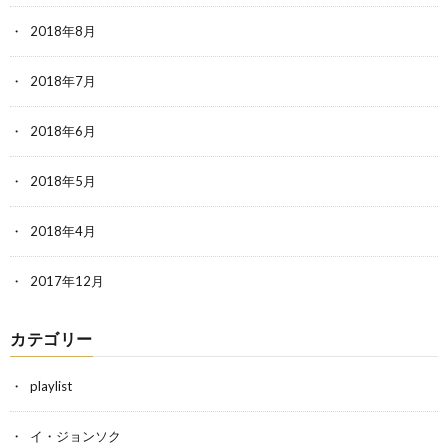
2018年8月
2018年7月
2018年6月
2018年5月
2018年4月
2017年12月
カテゴリー
playlist
イ・ジョンソク