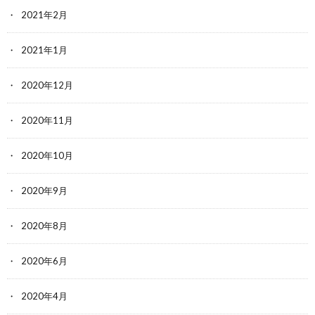
2021年2月
2021年1月
2020年12月
2020年11月
2020年10月
2020年9月
2020年8月
2020年6月
2020年4月