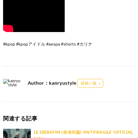
#kpop #kpopアイドル #aespa #shorts #カリナ
Author：kanryustyle
投稿一覧
関連する記事
LE SSERAFIM (르세라핌) ‘ANTIFRAGILE’ OFFICIAL