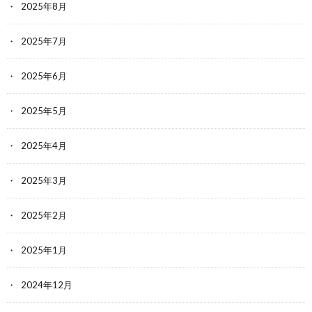
2025年8月
2025年7月
2025年6月
2025年5月
2025年4月
2025年3月
2025年2月
2025年1月
2024年12月