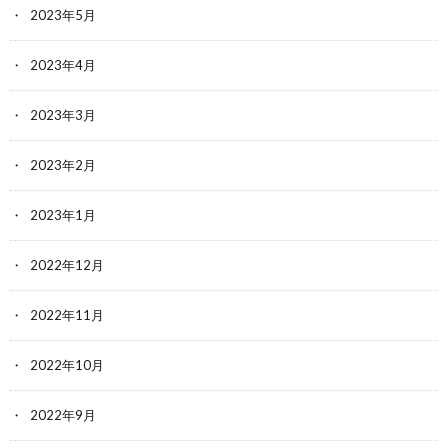
2023年5月
2023年4月
2023年3月
2023年2月
2023年1月
2022年12月
2022年11月
2022年10月
2022年9月