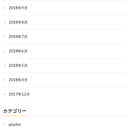
2018年9月
2018年8月
2018年7月
2018年6月
2018年5月
2018年4月
2017年12月
カテゴリー
playlist