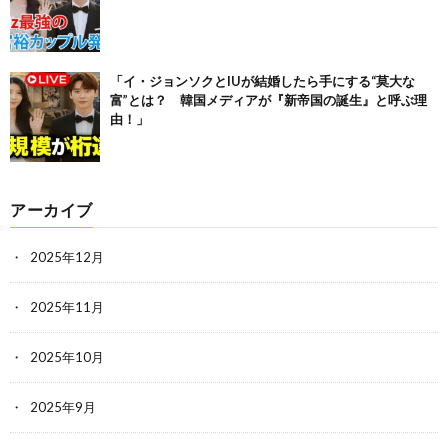
「イ・ジョンソクとIUが結婚したら手にする“莫大な
富”とは？ 韓国メディアが『新帝国の誕生』と呼ぶ理
由！」
アーカイブ
2025年12月
2025年11月
2025年10月
2025年9月