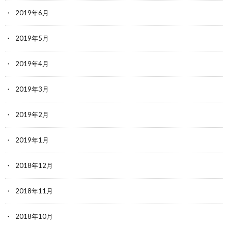
2019年6月
2019年5月
2019年4月
2019年3月
2019年2月
2019年1月
2018年12月
2018年11月
2018年10月