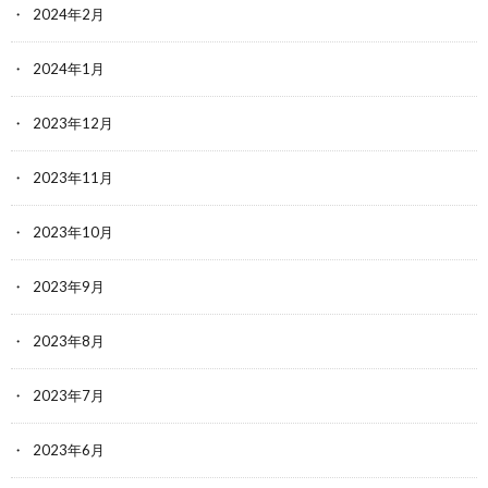
2024年2月
2024年1月
2023年12月
2023年11月
2023年10月
2023年9月
2023年8月
2023年7月
2023年6月