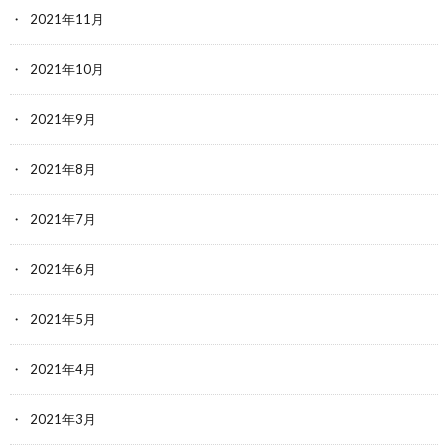
2021年11月
2021年10月
2021年9月
2021年8月
2021年7月
2021年6月
2021年5月
2021年4月
2021年3月