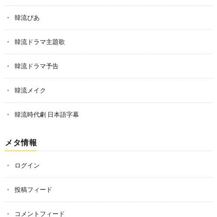
韓流ぴあ
韓流ドラマ主題歌
韓流ドラマ予告
韓流メイク
韓流時代劇 日本語字幕
メタ情報
ログイン
投稿フィード
コメントフィード