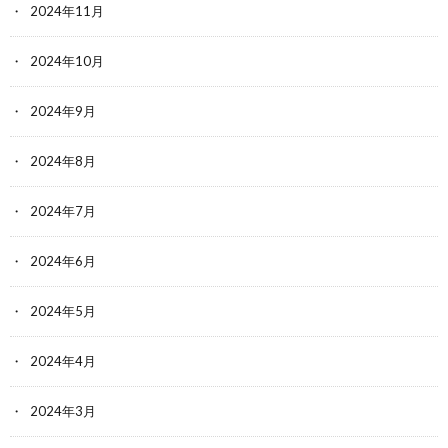
2024年11月
2024年10月
2024年9月
2024年8月
2024年7月
2024年6月
2024年5月
2024年4月
2024年3月