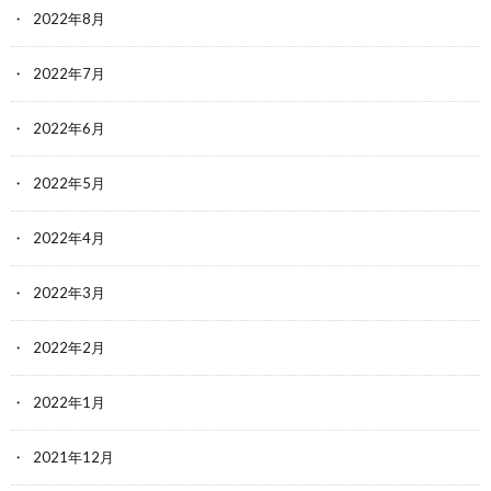
2022年8月
2022年7月
2022年6月
2022年5月
2022年4月
2022年3月
2022年2月
2022年1月
2021年12月