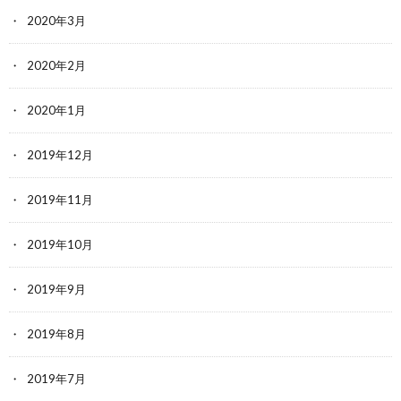
2020年3月
2020年2月
2020年1月
2019年12月
2019年11月
2019年10月
2019年9月
2019年8月
2019年7月