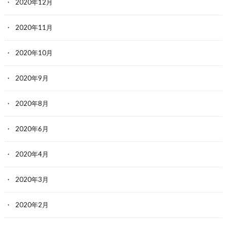
2020年12月
2020年11月
2020年10月
2020年9月
2020年8月
2020年6月
2020年4月
2020年3月
2020年2月