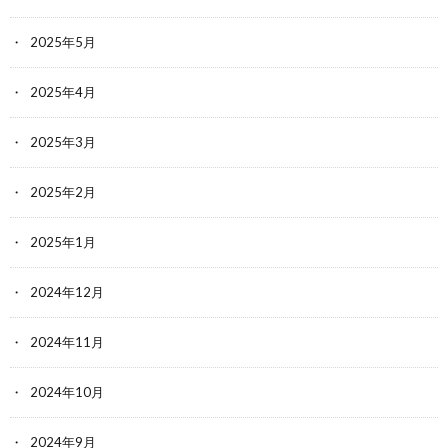
2025年5月
2025年4月
2025年3月
2025年2月
2025年1月
2024年12月
2024年11月
2024年10月
2024年9月