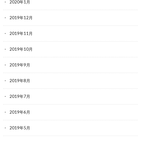
2020年1月
2019年12月
2019年11月
2019年10月
2019年9月
2019年8月
2019年7月
2019年6月
2019年5月