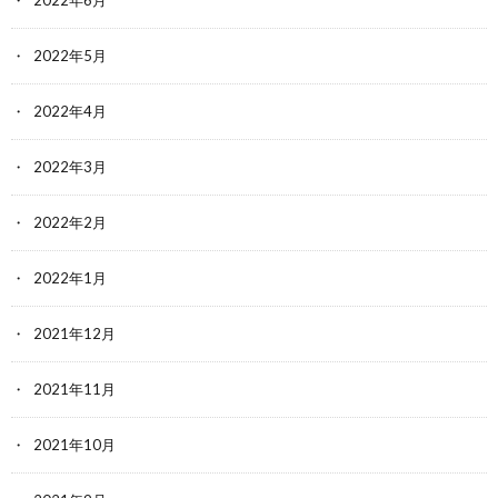
2022年6月
2022年5月
2022年4月
2022年3月
2022年2月
2022年1月
2021年12月
2021年11月
2021年10月