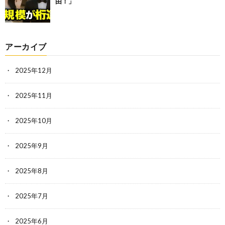
由！」
アーカイブ
2025年12月
2025年11月
2025年10月
2025年9月
2025年8月
2025年7月
2025年6月