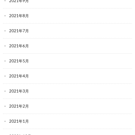
2021年9月
2021年8月
2021年7月
2021年6月
2021年5月
2021年4月
2021年3月
2021年2月
2021年1月