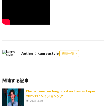
Author：kanryustyle
投稿一覧
関連する記事
Photo Time Lee Jong Suk Asia Tour in Taipei
2025.11.16 イジョンソク
2025.11.19