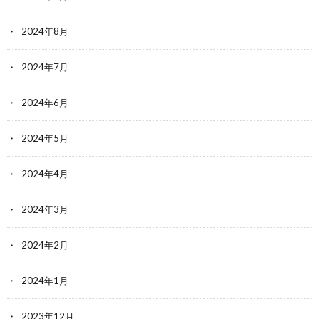
2024年8月
2024年7月
2024年6月
2024年5月
2024年4月
2024年3月
2024年2月
2024年1月
2023年12月