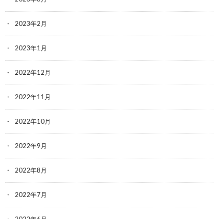
2023年2月
2023年1月
2022年12月
2022年11月
2022年10月
2022年9月
2022年8月
2022年7月