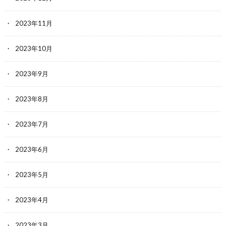
2023年11月
2023年10月
2023年9月
2023年8月
2023年7月
2023年6月
2023年5月
2023年4月
2023年3月