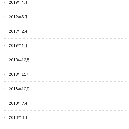
2019年4月
2019年3月
2019年2月
2019年1月
2018年12月
2018年11月
2018年10月
2018年9月
2018年8月