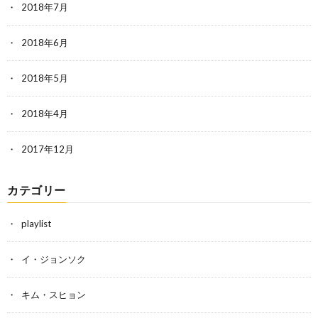
2018年7月
2018年6月
2018年5月
2018年4月
2017年12月
カテゴリー
playlist
イ・ジョンソク
キム・スヒョン