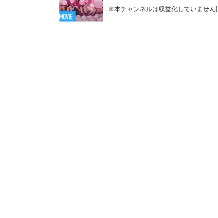
※本チャンネルは収益化していません[