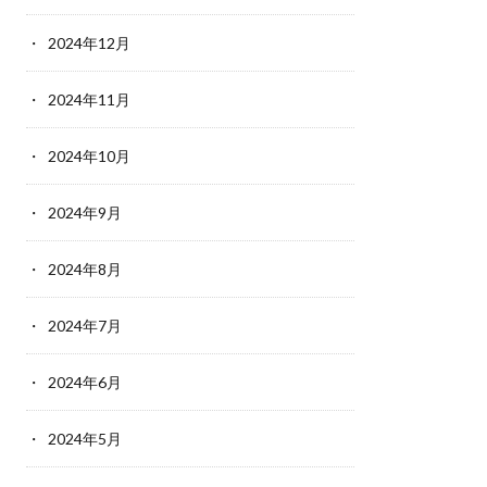
2024年12月
2024年11月
2024年10月
2024年9月
2024年8月
2024年7月
2024年6月
2024年5月