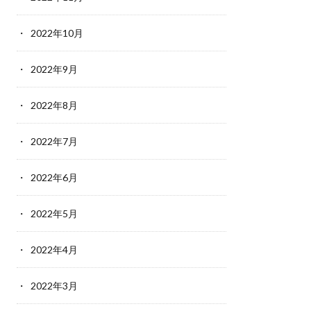
2022年10月
2022年9月
2022年8月
2022年7月
2022年6月
2022年5月
2022年4月
2022年3月