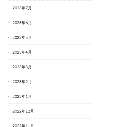
2023年7月
2023年6月
2023年5月
2023年4月
2023年3月
2023年2月
2023年1月
2022年12月
2022年11月