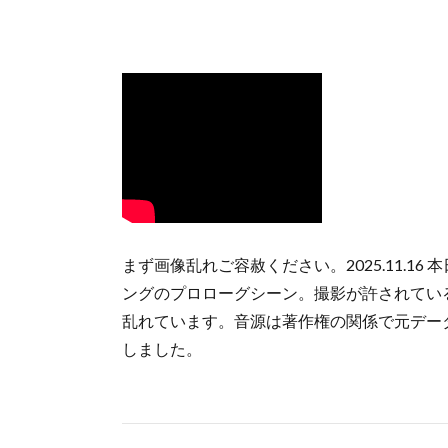
まず画像乱れご容赦ください。2025.11.1
ングのプロローグシーン。撮影が許されてい
乱れています。音源は著作権の関係で元デー
しました。