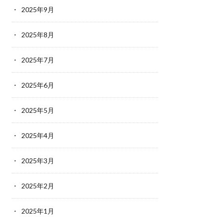
2025年9月
2025年8月
2025年7月
2025年6月
2025年5月
2025年4月
2025年3月
2025年2月
2025年1月