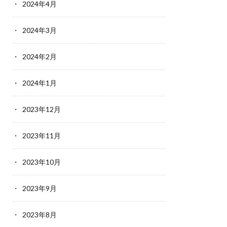
2024年4月
2024年3月
2024年2月
2024年1月
2023年12月
2023年11月
2023年10月
2023年9月
2023年8月