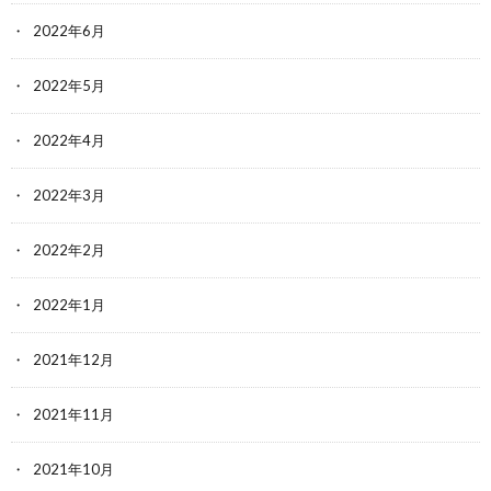
2022年6月
2022年5月
2022年4月
2022年3月
2022年2月
2022年1月
2021年12月
2021年11月
2021年10月