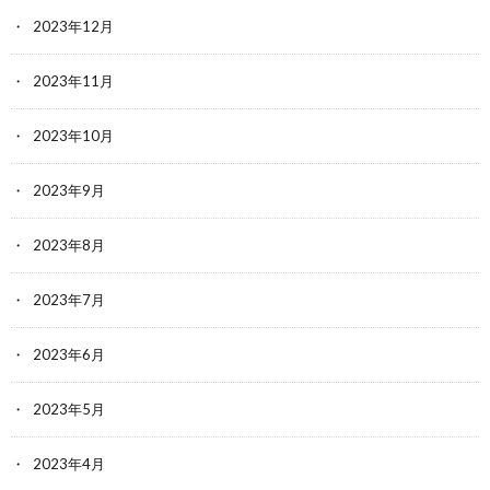
2023年12月
2023年11月
2023年10月
2023年9月
2023年8月
2023年7月
2023年6月
2023年5月
2023年4月