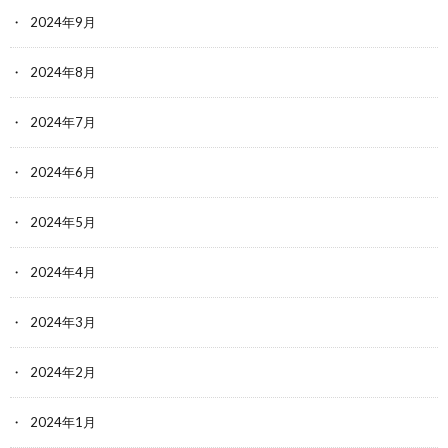
2024年9月
2024年8月
2024年7月
2024年6月
2024年5月
2024年4月
2024年3月
2024年2月
2024年1月