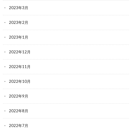
2023年3月
2023年2月
2023年1月
2022年12月
2022年11月
2022年10月
2022年9月
2022年8月
2022年7月