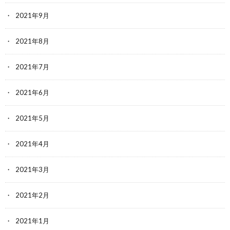
2021年9月
2021年8月
2021年7月
2021年6月
2021年5月
2021年4月
2021年3月
2021年2月
2021年1月