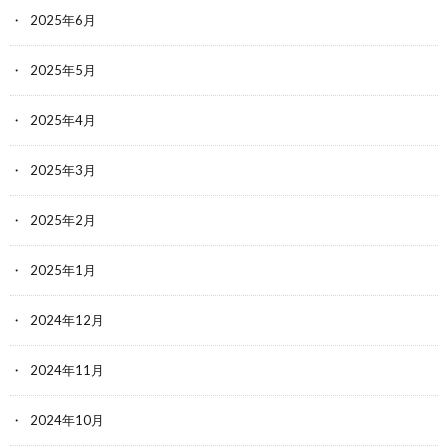
2025年6月
2025年5月
2025年4月
2025年3月
2025年2月
2025年1月
2024年12月
2024年11月
2024年10月