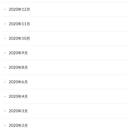
2020年12月
2020年11月
2020年10月
2020年9月
2020年8月
2020年6月
2020年4月
2020年3月
2020年2月