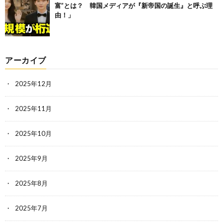
富”とは？ 韓国メディアが『新帝国の誕生』と呼ぶ理
由！」
アーカイブ
2025年12月
2025年11月
2025年10月
2025年9月
2025年8月
2025年7月