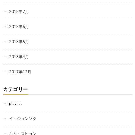
2018年7月
2018年6月
2018年5月
2018年4月
2017年12月
カテゴリー
playlist
イ・ジョンソク
キム・スヒョン