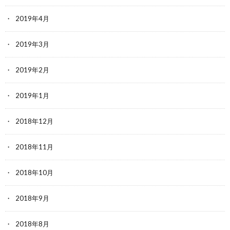
2019年4月
2019年3月
2019年2月
2019年1月
2018年12月
2018年11月
2018年10月
2018年9月
2018年8月