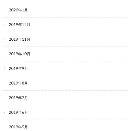
2020年1月
2019年12月
2019年11月
2019年10月
2019年9月
2019年8月
2019年7月
2019年6月
2019年5月