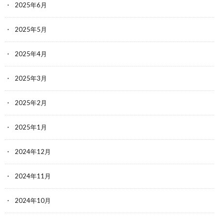
2025年6月
2025年5月
2025年4月
2025年3月
2025年2月
2025年1月
2024年12月
2024年11月
2024年10月