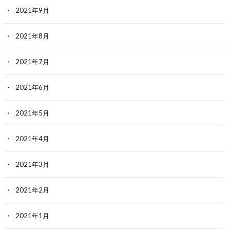
2021年9月
2021年8月
2021年7月
2021年6月
2021年5月
2021年4月
2021年3月
2021年2月
2021年1月