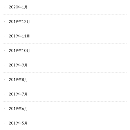
2020年1月
2019年12月
2019年11月
2019年10月
2019年9月
2019年8月
2019年7月
2019年6月
2019年5月