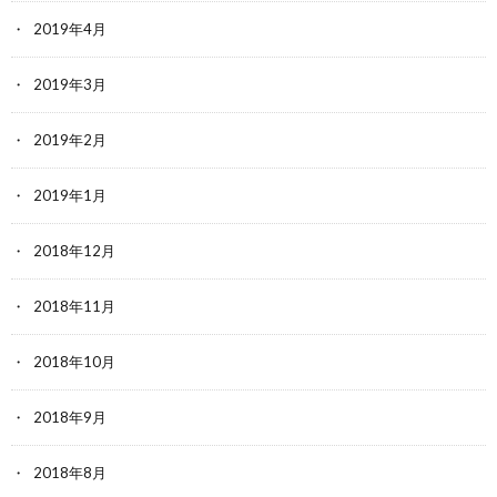
2019年4月
2019年3月
2019年2月
2019年1月
2018年12月
2018年11月
2018年10月
2018年9月
2018年8月