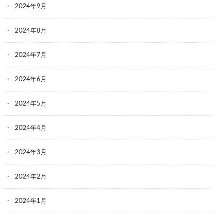
2024年9月
2024年8月
2024年7月
2024年6月
2024年5月
2024年4月
2024年3月
2024年2月
2024年1月