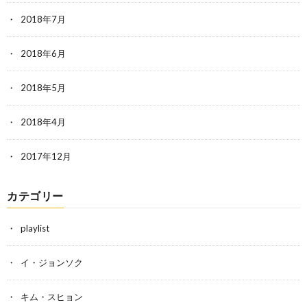
2018年7月
2018年6月
2018年5月
2018年4月
2017年12月
カテゴリー
playlist
イ・ジョンソク
キム・スヒョン