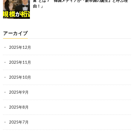
富”とは？ 韓国メディアが『新帝国の誕生』と呼ぶ理
由！」
アーカイブ
2025年12月
2025年11月
2025年10月
2025年9月
2025年8月
2025年7月