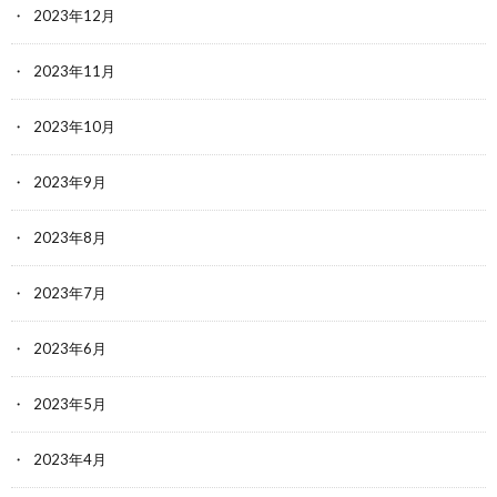
2023年12月
2023年11月
2023年10月
2023年9月
2023年8月
2023年7月
2023年6月
2023年5月
2023年4月