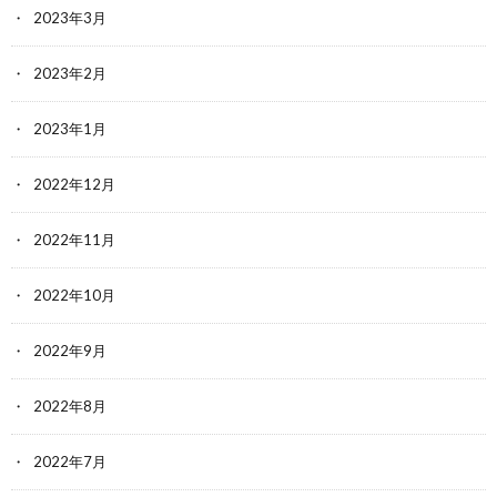
2023年3月
2023年2月
2023年1月
2022年12月
2022年11月
2022年10月
2022年9月
2022年8月
2022年7月