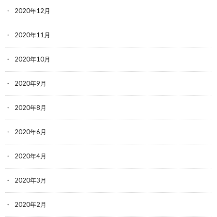
2020年12月
2020年11月
2020年10月
2020年9月
2020年8月
2020年6月
2020年4月
2020年3月
2020年2月