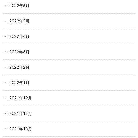
2022年6月
2022年5月
2022年4月
2022年3月
2022年2月
2022年1月
2021年12月
2021年11月
2021年10月