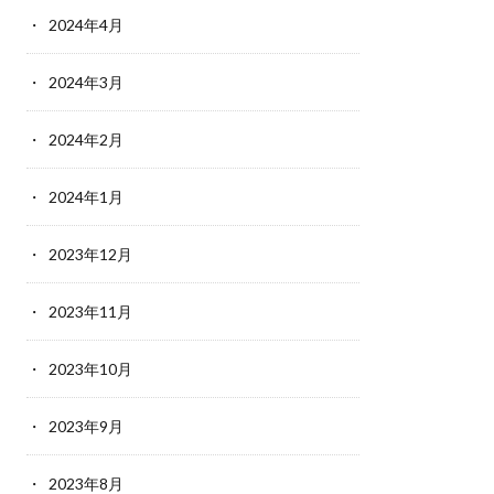
2024年4月
2024年3月
2024年2月
2024年1月
2023年12月
2023年11月
2023年10月
2023年9月
2023年8月