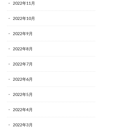
2022年11月
2022年10月
2022年9月
2022年8月
2022年7月
2022年6月
2022年5月
2022年4月
2022年3月