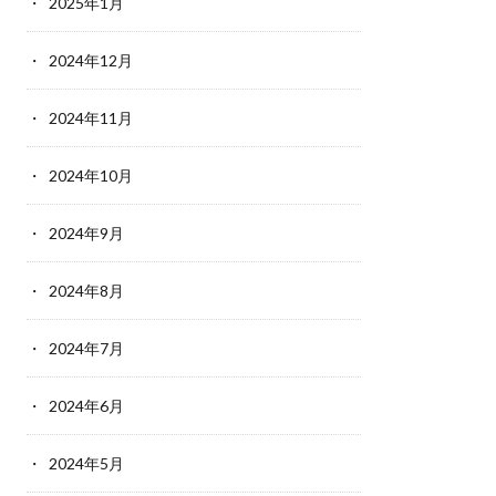
2025年1月
2024年12月
2024年11月
2024年10月
2024年9月
2024年8月
2024年7月
2024年6月
2024年5月