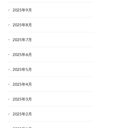
2025年9月
2025年8月
2025年7月
2025年6月
2025年5月
2025年4月
2025年3月
2025年2月