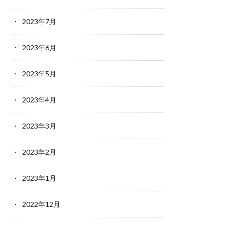
2023年7月
2023年6月
2023年5月
2023年4月
2023年3月
2023年2月
2023年1月
2022年12月