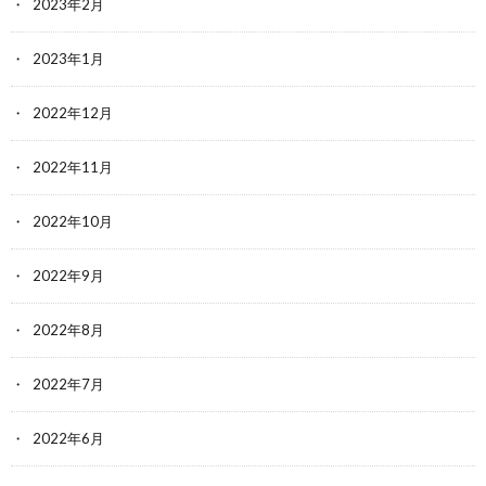
2023年2月
2023年1月
2022年12月
2022年11月
2022年10月
2022年9月
2022年8月
2022年7月
2022年6月