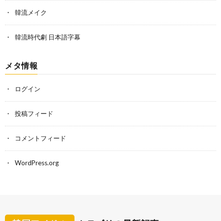
韓流メイク
韓流時代劇 日本語字幕
メタ情報
ログイン
投稿フィード
コメントフィード
WordPress.org