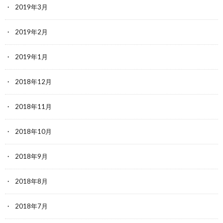
2019年3月
2019年2月
2019年1月
2018年12月
2018年11月
2018年10月
2018年9月
2018年8月
2018年7月