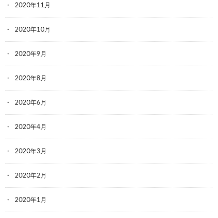
2020年11月
2020年10月
2020年9月
2020年8月
2020年6月
2020年4月
2020年3月
2020年2月
2020年1月