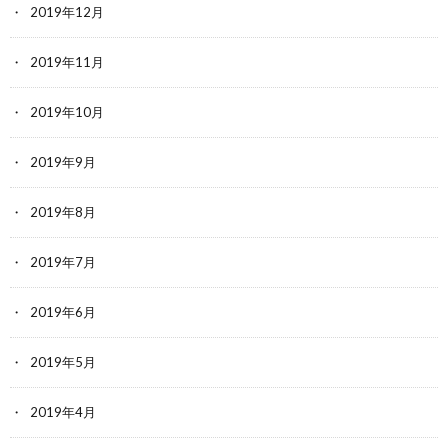
2019年12月
2019年11月
2019年10月
2019年9月
2019年8月
2019年7月
2019年6月
2019年5月
2019年4月