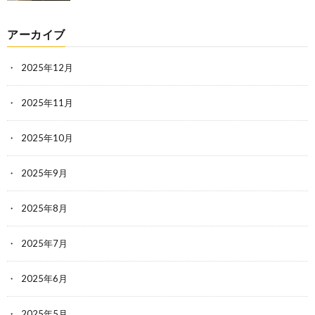
アーカイブ
2025年12月
2025年11月
2025年10月
2025年9月
2025年8月
2025年7月
2025年6月
2025年5月