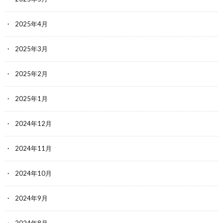
2025年4月
2025年3月
2025年2月
2025年1月
2024年12月
2024年11月
2024年10月
2024年9月