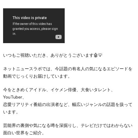
いつもご視聴いただき、ありがとうございます🤖💡
ネットニュースラボでは、今話題の有名人の気になるエピソードを
動画でじっくりお届けしています。
今をときめくアイドル、イケメン俳優、大食いタレント、
YouTuber、
恋愛リアリティ番組の出演者など、幅広いジャンルの話題を扱って
います。
芸能界の裏側や気になる噂を深掘りし、テレビだけではわからない
面白い世界をご紹介。