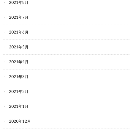
2021年8月
2021年7月
2021年6月
2021年5月
2021年4月
2021年3月
2021年2月
2021年1月
2020年12月