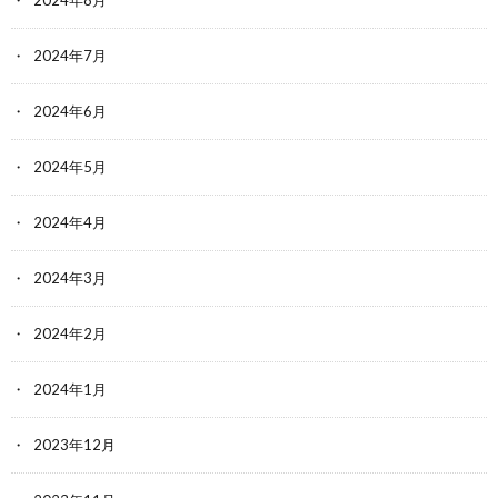
2024年8月
2024年7月
2024年6月
2024年5月
2024年4月
2024年3月
2024年2月
2024年1月
2023年12月