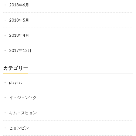
2018年6月
2018年5月
2018年4月
2017年12月
カテゴリー
playlist
イ・ジョンソク
キム・スヒョン
ヒョンビン