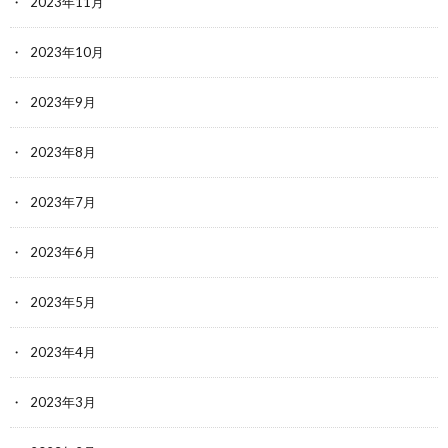
2023年11月
2023年10月
2023年9月
2023年8月
2023年7月
2023年6月
2023年5月
2023年4月
2023年3月