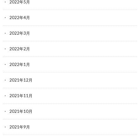
2022年5月
2022年4月
2022年3月
2022年2月
2022年1月
2021年12月
2021年11月
2021年10月
2021年9月