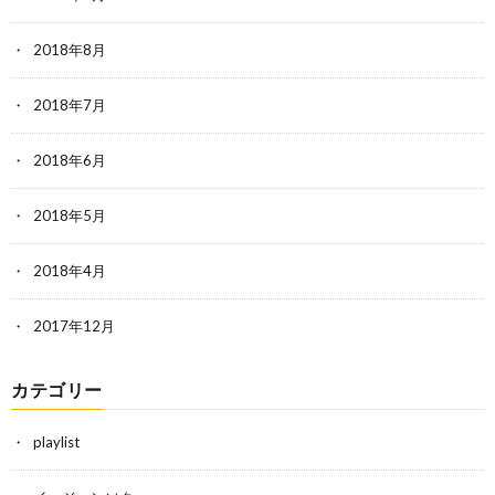
2018年8月
2018年7月
2018年6月
2018年5月
2018年4月
2017年12月
カテゴリー
playlist