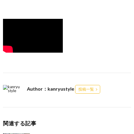
Author：kanryustyle
投稿一覧
関連する記事