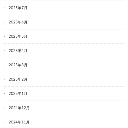
2025年7月
2025年6月
2025年5月
2025年4月
2025年3月
2025年2月
2025年1月
2024年12月
2024年11月