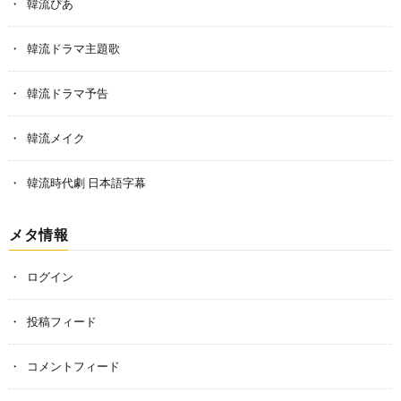
韓流ぴあ
韓流ドラマ主題歌
韓流ドラマ予告
韓流メイク
韓流時代劇 日本語字幕
メタ情報
ログイン
投稿フィード
コメントフィード