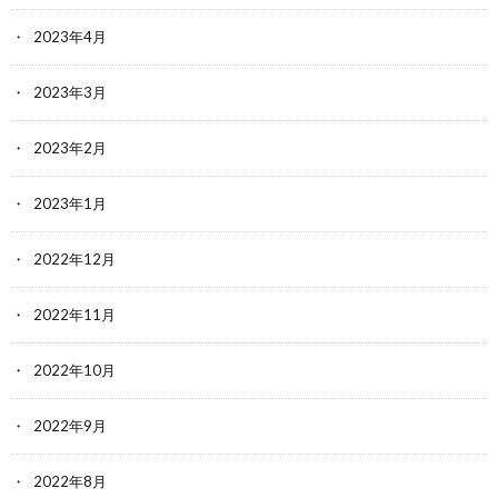
2023年4月
2023年3月
2023年2月
2023年1月
2022年12月
2022年11月
2022年10月
2022年9月
2022年8月