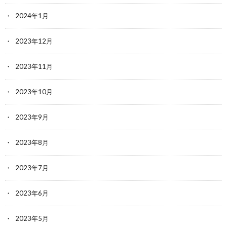
2024年1月
2023年12月
2023年11月
2023年10月
2023年9月
2023年8月
2023年7月
2023年6月
2023年5月