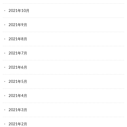
2021年10月
2021年9月
2021年8月
2021年7月
2021年6月
2021年5月
2021年4月
2021年3月
2021年2月