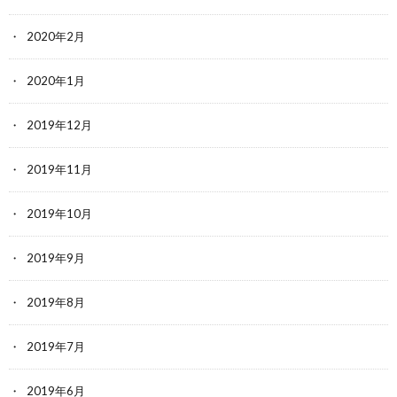
2020年2月
2020年1月
2019年12月
2019年11月
2019年10月
2019年9月
2019年8月
2019年7月
2019年6月