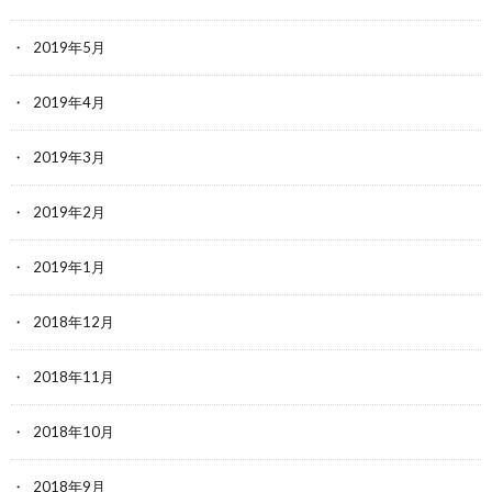
2019年5月
2019年4月
2019年3月
2019年2月
2019年1月
2018年12月
2018年11月
2018年10月
2018年9月