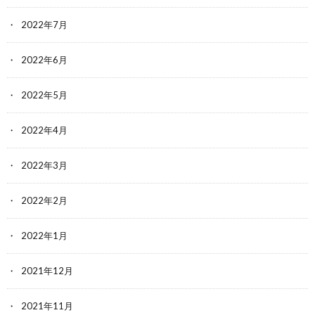
2022年7月
2022年6月
2022年5月
2022年4月
2022年3月
2022年2月
2022年1月
2021年12月
2021年11月