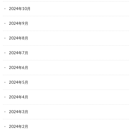
2024年10月
2024年9月
2024年8月
2024年7月
2024年6月
2024年5月
2024年4月
2024年3月
2024年2月