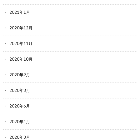
2021年1月
2020年12月
2020年11月
2020年10月
2020年9月
2020年8月
2020年6月
2020年4月
2020年3月