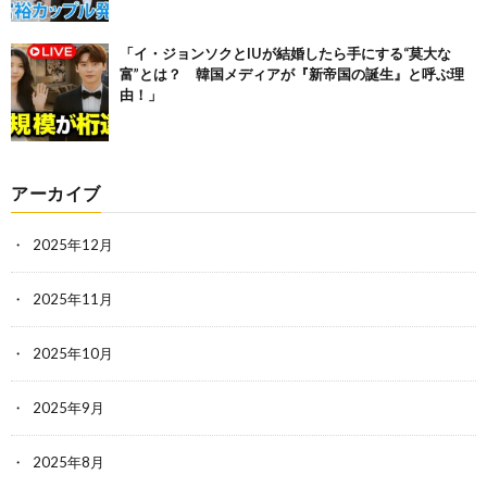
「イ・ジョンソクとIUが結婚したら手にする“莫大な
富”とは？ 韓国メディアが『新帝国の誕生』と呼ぶ理
由！」
アーカイブ
2025年12月
2025年11月
2025年10月
2025年9月
2025年8月