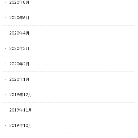
2020年8月
2020年6月
2020年4月
2020年3月
2020年2月
2020年1月
2019年12月
2019年11月
2019年10月