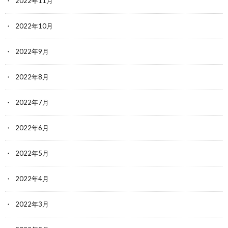
2022年11月
2022年10月
2022年9月
2022年8月
2022年7月
2022年6月
2022年5月
2022年4月
2022年3月