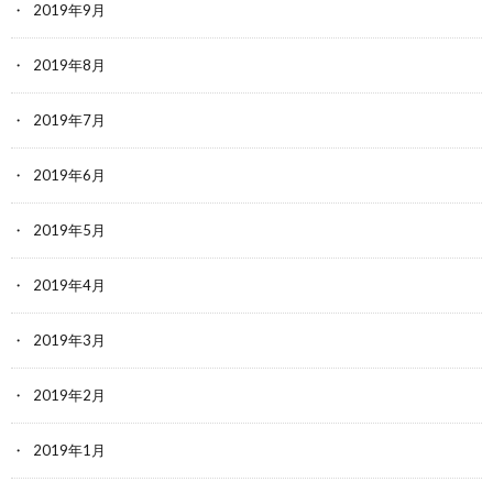
2019年9月
2019年8月
2019年7月
2019年6月
2019年5月
2019年4月
2019年3月
2019年2月
2019年1月