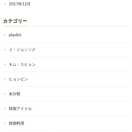
2017年12月
カテゴリー
playlist
イ・ジョンソク
キム・スヒョン
ヒョンビン
未分類
韓国アイドル
韓国料理