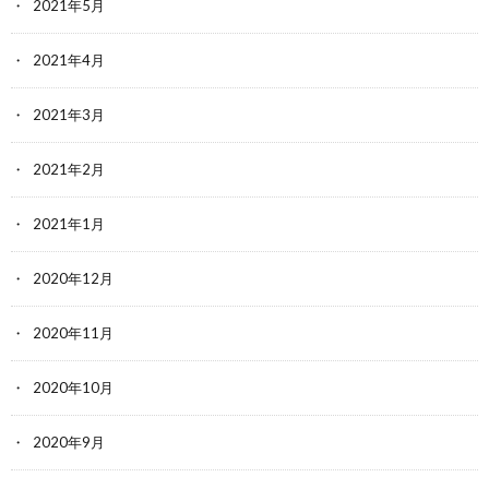
2021年5月
2021年4月
2021年3月
2021年2月
2021年1月
2020年12月
2020年11月
2020年10月
2020年9月