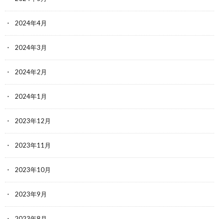
2024年4月
2024年3月
2024年2月
2024年1月
2023年12月
2023年11月
2023年10月
2023年9月
2023年8月