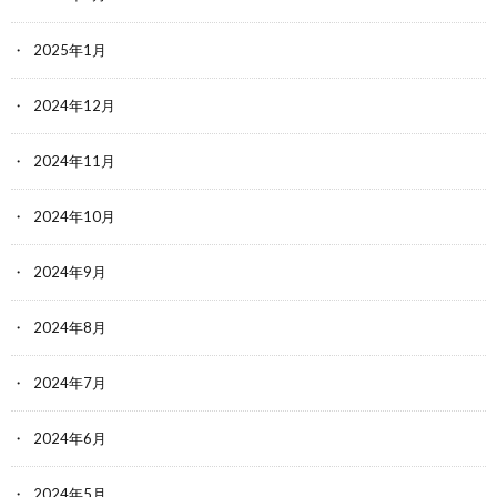
2025年1月
2024年12月
2024年11月
2024年10月
2024年9月
2024年8月
2024年7月
2024年6月
2024年5月