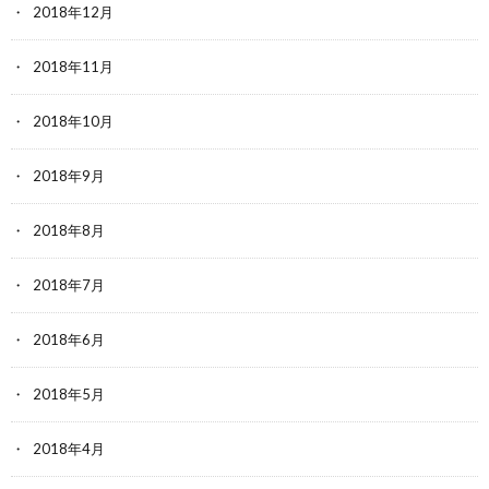
2018年12月
2018年11月
2018年10月
2018年9月
2018年8月
2018年7月
2018年6月
2018年5月
2018年4月