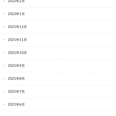
2022年2月
2022年1月
2021年12月
2021年11月
2021年10月
2021年9月
2021年8月
2021年7月
2021年6月