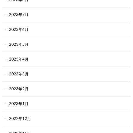
2023年7月
2023年6月
2023年5月
2023年4月
2023年3月
2023年2月
2023年1月
2022年12月