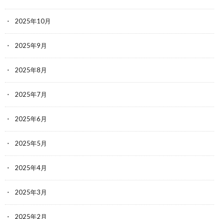
2025年10月
2025年9月
2025年8月
2025年7月
2025年6月
2025年5月
2025年4月
2025年3月
2025年2月