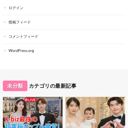
ログイン
投稿フィード
コメントフィード
WordPress.org
未分類
カテゴリの最新記事