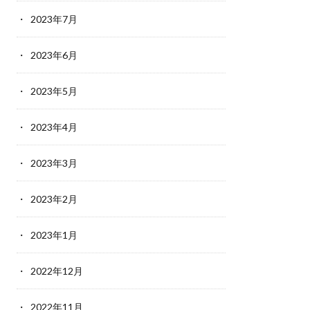
2023年7月
2023年6月
2023年5月
2023年4月
2023年3月
2023年2月
2023年1月
2022年12月
2022年11月