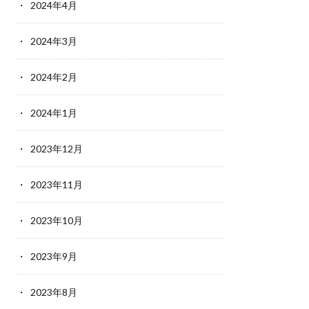
2024年4月
2024年3月
2024年2月
2024年1月
2023年12月
2023年11月
2023年10月
2023年9月
2023年8月