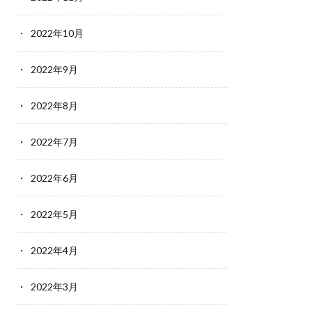
2022年10月
2022年9月
2022年8月
2022年7月
2022年6月
2022年5月
2022年4月
2022年3月