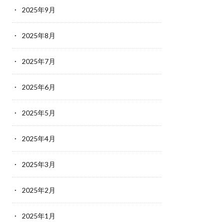
2025年9月
2025年8月
2025年7月
2025年6月
2025年5月
2025年4月
2025年3月
2025年2月
2025年1月