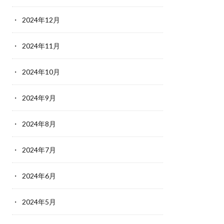
2024年12月
2024年11月
2024年10月
2024年9月
2024年8月
2024年7月
2024年6月
2024年5月