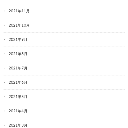
2021年11月
2021年10月
2021年9月
2021年8月
2021年7月
2021年6月
2021年5月
2021年4月
2021年3月