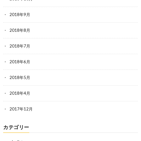
2018年9月
2018年8月
2018年7月
2018年6月
2018年5月
2018年4月
2017年12月
カテゴリー