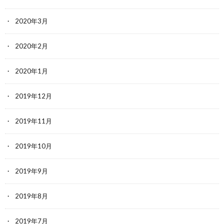
2020年3月
2020年2月
2020年1月
2019年12月
2019年11月
2019年10月
2019年9月
2019年8月
2019年7月