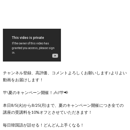
チャンネル登録、高評価、コメントよろしくお願いします♪よりよい
動画をお届けします！
🎊\夏のキャンペーン開催！🎶//🎊📢
本日8/5(火)から8/25(月)まで、夏のキャンペーン開催につき全ての
講座の受講料を10%オフとさせていただきます！
毎日韓国語が話せる！どんどん上手くなる！