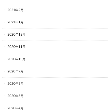
2021年2月
2021年1月
2020年12月
2020年11月
2020年10月
2020年9月
2020年8月
2020年6月
2020年4月