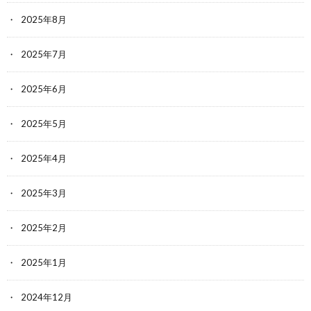
2025年8月
2025年7月
2025年6月
2025年5月
2025年4月
2025年3月
2025年2月
2025年1月
2024年12月