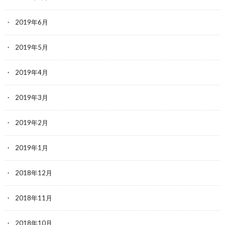
2019年6月
2019年5月
2019年4月
2019年3月
2019年2月
2019年1月
2018年12月
2018年11月
2018年10月