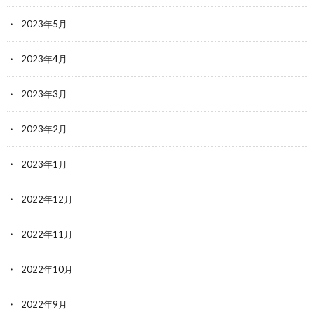
2023年5月
2023年4月
2023年3月
2023年2月
2023年1月
2022年12月
2022年11月
2022年10月
2022年9月