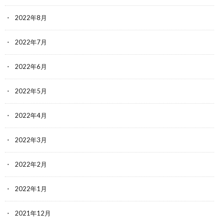
2022年8月
2022年7月
2022年6月
2022年5月
2022年4月
2022年3月
2022年2月
2022年1月
2021年12月