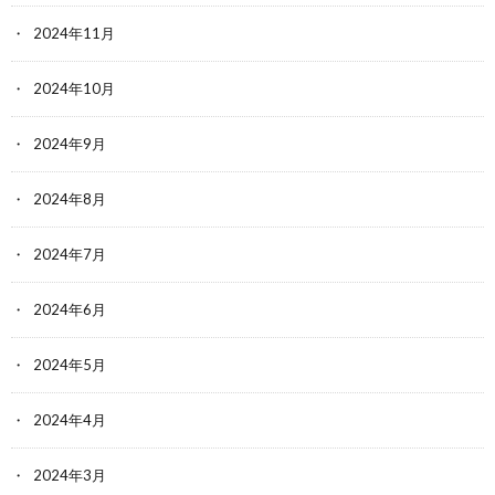
2024年11月
2024年10月
2024年9月
2024年8月
2024年7月
2024年6月
2024年5月
2024年4月
2024年3月