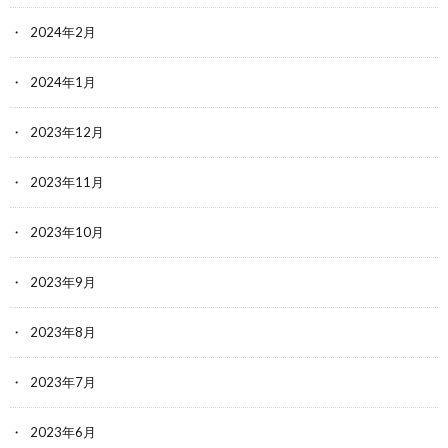
2024年2月
2024年1月
2023年12月
2023年11月
2023年10月
2023年9月
2023年8月
2023年7月
2023年6月