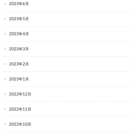
2023年6月
2023年5月
2023年4月
2023年3月
2023年2月
2023年1月
2022年12月
2022年11月
2022年10月