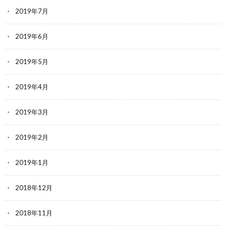
2019年7月
2019年6月
2019年5月
2019年4月
2019年3月
2019年2月
2019年1月
2018年12月
2018年11月