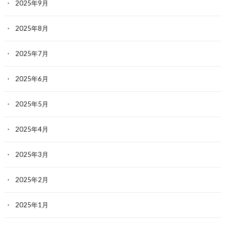
2025年9月
2025年8月
2025年7月
2025年6月
2025年5月
2025年4月
2025年3月
2025年2月
2025年1月