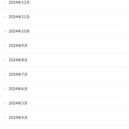
2024年12月
2024年11月
2024年10月
2024年9月
2024年8月
2024年7月
2024年6月
2024年5月
2024年4月