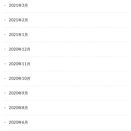
2021年3月
2021年2月
2021年1月
2020年12月
2020年11月
2020年10月
2020年9月
2020年8月
2020年6月