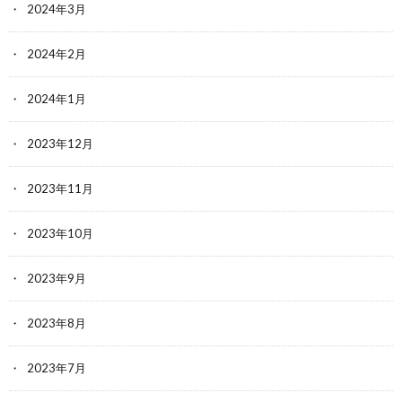
2024年3月
2024年2月
2024年1月
2023年12月
2023年11月
2023年10月
2023年9月
2023年8月
2023年7月