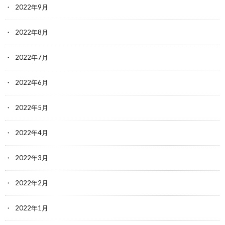
2022年9月
2022年8月
2022年7月
2022年6月
2022年5月
2022年4月
2022年3月
2022年2月
2022年1月