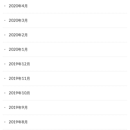
2020年4月
2020年3月
2020年2月
2020年1月
2019年12月
2019年11月
2019年10月
2019年9月
2019年8月