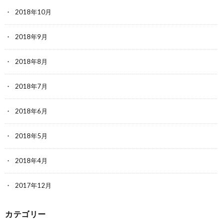
2018年10月
2018年9月
2018年8月
2018年7月
2018年6月
2018年5月
2018年4月
2017年12月
カテゴリー