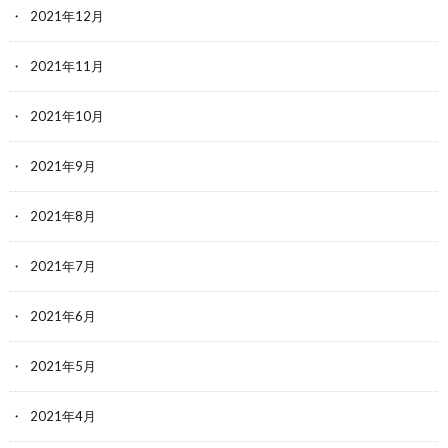
2021年12月
2021年11月
2021年10月
2021年9月
2021年8月
2021年7月
2021年6月
2021年5月
2021年4月