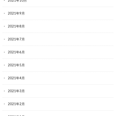
2021年10月
2021年9月
2021年8月
2021年7月
2021年6月
2021年5月
2021年4月
2021年3月
2021年2月