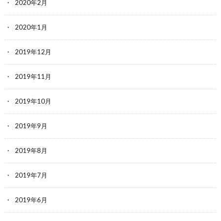
2020年2月
2020年1月
2019年12月
2019年11月
2019年10月
2019年9月
2019年8月
2019年7月
2019年6月