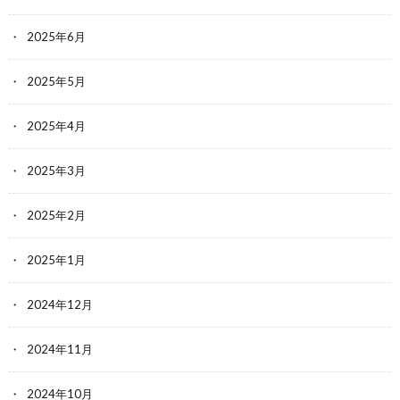
2025年6月
2025年5月
2025年4月
2025年3月
2025年2月
2025年1月
2024年12月
2024年11月
2024年10月