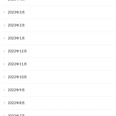
2023年3月
2023年2月
2023年1月
2022年12月
2022年11月
2022年10月
2022年9月
2022年8月
2022年7月