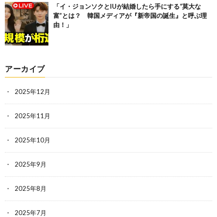
「イ・ジョンソクとIUが結婚したら手にする“莫大な
富”とは？ 韓国メディアが『新帝国の誕生』と呼ぶ理
由！」
アーカイブ
2025年12月
2025年11月
2025年10月
2025年9月
2025年8月
2025年7月