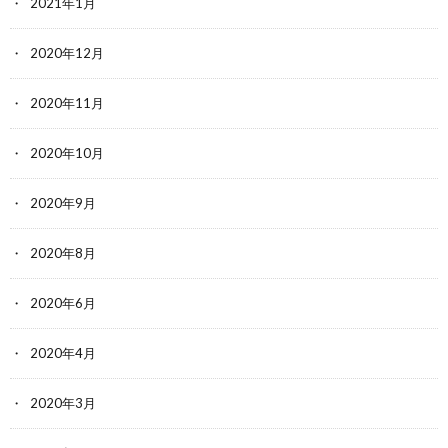
2021年1月
2020年12月
2020年11月
2020年10月
2020年9月
2020年8月
2020年6月
2020年4月
2020年3月