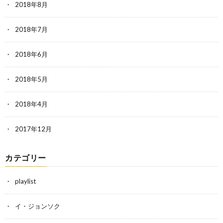
2018年8月
2018年7月
2018年6月
2018年5月
2018年4月
2017年12月
カテゴリー
playlist
イ・ジョンソク