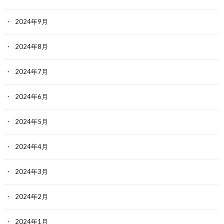
2024年9月
2024年8月
2024年7月
2024年6月
2024年5月
2024年4月
2024年3月
2024年2月
2024年1月