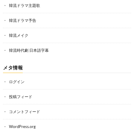
韓流ドラマ主題歌
韓流ドラマ予告
韓流メイク
韓流時代劇 日本語字幕
メタ情報
ログイン
投稿フィード
コメントフィード
WordPress.org