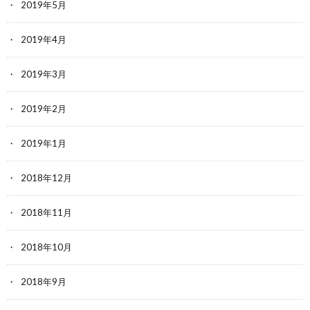
2019年5月
2019年4月
2019年3月
2019年2月
2019年1月
2018年12月
2018年11月
2018年10月
2018年9月