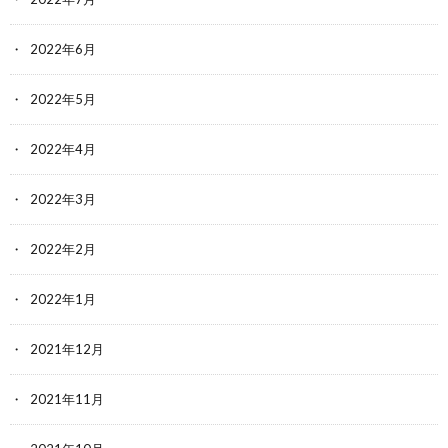
2022年6月
2022年5月
2022年4月
2022年3月
2022年2月
2022年1月
2021年12月
2021年11月