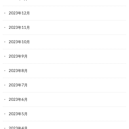
2023年12月
2023年11月
2023年10月
2023年9月
2023年8月
2023年7月
2023年6月
2023年5月
2023年4月