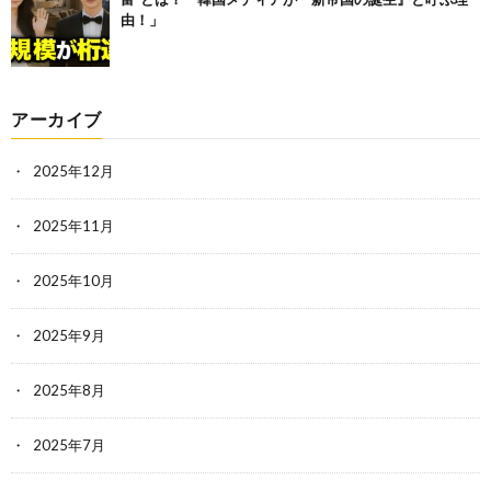
由！」
アーカイブ
2025年12月
2025年11月
2025年10月
2025年9月
2025年8月
2025年7月