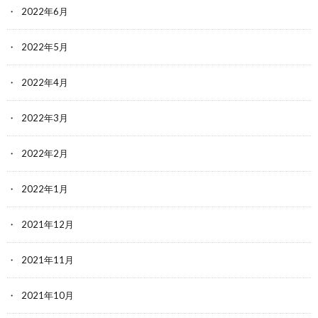
2022年6月
2022年5月
2022年4月
2022年3月
2022年2月
2022年1月
2021年12月
2021年11月
2021年10月