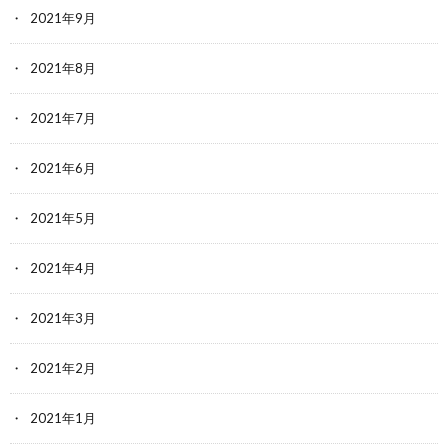
2021年9月
2021年8月
2021年7月
2021年6月
2021年5月
2021年4月
2021年3月
2021年2月
2021年1月