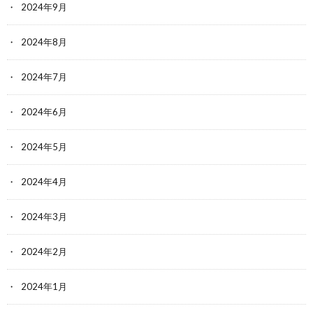
2024年9月
2024年8月
2024年7月
2024年6月
2024年5月
2024年4月
2024年3月
2024年2月
2024年1月