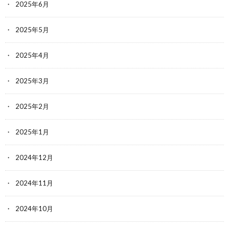
2025年6月
2025年5月
2025年4月
2025年3月
2025年2月
2025年1月
2024年12月
2024年11月
2024年10月