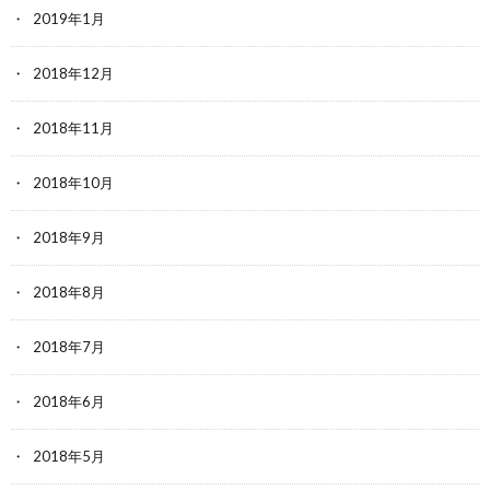
2019年1月
2018年12月
2018年11月
2018年10月
2018年9月
2018年8月
2018年7月
2018年6月
2018年5月