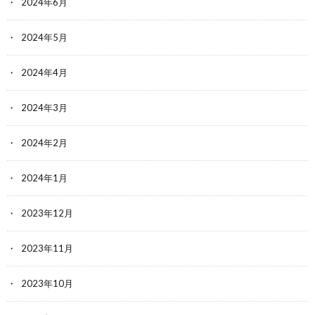
2024年6月
2024年5月
2024年4月
2024年3月
2024年2月
2024年1月
2023年12月
2023年11月
2023年10月