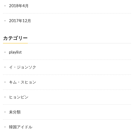
2018年4月
2017年12月
カテゴリー
playlist
イ・ジョンソク
キム・スヒョン
ヒョンビン
未分類
韓国アイドル