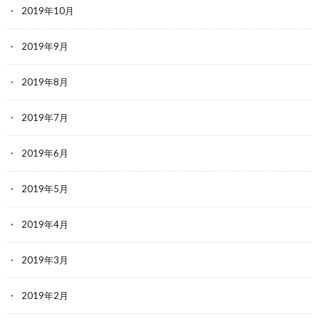
2019年10月
2019年9月
2019年8月
2019年7月
2019年6月
2019年5月
2019年4月
2019年3月
2019年2月