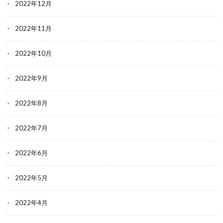
2022年12月
2022年11月
2022年10月
2022年9月
2022年8月
2022年7月
2022年6月
2022年5月
2022年4月