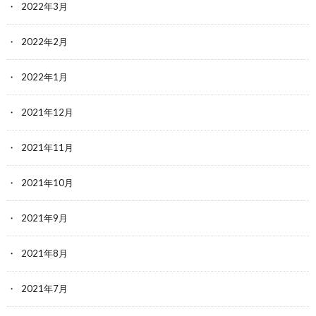
2022年3月
2022年2月
2022年1月
2021年12月
2021年11月
2021年10月
2021年9月
2021年8月
2021年7月