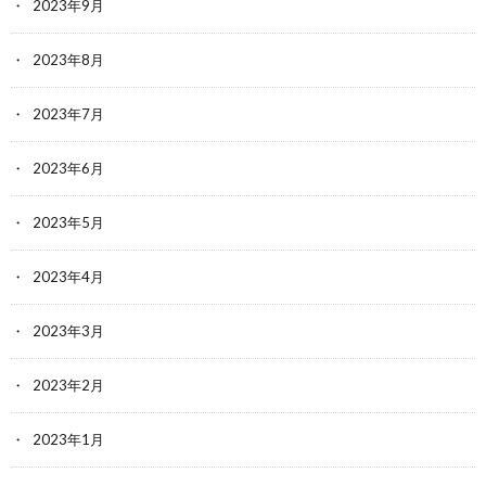
2023年9月
2023年8月
2023年7月
2023年6月
2023年5月
2023年4月
2023年3月
2023年2月
2023年1月