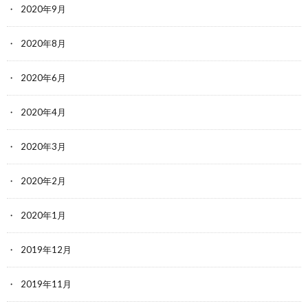
2020年9月
2020年8月
2020年6月
2020年4月
2020年3月
2020年2月
2020年1月
2019年12月
2019年11月