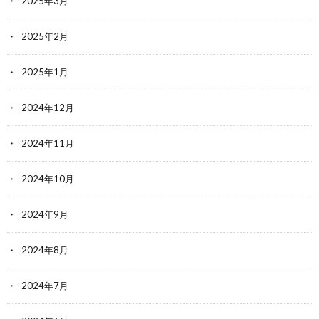
2025年3月
2025年2月
2025年1月
2024年12月
2024年11月
2024年10月
2024年9月
2024年8月
2024年7月