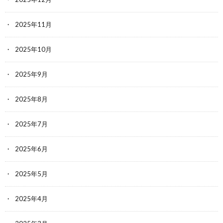
2025年11月
2025年10月
2025年9月
2025年8月
2025年7月
2025年6月
2025年5月
2025年4月