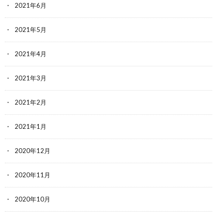
2021年6月
2021年5月
2021年4月
2021年3月
2021年2月
2021年1月
2020年12月
2020年11月
2020年10月