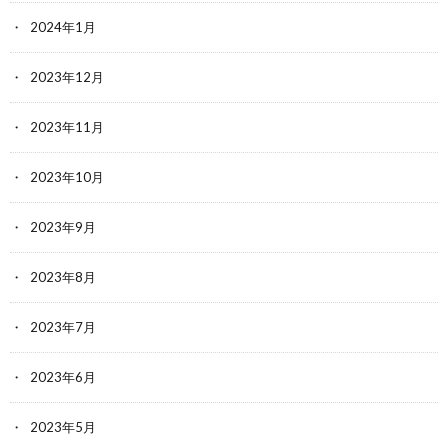
2024年1月
2023年12月
2023年11月
2023年10月
2023年9月
2023年8月
2023年7月
2023年6月
2023年5月