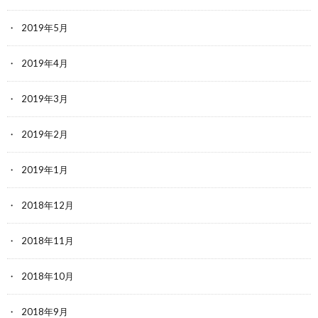
2019年5月
2019年4月
2019年3月
2019年2月
2019年1月
2018年12月
2018年11月
2018年10月
2018年9月