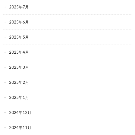
2025年7月
2025年6月
2025年5月
2025年4月
2025年3月
2025年2月
2025年1月
2024年12月
2024年11月