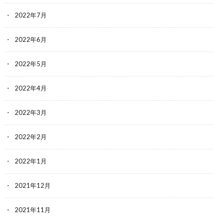
2022年7月
2022年6月
2022年5月
2022年4月
2022年3月
2022年2月
2022年1月
2021年12月
2021年11月