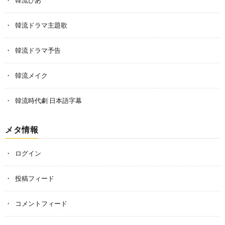
韓流ぴあ
韓流ドラマ主題歌
韓流ドラマ予告
韓流メイク
韓流時代劇 日本語字幕
メタ情報
ログイン
投稿フィード
コメントフィード