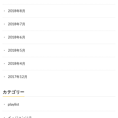
2018年8月
2018年7月
2018年6月
2018年5月
2018年4月
2017年12月
カテゴリー
playlist
イ・ジョンソク