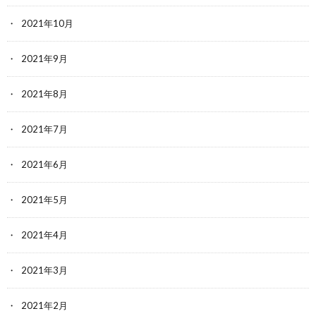
2021年10月
2021年9月
2021年8月
2021年7月
2021年6月
2021年5月
2021年4月
2021年3月
2021年2月