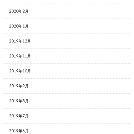
2020年2月
2020年1月
2019年12月
2019年11月
2019年10月
2019年9月
2019年8月
2019年7月
2019年6月