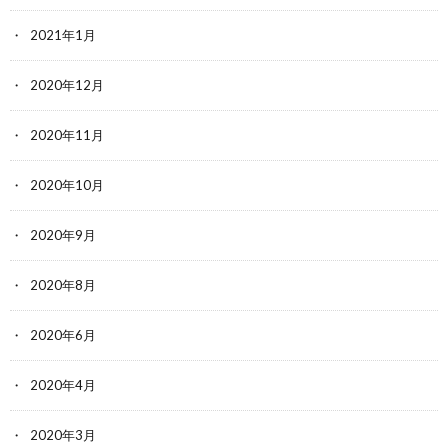
2021年1月
2020年12月
2020年11月
2020年10月
2020年9月
2020年8月
2020年6月
2020年4月
2020年3月