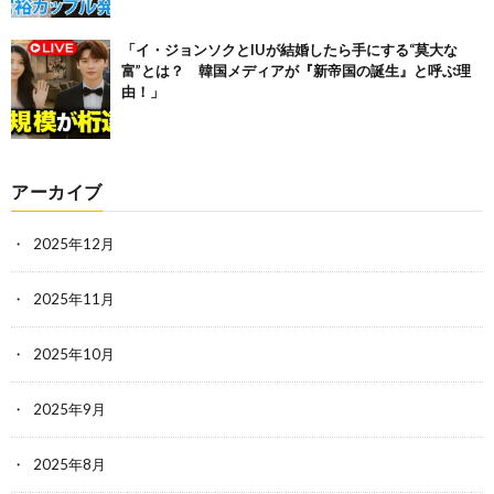
「イ・ジョンソクとIUが結婚したら手にする“莫大な
富”とは？ 韓国メディアが『新帝国の誕生』と呼ぶ理
由！」
アーカイブ
2025年12月
2025年11月
2025年10月
2025年9月
2025年8月