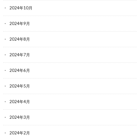
2024年10月
2024年9月
2024年8月
2024年7月
2024年6月
2024年5月
2024年4月
2024年3月
2024年2月