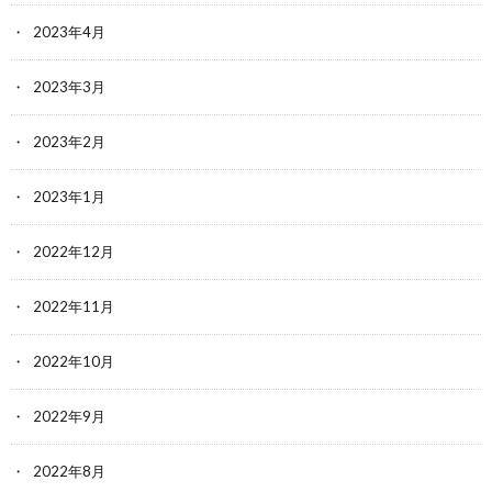
2023年4月
2023年3月
2023年2月
2023年1月
2022年12月
2022年11月
2022年10月
2022年9月
2022年8月