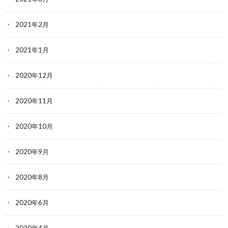
2021年2月
2021年1月
2020年12月
2020年11月
2020年10月
2020年9月
2020年8月
2020年6月