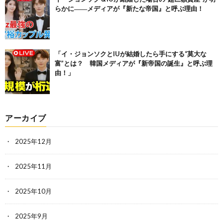
らかに――メディアが『新たな帝国』と呼ぶ理由！
「イ・ジョンソクとIUが結婚したら手にする“莫大な
富”とは？ 韓国メディアが『新帝国の誕生』と呼ぶ理
由！」
アーカイブ
2025年12月
2025年11月
2025年10月
2025年9月