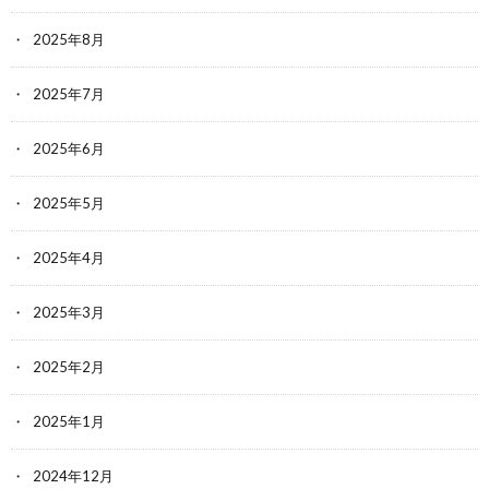
2025年8月
2025年7月
2025年6月
2025年5月
2025年4月
2025年3月
2025年2月
2025年1月
2024年12月