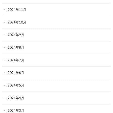
2024年11月
2024年10月
2024年9月
2024年8月
2024年7月
2024年6月
2024年5月
2024年4月
2024年3月