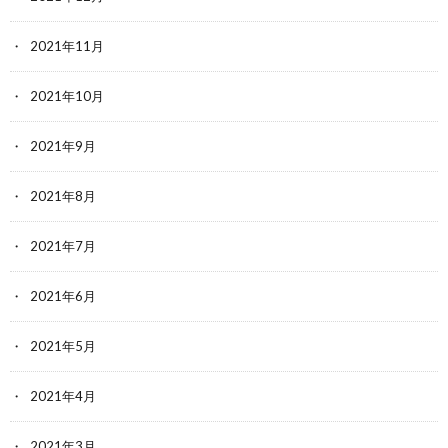
2021年11月
2021年10月
2021年9月
2021年8月
2021年7月
2021年6月
2021年5月
2021年4月
2021年3月