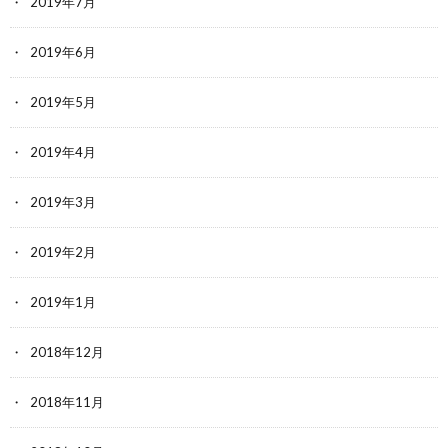
2019年7月
2019年6月
2019年5月
2019年4月
2019年3月
2019年2月
2019年1月
2018年12月
2018年11月