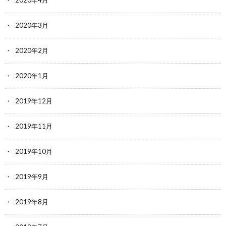
2020年4月
2020年3月
2020年2月
2020年1月
2019年12月
2019年11月
2019年10月
2019年9月
2019年8月