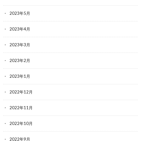
2023年5月
2023年4月
2023年3月
2023年2月
2023年1月
2022年12月
2022年11月
2022年10月
2022年9月