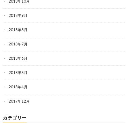
2018年10月
2018年9月
2018年8月
2018年7月
2018年6月
2018年5月
2018年4月
2017年12月
カテゴリー