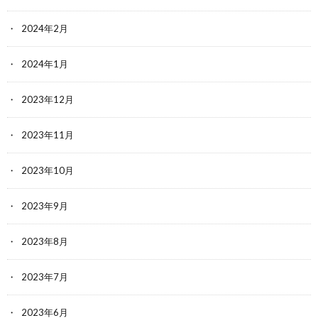
2024年2月
2024年1月
2023年12月
2023年11月
2023年10月
2023年9月
2023年8月
2023年7月
2023年6月