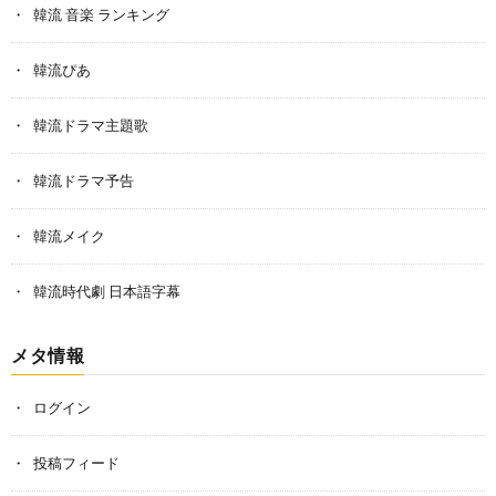
韓流 音楽 ランキング
韓流ぴあ
韓流ドラマ主題歌
韓流ドラマ予告
韓流メイク
韓流時代劇 日本語字幕
メタ情報
ログイン
投稿フィード