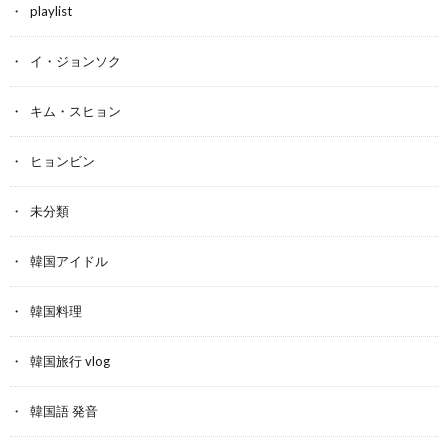
playlist
イ・ジョンソク
キム・スヒョン
ヒョンビン
未分類
韓国アイドル
韓国料理
韓国旅行 vlog
韓国語 発音