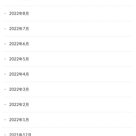
2022年8月
2022年7月
2022年6月
2022年5月
2022年4月
2022年3月
2022年2月
2022年1月
2021年12月