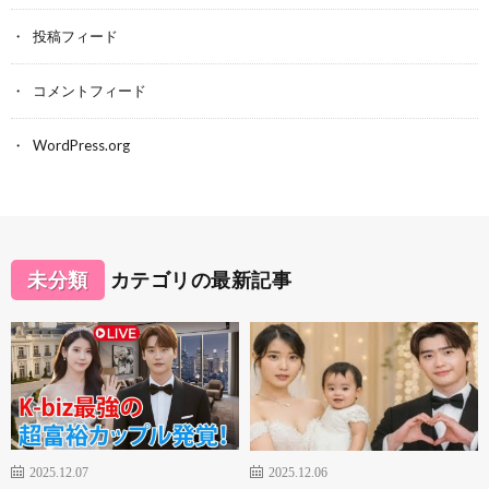
投稿フィード
コメントフィード
WordPress.org
未分類
カテゴリの最新記事
2025.12.07
2025.12.06