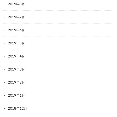
2019年8月
2019年7月
2019年6月
2019年5月
2019年4月
2019年3月
2019年2月
2019年1月
2018年12月