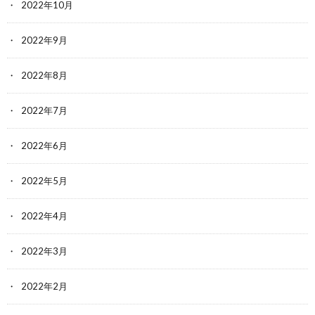
2022年10月
2022年9月
2022年8月
2022年7月
2022年6月
2022年5月
2022年4月
2022年3月
2022年2月