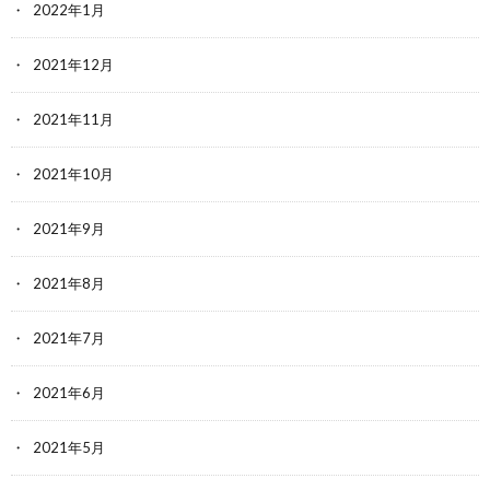
2022年1月
2021年12月
2021年11月
2021年10月
2021年9月
2021年8月
2021年7月
2021年6月
2021年5月