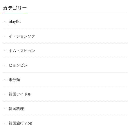
カテゴリー
playlist
イ・ジョンソク
キム・スヒョン
ヒョンビン
未分類
韓国アイドル
韓国料理
韓国旅行 vlog