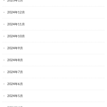
2025年1月
2024年12月
2024年11月
2024年10月
2024年9月
2024年8月
2024年7月
2024年6月
2024年5月