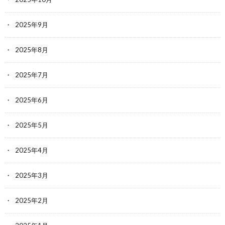
2025年9月
2025年8月
2025年7月
2025年6月
2025年5月
2025年4月
2025年3月
2025年2月