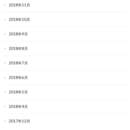
2018年11月
2018年10月
2018年9月
2018年8月
2018年7月
2018年6月
2018年5月
2018年4月
2017年12月