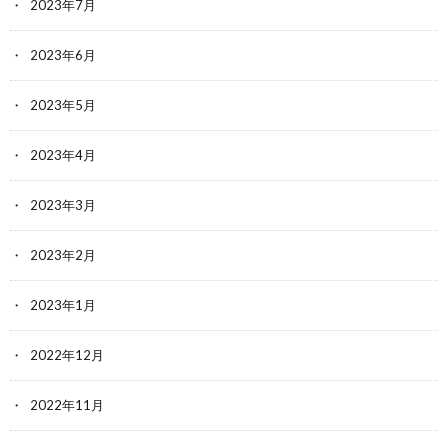
2023年7月
2023年6月
2023年5月
2023年4月
2023年3月
2023年2月
2023年1月
2022年12月
2022年11月