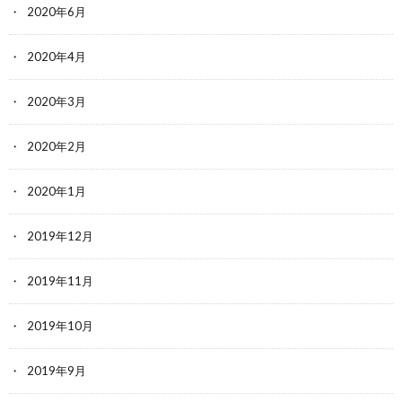
2020年6月
2020年4月
2020年3月
2020年2月
2020年1月
2019年12月
2019年11月
2019年10月
2019年9月