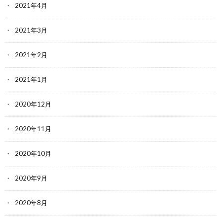
2021年4月
2021年3月
2021年2月
2021年1月
2020年12月
2020年11月
2020年10月
2020年9月
2020年8月