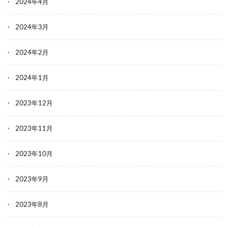
2024年4月
2024年3月
2024年2月
2024年1月
2023年12月
2023年11月
2023年10月
2023年9月
2023年8月