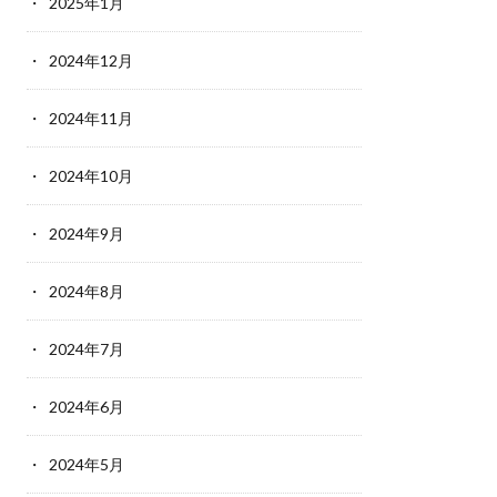
2025年1月
2024年12月
2024年11月
2024年10月
2024年9月
2024年8月
2024年7月
2024年6月
2024年5月