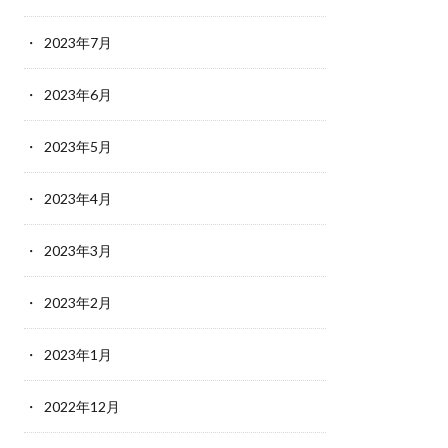
2023年7月
2023年6月
2023年5月
2023年4月
2023年3月
2023年2月
2023年1月
2022年12月