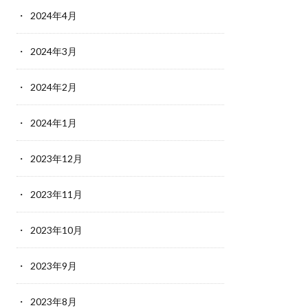
2024年4月
2024年3月
2024年2月
2024年1月
2023年12月
2023年11月
2023年10月
2023年9月
2023年8月