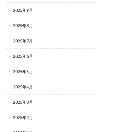
2025年9月
2025年8月
2025年7月
2025年6月
2025年5月
2025年4月
2025年3月
2025年2月