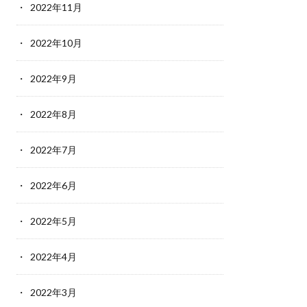
2022年11月
2022年10月
2022年9月
2022年8月
2022年7月
2022年6月
2022年5月
2022年4月
2022年3月