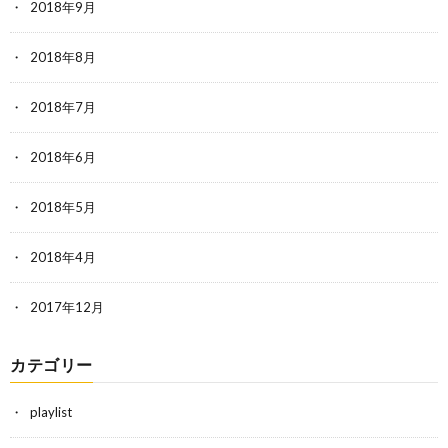
2018年9月
2018年8月
2018年7月
2018年6月
2018年5月
2018年4月
2017年12月
カテゴリー
playlist