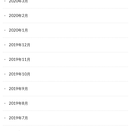
2020年3月
2020年2月
2020年1月
2019年12月
2019年11月
2019年10月
2019年9月
2019年8月
2019年7月