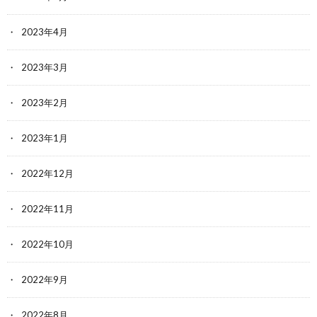
2023年4月
2023年3月
2023年2月
2023年1月
2022年12月
2022年11月
2022年10月
2022年9月
2022年8月