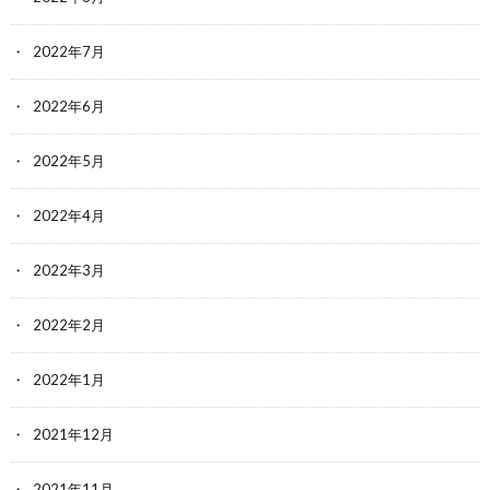
2022年7月
2022年6月
2022年5月
2022年4月
2022年3月
2022年2月
2022年1月
2021年12月
2021年11月