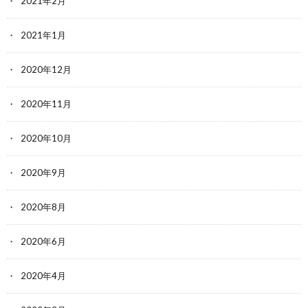
2021年2月
2021年1月
2020年12月
2020年11月
2020年10月
2020年9月
2020年8月
2020年6月
2020年4月