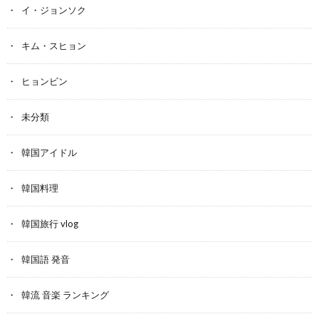
イ・ジョンソク
キム・スヒョン
ヒョンビン
未分類
韓国アイドル
韓国料理
韓国旅行 vlog
韓国語 発音
韓流 音楽 ランキング