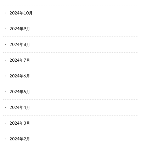
2024年10月
2024年9月
2024年8月
2024年7月
2024年6月
2024年5月
2024年4月
2024年3月
2024年2月