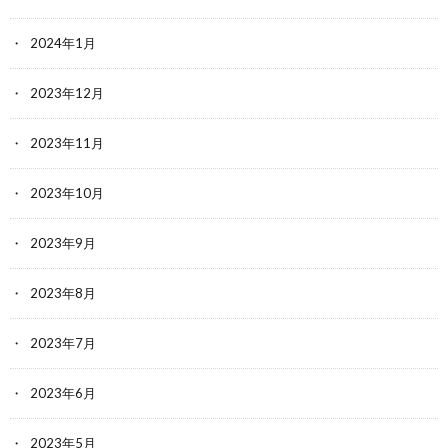
2024年1月
2023年12月
2023年11月
2023年10月
2023年9月
2023年8月
2023年7月
2023年6月
2023年5月