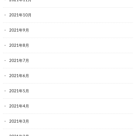
2021年10月
2021年9月
2021年8月
2021年7月
2021年6月
2021年5月
2021年4月
2021年3月