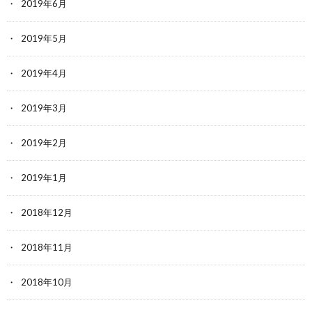
2019年6月
2019年5月
2019年4月
2019年3月
2019年2月
2019年1月
2018年12月
2018年11月
2018年10月