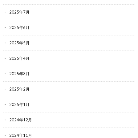
2025年7月
2025年6月
2025年5月
2025年4月
2025年3月
2025年2月
2025年1月
2024年12月
2024年11月