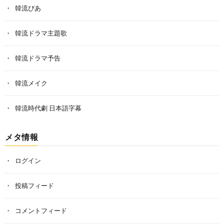
韓流ぴあ
韓流ドラマ主題歌
韓流ドラマ予告
韓流メイク
韓流時代劇 日本語字幕
メタ情報
ログイン
投稿フィード
コメントフィード