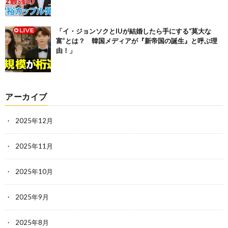
「イ・ジョンソクとIUが結婚したら手にする“莫大な
富”とは？ 韓国メディアが『新帝国の誕生』と呼ぶ理
由！」
アーカイブ
2025年12月
2025年11月
2025年10月
2025年9月
2025年8月