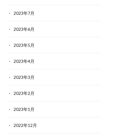
2023年7月
2023年6月
2023年5月
2023年4月
2023年3月
2023年2月
2023年1月
2022年12月