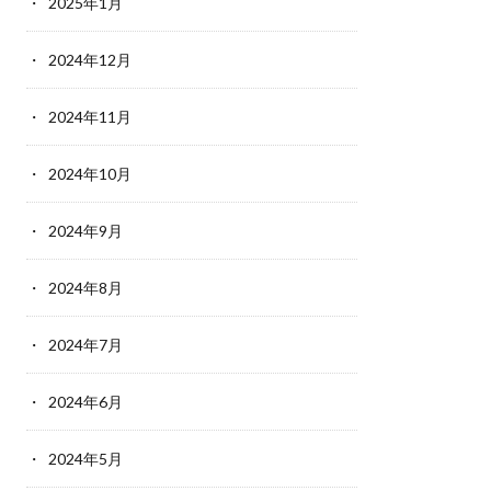
2025年1月
2024年12月
2024年11月
2024年10月
2024年9月
2024年8月
2024年7月
2024年6月
2024年5月