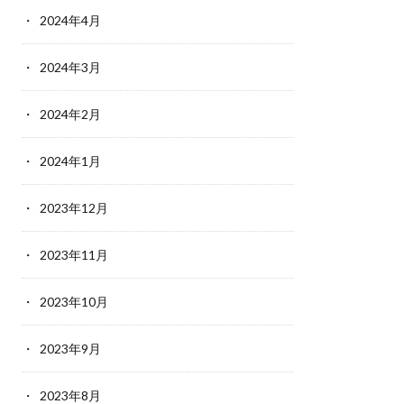
2024年4月
2024年3月
2024年2月
2024年1月
2023年12月
2023年11月
2023年10月
2023年9月
2023年8月