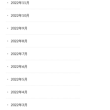
2022年11月
2022年10月
2022年9月
2022年8月
2022年7月
2022年6月
2022年5月
2022年4月
2022年3月