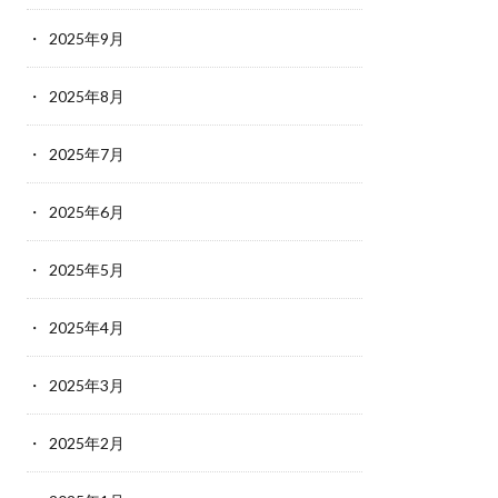
2025年9月
2025年8月
2025年7月
2025年6月
2025年5月
2025年4月
2025年3月
2025年2月