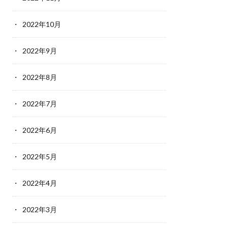
2022年10月
2022年9月
2022年8月
2022年7月
2022年6月
2022年5月
2022年4月
2022年3月