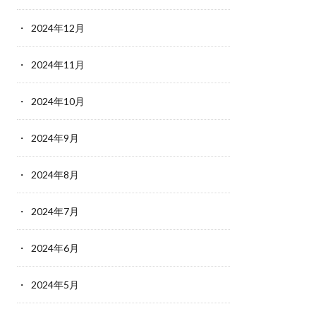
2024年12月
2024年11月
2024年10月
2024年9月
2024年8月
2024年7月
2024年6月
2024年5月