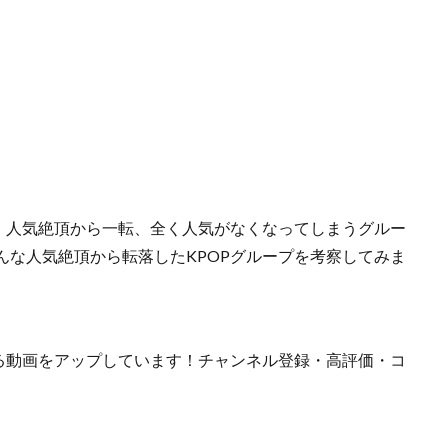
が、人気絶頂から一転、全く人気がなくなってしまうグルー
んな人気絶頂から転落したKPOPグループを考察してみま
する動画をアップしています！チャンネル登録・高評価・コ