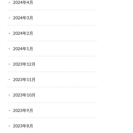
2024年4月
2024年3月
2024年2月
2024年1月
2023年12月
2023年11月
2023年10月
2023年9月
2023年8月