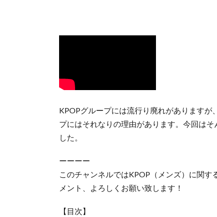
KPOPグループには流行り廃れがあります
プにはそれなりの理由があります。今回はそ
した。
ーーーー
このチャンネルではKPOP（メンズ）に関
メント、よろしくお願い致します！
【目次】