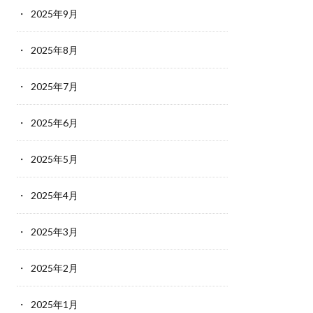
2025年9月
2025年8月
2025年7月
2025年6月
2025年5月
2025年4月
2025年3月
2025年2月
2025年1月