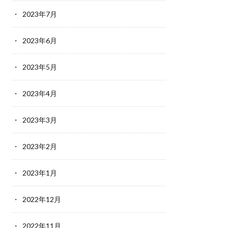
2023年7月
2023年6月
2023年5月
2023年4月
2023年3月
2023年2月
2023年1月
2022年12月
2022年11月