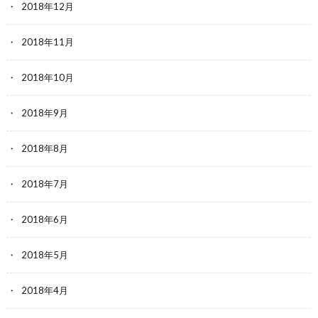
2018年12月
2018年11月
2018年10月
2018年9月
2018年8月
2018年7月
2018年6月
2018年5月
2018年4月