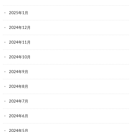
2025年1月
2024年12月
2024年11月
2024年10月
2024年9月
2024年8月
2024年7月
2024年6月
2024年5月