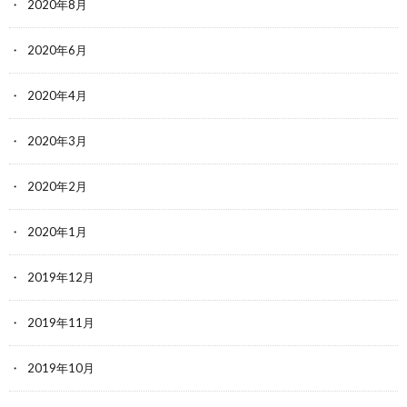
2020年8月
2020年6月
2020年4月
2020年3月
2020年2月
2020年1月
2019年12月
2019年11月
2019年10月