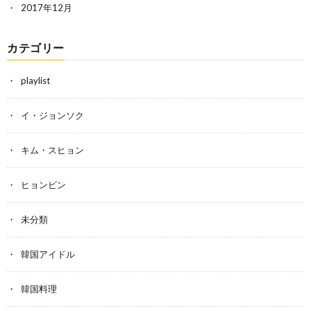
2017年12月
カテゴリー
playlist
イ・ジョンソク
キム・スヒョン
ヒョンビン
未分類
韓国アイドル
韓国料理