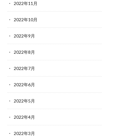
2022年11月
2022年10月
2022年9月
2022年8月
2022年7月
2022年6月
2022年5月
2022年4月
2022年3月