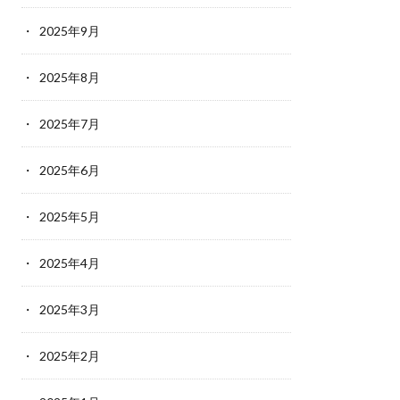
2025年9月
2025年8月
2025年7月
2025年6月
2025年5月
2025年4月
2025年3月
2025年2月