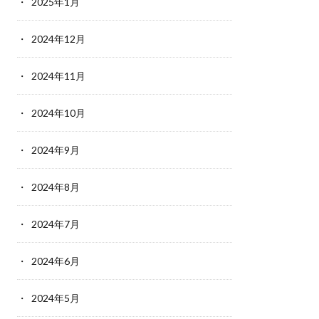
2025年1月
2024年12月
2024年11月
2024年10月
2024年9月
2024年8月
2024年7月
2024年6月
2024年5月