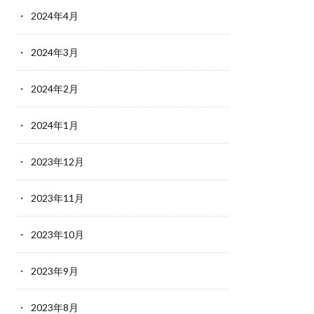
2024年4月
2024年3月
2024年2月
2024年1月
2023年12月
2023年11月
2023年10月
2023年9月
2023年8月