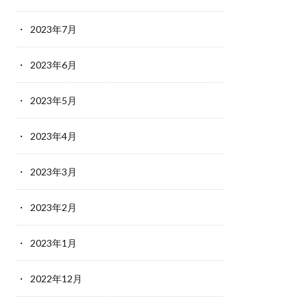
2023年7月
2023年6月
2023年5月
2023年4月
2023年3月
2023年2月
2023年1月
2022年12月