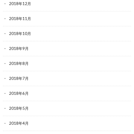
2018年12月
2018年11月
2018年10月
2018年9月
2018年8月
2018年7月
2018年6月
2018年5月
2018年4月