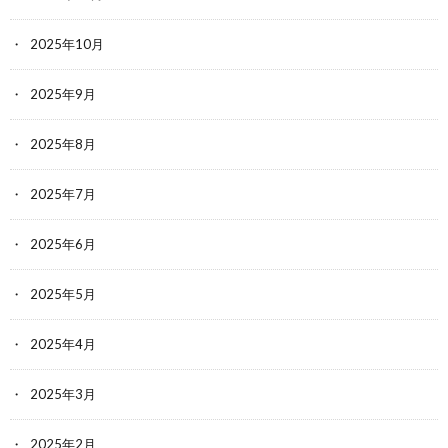
2025年10月
2025年9月
2025年8月
2025年7月
2025年6月
2025年5月
2025年4月
2025年3月
2025年2月