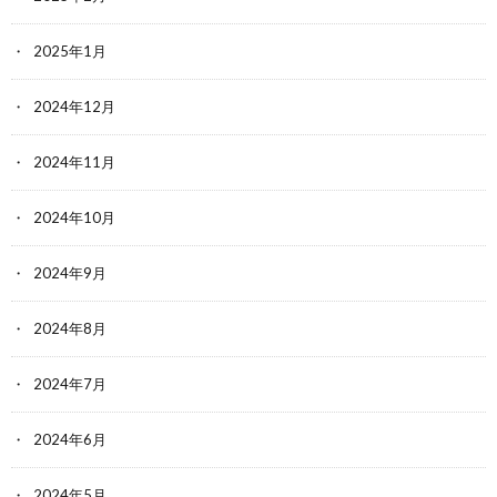
2025年1月
2024年12月
2024年11月
2024年10月
2024年9月
2024年8月
2024年7月
2024年6月
2024年5月