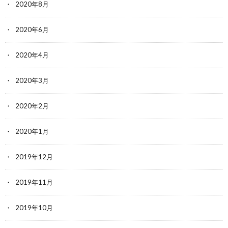
2020年8月
2020年6月
2020年4月
2020年3月
2020年2月
2020年1月
2019年12月
2019年11月
2019年10月