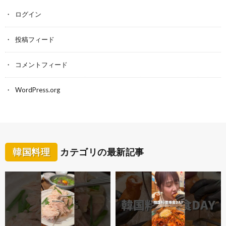
ログイン
投稿フィード
コメントフィード
WordPress.org
韓国料理
カテゴリの最新記事