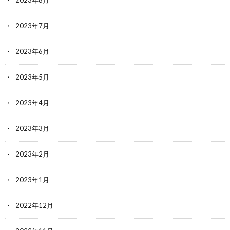
2023年8月
2023年7月
2023年6月
2023年5月
2023年4月
2023年3月
2023年2月
2023年1月
2022年12月