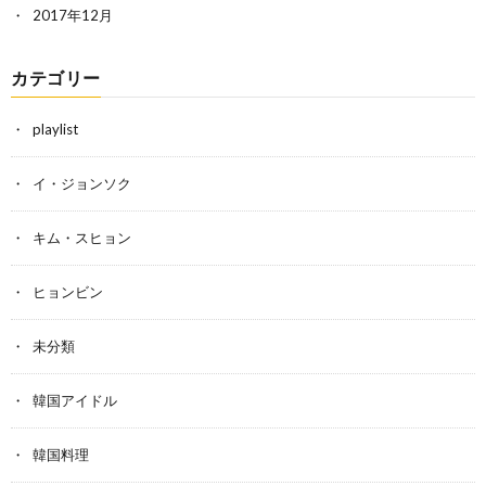
2017年12月
カテゴリー
playlist
イ・ジョンソク
キム・スヒョン
ヒョンビン
未分類
韓国アイドル
韓国料理