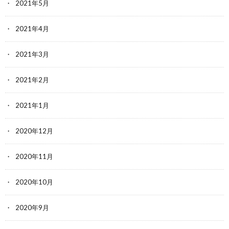
2021年5月
2021年4月
2021年3月
2021年2月
2021年1月
2020年12月
2020年11月
2020年10月
2020年9月