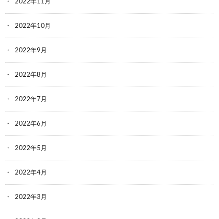
2022年11月
2022年10月
2022年9月
2022年8月
2022年7月
2022年6月
2022年5月
2022年4月
2022年3月