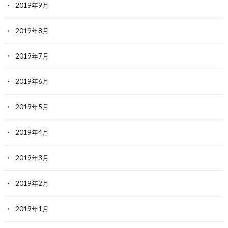
2019年9月
2019年8月
2019年7月
2019年6月
2019年5月
2019年4月
2019年3月
2019年2月
2019年1月