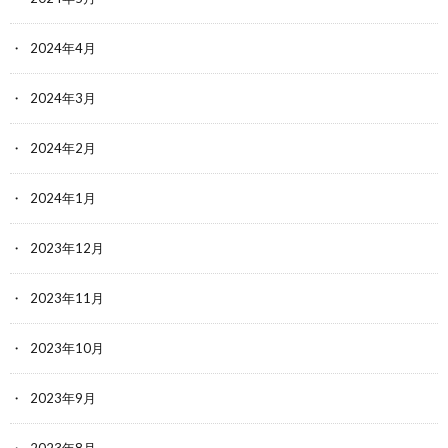
2024年4月
2024年3月
2024年2月
2024年1月
2023年12月
2023年11月
2023年10月
2023年9月