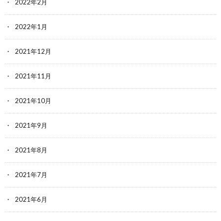
2022年2月
2022年1月
2021年12月
2021年11月
2021年10月
2021年9月
2021年8月
2021年7月
2021年6月