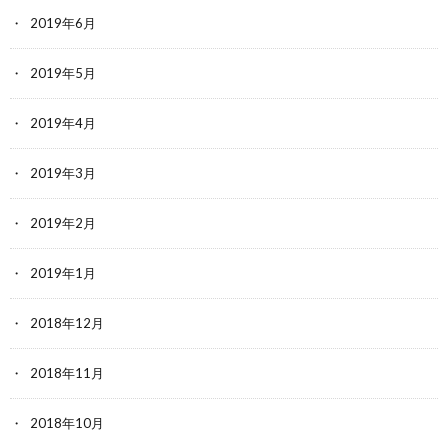
2019年6月
2019年5月
2019年4月
2019年3月
2019年2月
2019年1月
2018年12月
2018年11月
2018年10月