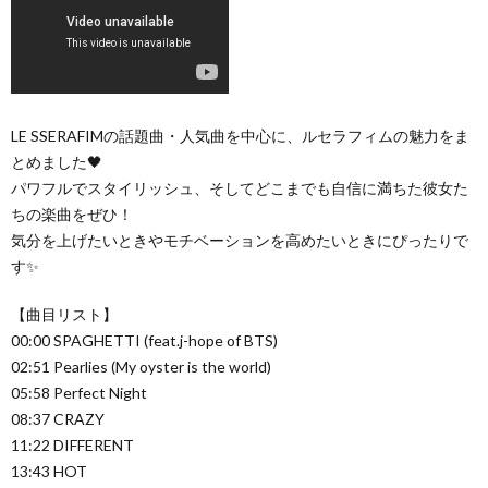
LE SSERAFIMの話題曲・人気曲を中心に、ルセラフィムの魅力をま
とめました🖤
パワフルでスタイリッシュ、そしてどこまでも自信に満ちた彼女た
ちの楽曲をぜひ！
気分を上げたいときやモチベーションを高めたいときにぴったりで
す✨
【曲目リスト】
00:00 SPAGHETTI (feat.j-hope of BTS)
02:51 Pearlies (My oyster is the world)
05:58 Perfect Night
08:37 CRAZY
11:22 DIFFERENT
13:43 HOT