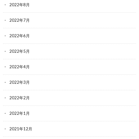
2022年8月
2022年7月
2022年6月
2022年5月
2022年4月
2022年3月
2022年2月
2022年1月
2021年12月