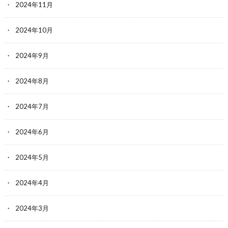
2024年11月
2024年10月
2024年9月
2024年8月
2024年7月
2024年6月
2024年5月
2024年4月
2024年3月