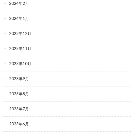
2024年2月
2024年1月
2023年12月
2023年11月
2023年10月
2023年9月
2023年8月
2023年7月
2023年6月