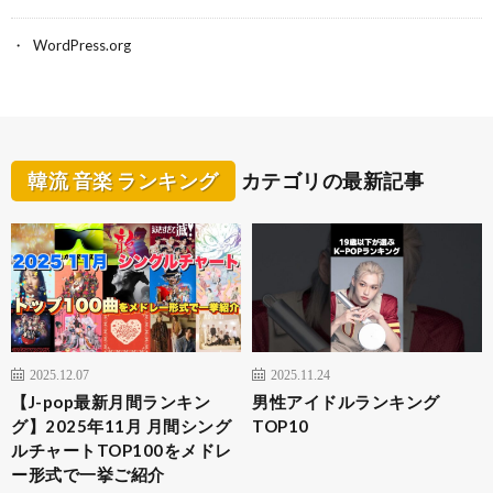
WordPress.org
韓流 音楽 ランキング
カテゴリの最新記事
2025.12.07
2025.11.24
【J-pop最新月間ランキン
男性アイドルランキング
グ】2025年11月 月間シング
TOP10
ルチャートTOP100をメドレ
ー形式で一挙ご紹介