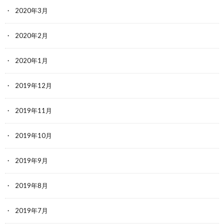
2020年3月
2020年2月
2020年1月
2019年12月
2019年11月
2019年10月
2019年9月
2019年8月
2019年7月