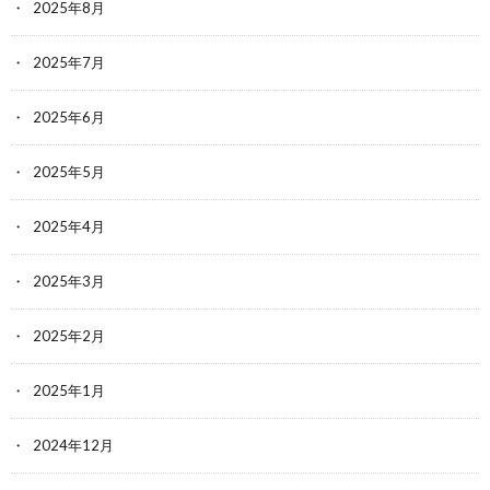
2025年8月
2025年7月
2025年6月
2025年5月
2025年4月
2025年3月
2025年2月
2025年1月
2024年12月