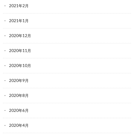
2021年2月
2021年1月
2020年12月
2020年11月
2020年10月
2020年9月
2020年8月
2020年6月
2020年4月