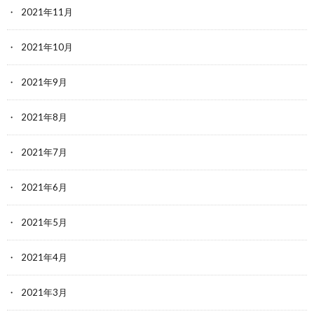
2021年11月
2021年10月
2021年9月
2021年8月
2021年7月
2021年6月
2021年5月
2021年4月
2021年3月