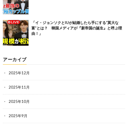
「イ・ジョンソクとIUが結婚したら手にする“莫大な
富”とは？ 韓国メディアが『新帝国の誕生』と呼ぶ理
由！」
アーカイブ
2025年12月
2025年11月
2025年10月
2025年9月