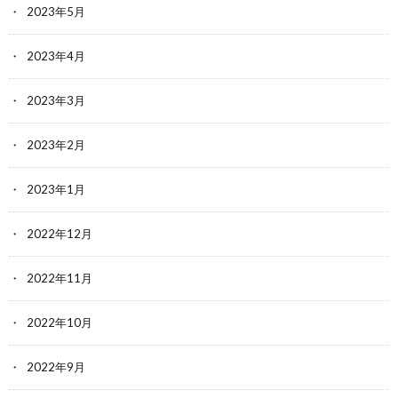
2023年5月
2023年4月
2023年3月
2023年2月
2023年1月
2022年12月
2022年11月
2022年10月
2022年9月