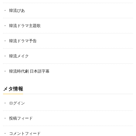
韓流ぴあ
韓流ドラマ主題歌
韓流ドラマ予告
韓流メイク
韓流時代劇 日本語字幕
メタ情報
ログイン
投稿フィード
コメントフィード