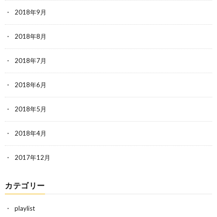
2018年9月
2018年8月
2018年7月
2018年6月
2018年5月
2018年4月
2017年12月
カテゴリー
playlist