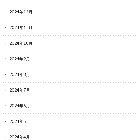
2024年12月
2024年11月
2024年10月
2024年9月
2024年8月
2024年7月
2024年6月
2024年5月
2024年4月