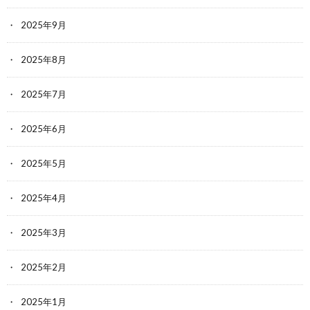
2025年9月
2025年8月
2025年7月
2025年6月
2025年5月
2025年4月
2025年3月
2025年2月
2025年1月