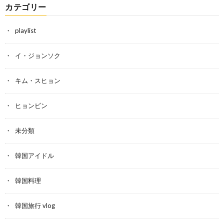
カテゴリー
playlist
イ・ジョンソク
キム・スヒョン
ヒョンビン
未分類
韓国アイドル
韓国料理
韓国旅行 vlog