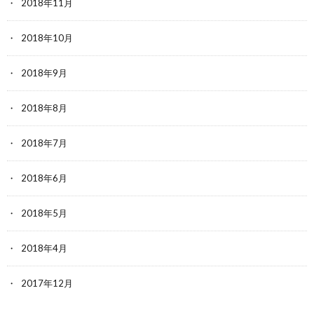
2018年11月
2018年10月
2018年9月
2018年8月
2018年7月
2018年6月
2018年5月
2018年4月
2017年12月