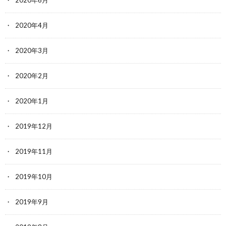
2020年4月
2020年3月
2020年2月
2020年1月
2019年12月
2019年11月
2019年10月
2019年9月