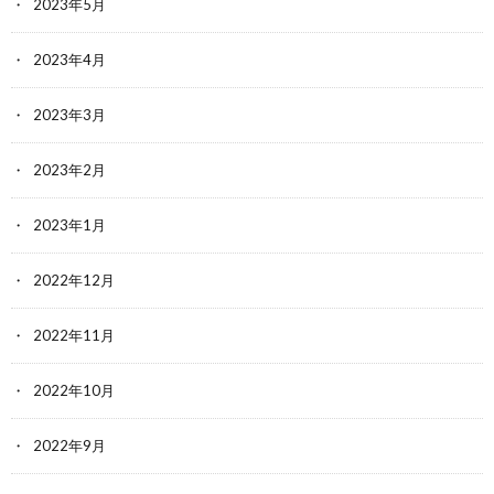
2023年5月
2023年4月
2023年3月
2023年2月
2023年1月
2022年12月
2022年11月
2022年10月
2022年9月