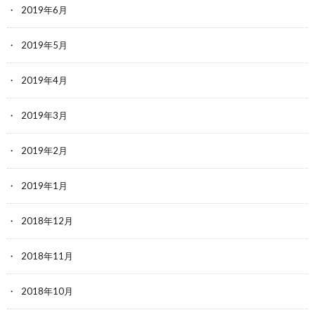
2019年6月
2019年5月
2019年4月
2019年3月
2019年2月
2019年1月
2018年12月
2018年11月
2018年10月