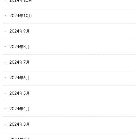
2024年10月
2024年9月
2024年8月
2024年7月
2024年6月
2024年5月
2024年4月
2024年3月