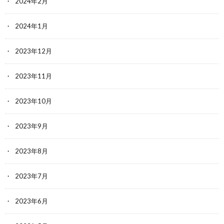
2024年2月
2024年1月
2023年12月
2023年11月
2023年10月
2023年9月
2023年8月
2023年7月
2023年6月