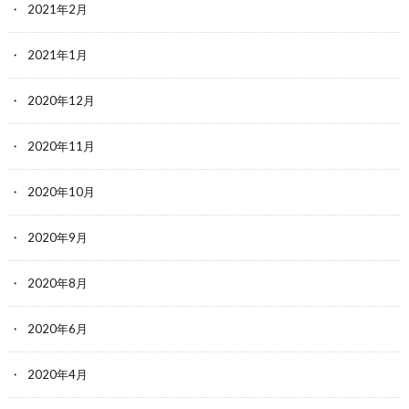
2021年2月
2021年1月
2020年12月
2020年11月
2020年10月
2020年9月
2020年8月
2020年6月
2020年4月