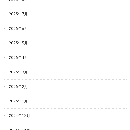
2025年7月
2025年6月
2025年5月
2025年4月
2025年3月
2025年2月
2025年1月
2024年12月
2024年11月