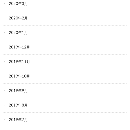
2020年3月
2020年2月
2020年1月
2019年12月
2019年11月
2019年10月
2019年9月
2019年8月
2019年7月