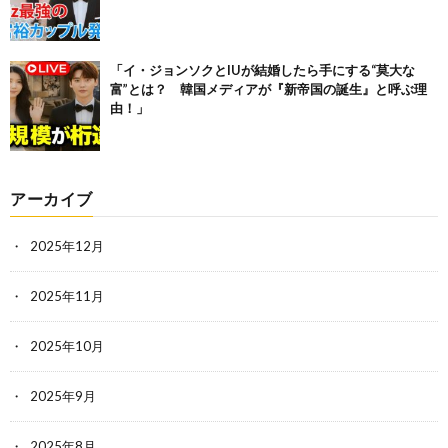
「イ・ジョンソクとIUが結婚したら手にする“莫大な
富”とは？ 韓国メディアが『新帝国の誕生』と呼ぶ理
由！」
アーカイブ
2025年12月
2025年11月
2025年10月
2025年9月
2025年8月