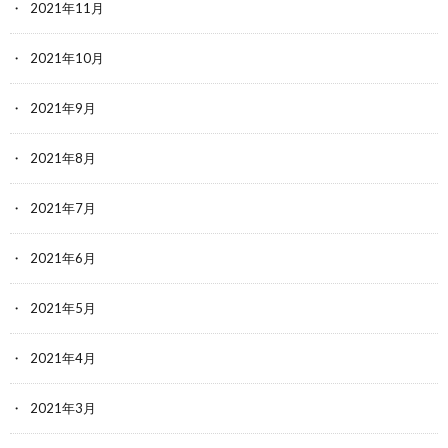
2021年11月
2021年10月
2021年9月
2021年8月
2021年7月
2021年6月
2021年5月
2021年4月
2021年3月