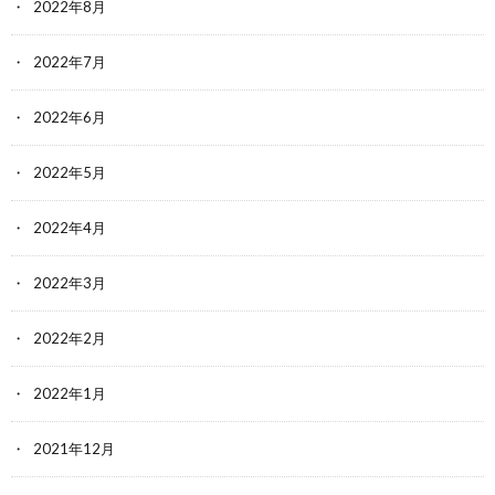
2022年8月
2022年7月
2022年6月
2022年5月
2022年4月
2022年3月
2022年2月
2022年1月
2021年12月