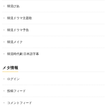
韓流ぴあ
韓流ドラマ主題歌
韓流ドラマ予告
韓流メイク
韓流時代劇 日本語字幕
メタ情報
ログイン
投稿フィード
コメントフィード