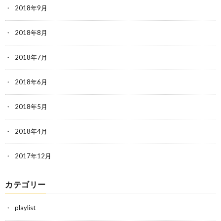
2018年9月
2018年8月
2018年7月
2018年6月
2018年5月
2018年4月
2017年12月
カテゴリー
playlist