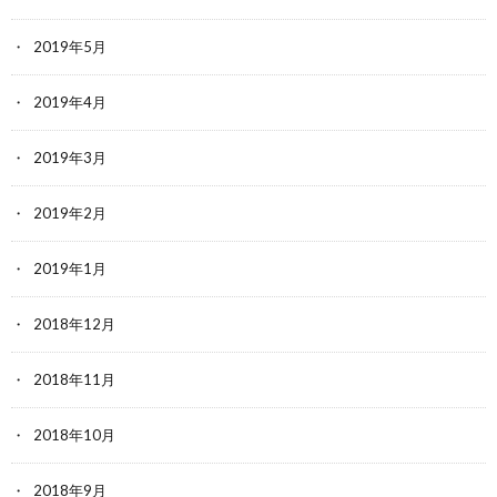
2019年5月
2019年4月
2019年3月
2019年2月
2019年1月
2018年12月
2018年11月
2018年10月
2018年9月