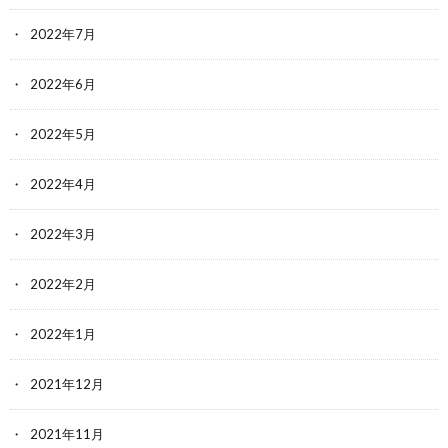
2022年7月
2022年6月
2022年5月
2022年4月
2022年3月
2022年2月
2022年1月
2021年12月
2021年11月