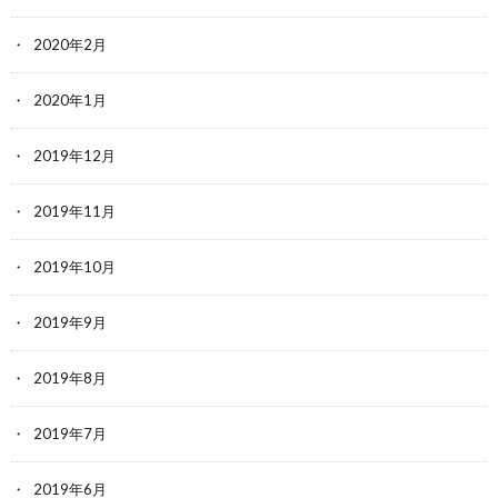
2020年2月
2020年1月
2019年12月
2019年11月
2019年10月
2019年9月
2019年8月
2019年7月
2019年6月