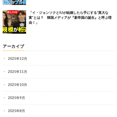
「イ・ジョンソクとIUが結婚したら手にする“莫大な
富”とは？ 韓国メディアが『新帝国の誕生』と呼ぶ理
由！」
アーカイブ
2025年12月
2025年11月
2025年10月
2025年9月
2025年8月