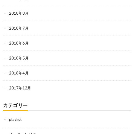
2018年8月
2018年7月
2018年6月
2018年5月
2018年4月
2017年12月
カテゴリー
playlist