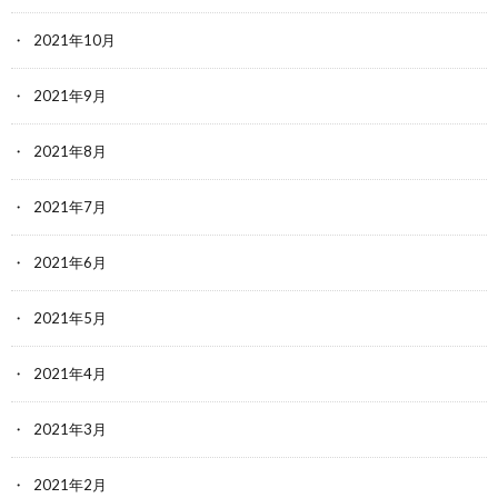
2021年10月
2021年9月
2021年8月
2021年7月
2021年6月
2021年5月
2021年4月
2021年3月
2021年2月