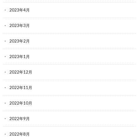
2023年4月
2023年3月
2023年2月
2023年1月
2022年12月
2022年11月
2022年10月
2022年9月
2022年8月