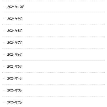
2024年10月
2024年9月
2024年8月
2024年7月
2024年6月
2024年5月
2024年4月
2024年3月
2024年2月