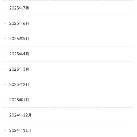
2025年7月
2025年6月
2025年5月
2025年4月
2025年3月
2025年2月
2025年1月
2024年12月
2024年11月