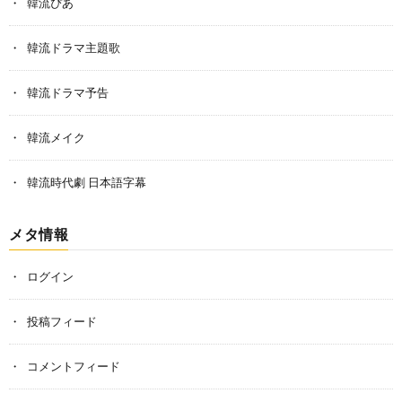
韓流ぴあ
韓流ドラマ主題歌
韓流ドラマ予告
韓流メイク
韓流時代劇 日本語字幕
メタ情報
ログイン
投稿フィード
コメントフィード