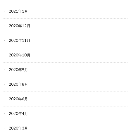
2021年1月
2020年12月
2020年11月
2020年10月
2020年9月
2020年8月
2020年6月
2020年4月
2020年3月