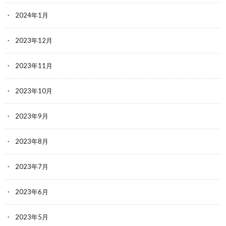
2024年1月
2023年12月
2023年11月
2023年10月
2023年9月
2023年8月
2023年7月
2023年6月
2023年5月